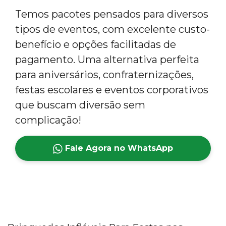
Temos pacotes pensados para diversos
tipos de eventos, com excelente custo-
benefício e opções facilitadas de
pagamento. Uma alternativa perfeita
para aniversários, confraternizações,
festas escolares e eventos corporativos
que buscam diversão sem
complicação!
Fale Agora no WhatsApp