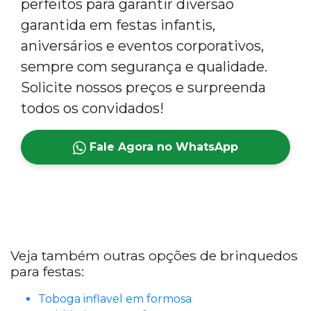
perfeitos para garantir diversão
garantida em festas infantis,
aniversários e eventos corporativos,
sempre com segurança e qualidade.
Solicite nossos preços e surpreenda
todos os convidados!
Fale Agora no WhatsApp
Veja também outras opções de brinquedos
para festas:
Toboga inflavel em formosa