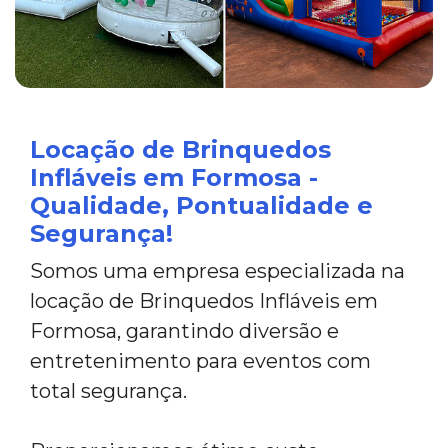
Locação de Brinquedos
Infláveis em Formosa -
Qualidade, Pontualidade e
Segurança!
Somos uma empresa especializada na
locação de Brinquedos Infláveis em
Formosa, garantindo diversão e
entretenimento para eventos com
total segurança.