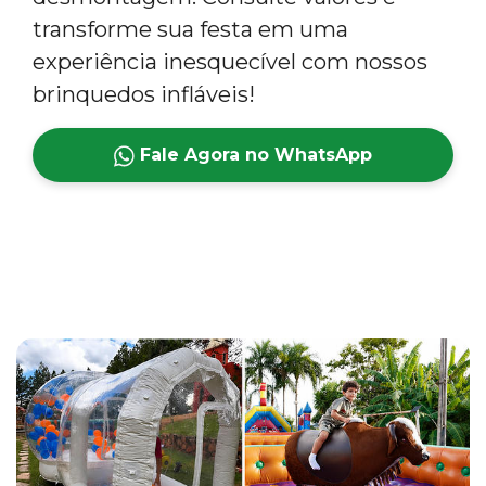
transforme sua festa em uma
experiência inesquecível com nossos
brinquedos infláveis!
Fale Agora no WhatsApp