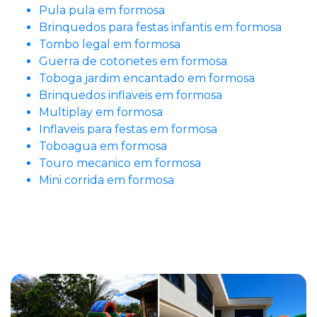
Pula pula em formosa
Brinquedos para festas infantis em formosa
Tombo legal em formosa
Guerra de cotonetes em formosa
Toboga jardim encantado em formosa
Brinquedos inflaveis em formosa
Multiplay em formosa
Inflaveis para festas em formosa
Toboagua em formosa
Touro mecanico em formosa
Mini corrida em formosa