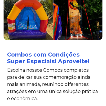
Combos com Condições
Super Especiais! Aproveite!
Escolha nossos Combos completos
para deixar sua comemoração ainda
mais animada, reunindo diferentes
atrações em uma única solução prática
e econômica.