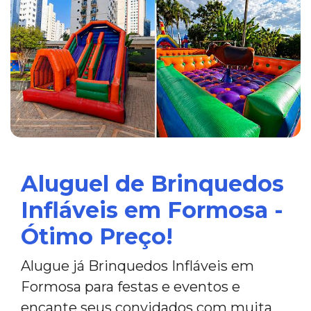
Aluguel de Brinquedos
Infláveis em Formosa -
Ótimo Preço!
Alugue já Brinquedos Infláveis em
Formosa para festas e eventos e
encante seus convidados com muita