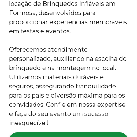
locação de Brinquedos Infláveis em
Formosa, desenvolvidos para
proporcionar experiências memoráveis
em festas e eventos.
Oferecemos atendimento
personalizado, auxiliando na escolha do
brinquedo e na montagem no local.
Utilizamos materiais duráveis e
seguros, assegurando tranquilidade
para os pais e diversão máxima para os
convidados. Confie em nossa expertise
e faça do seu evento um sucesso
inesquecível!