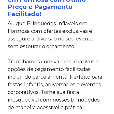
Preço e Pagamento
Facilitado!
Alugue Brinquedos Infláveis em
Formosa com ofertas exclusivas e
assegure a diversão no seu evento,
sem estourar o orçamento.
Trabalhamos com valores atrativos e
opções de pagamento facilitadas,
incluindo parcelamento. Perfeito para
festas infantis, aniversários e eventos
corporativos. Torne sua festa
inesquecível com nossos brinquedos
de maneira acessível e prática!