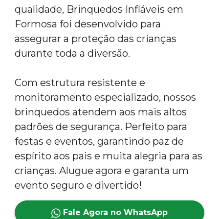
qualidade, Brinquedos Infláveis em
Formosa foi desenvolvido para
assegurar a proteção das crianças
durante toda a diversão.
Com estrutura resistente e
monitoramento especializado, nossos
brinquedos atendem aos mais altos
padrões de segurança. Perfeito para
festas e eventos, garantindo paz de
espírito aos pais e muita alegria para as
crianças. Alugue agora e garanta um
evento seguro e divertido!
Fale Agora no WhatsApp