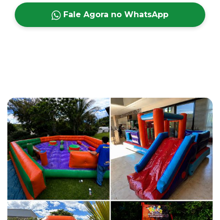
Fale Agora no WhatsApp