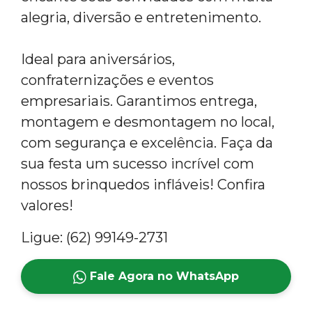
alegria, diversão e entretenimento.
Ideal para aniversários,
confraternizações e eventos
empresariais. Garantimos entrega,
montagem e desmontagem no local,
com segurança e excelência. Faça da
sua festa um sucesso incrível com
nossos brinquedos infláveis! Confira
valores!
Ligue: (62) 99149-2731
Fale Agora no WhatsApp