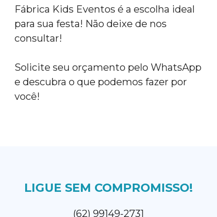
Fábrica Kids Eventos é a escolha ideal
para sua festa! Não deixe de nos
consultar!
Solicite seu orçamento pelo WhatsApp
e descubra o que podemos fazer por
você!
LIGUE SEM COMPROMISSO!
(62) 99149-2731