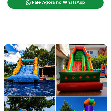
Fale Agora no WhatsApp