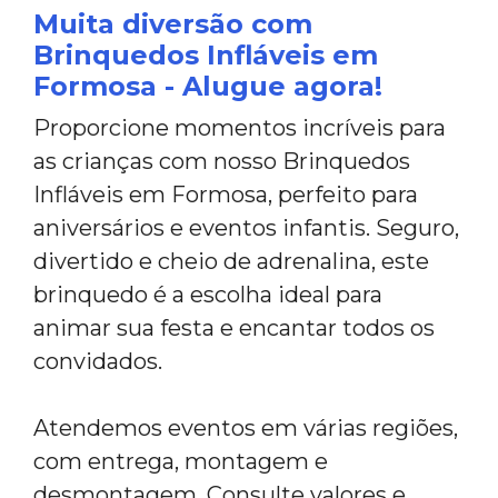
Muita diversão com
Brinquedos Infláveis em
Formosa - Alugue agora!
Proporcione momentos incríveis para
as crianças com nosso Brinquedos
Infláveis em Formosa, perfeito para
aniversários e eventos infantis. Seguro,
divertido e cheio de adrenalina, este
brinquedo é a escolha ideal para
animar sua festa e encantar todos os
convidados.
Atendemos eventos em várias regiões,
com entrega, montagem e
desmontagem. Consulte valores e