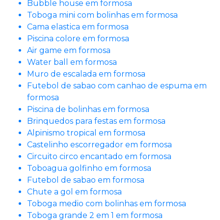
Bubble house em formosa
Toboga mini com bolinhas em formosa
Cama elastica em formosa
Piscina colore em formosa
Air game em formosa
Water ball em formosa
Muro de escalada em formosa
Futebol de sabao com canhao de espuma em
formosa
Piscina de bolinhas em formosa
Brinquedos para festas em formosa
Alpinismo tropical em formosa
Castelinho escorregador em formosa
Circuito circo encantado em formosa
Toboagua golfinho em formosa
Futebol de sabao em formosa
Chute a gol em formosa
Toboga medio com bolinhas em formosa
Toboga grande 2 em 1 em formosa