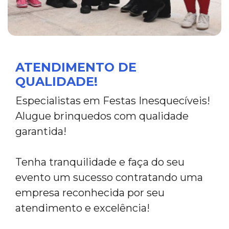
ATENDIMENTO DE
QUALIDADE!
Especialistas em Festas Inesquecíveis!
Alugue brinquedos com qualidade
garantida!
Tenha tranquilidade e faça do seu
evento um sucesso contratando uma
empresa reconhecida por seu
atendimento e excelência!