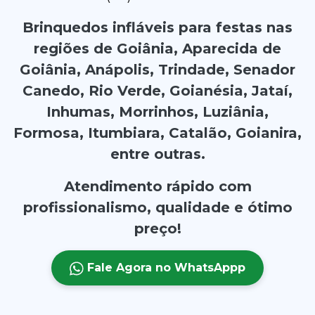
Brinquedos infláveis para festas nas
regiões de Goiânia, Aparecida de
Goiânia, Anápolis, Trindade, Senador
Canedo, Rio Verde, Goianésia, Jataí,
Inhumas, Morrinhos, Luziânia,
Formosa, Itumbiara, Catalão, Goianira,
entre outras.
Atendimento rápido com
profissionalismo, qualidade e ótimo
preço!
Fale Agora no WhatsAppp