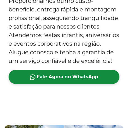
Proporcionamos ótimo custo-
benefício, entrega rápida e montagem
profissional, assegurando tranquilidade
e satisfação para nossos clientes.
Atendemos festas infantis, aniversários
e eventos corporativos na região.
Alugue conosco e tenha a garantia de
um serviço confiável e de excelência!
Fale Agora no WhatsApp