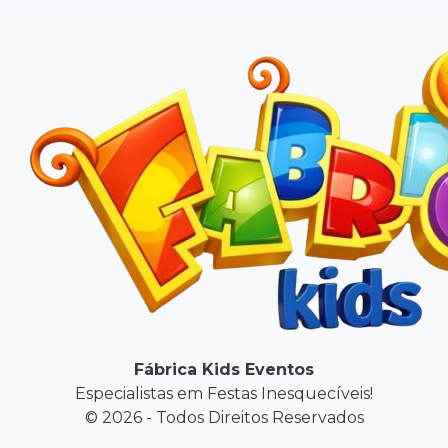
Fábrica Kids Eventos
Especialistas em Festas Inesquecíveis!
© 2026 - Todos Direitos Reservados