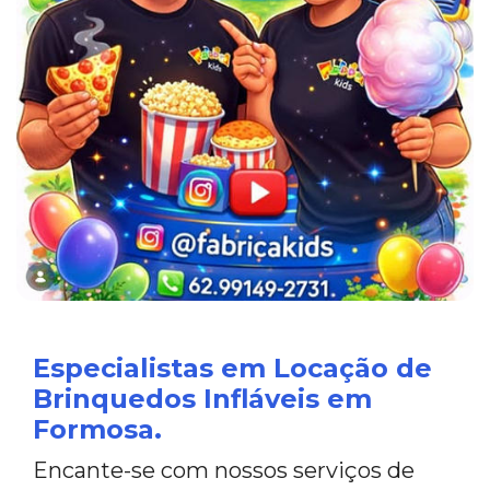
Especialistas em Locação de
Brinquedos Infláveis em
Formosa.
Encante-se com nossos serviços de