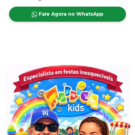
Fale Agora no WhatsApp