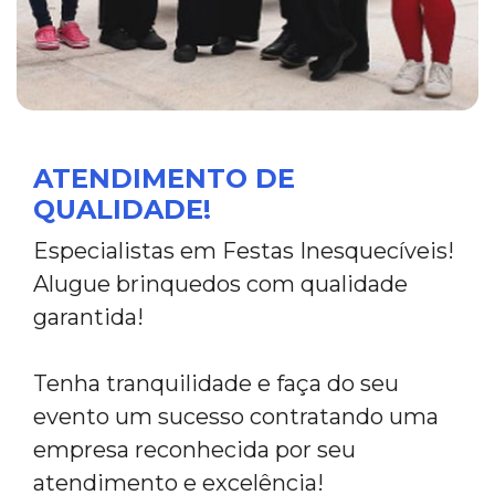
ATENDIMENTO DE
QUALIDADE!
Especialistas em Festas Inesquecíveis!
Alugue brinquedos com qualidade
garantida!
Tenha tranquilidade e faça do seu
evento um sucesso contratando uma
empresa reconhecida por seu
atendimento e excelência!