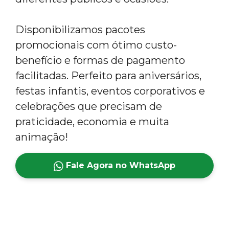
Disponibilizamos pacotes
promocionais com ótimo custo-
benefício e formas de pagamento
facilitadas. Perfeito para aniversários,
festas infantis, eventos corporativos e
celebrações que precisam de
praticidade, economia e muita
animação!
Fale Agora no WhatsApp