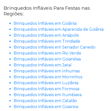
Brinquedos Infláveis Para Festas nas
Regiões:
Brinquedos Infláveis em Goiânia
Brinquedos Infláveis em Aparecida de Goiânia
Brinquedos Infláveis em Anápolis
Brinquedos Infláveis em Trindade
Brinquedos Infláveis em Senador Canedo
Brinquedos Infláveis em Rio Verde
Brinquedos Infláveis em Goianésia
Brinquedos Infláveis em Jataí
Brinquedos Infláveis em Inhumas
Brinquedos Infláveis em Morrinhos
Brinquedos Infláveis em Luziânia
Brinquedos Infláveis em Formosa
Brinquedos Infláveis em Itumbiara
Brinquedos Infláveis em Catalão
Brinquedos Infláveis em Goianira