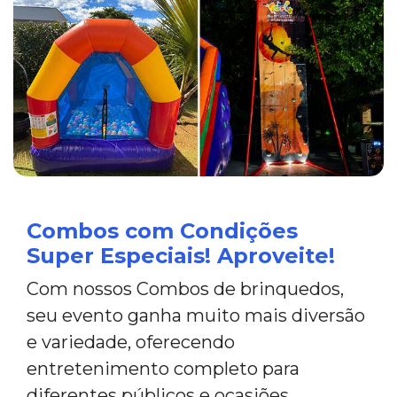
Combos com Condições
Super Especiais! Aproveite!
Com nossos Combos de brinquedos,
seu evento ganha muito mais diversão
e variedade, oferecendo
entretenimento completo para
diferentes públicos e ocasiões.