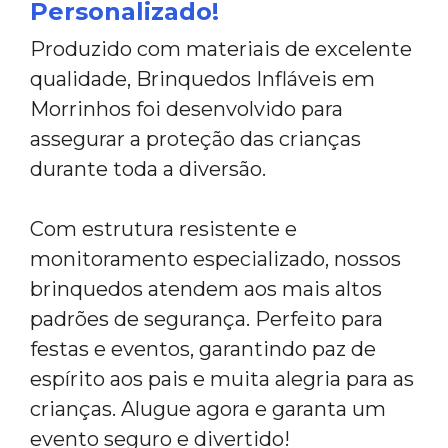
Personalizado!
Produzido com materiais de excelente
qualidade, Brinquedos Infláveis em
Morrinhos foi desenvolvido para
assegurar a proteção das crianças
durante toda a diversão.
Com estrutura resistente e
monitoramento especializado, nossos
brinquedos atendem aos mais altos
padrões de segurança. Perfeito para
festas e eventos, garantindo paz de
espírito aos pais e muita alegria para as
crianças. Alugue agora e garanta um
evento seguro e divertido!