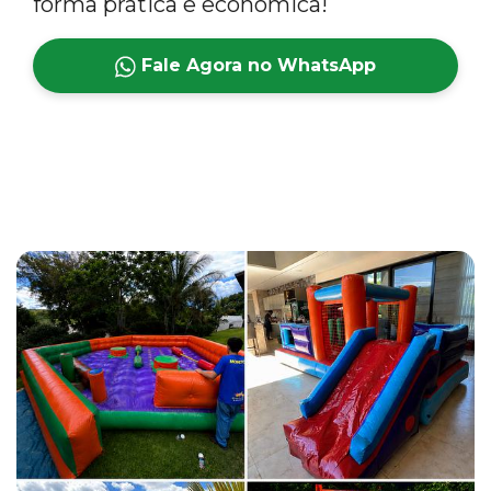
forma prática e econômica!
Fale Agora no WhatsApp