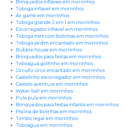
Brinquedos inflaveis em morrinhos
Toboga inflavel em morrinhos
Air game em morrinhos
Toboga grande 2 em 1 em morrinhos
Escorregador inflavel em morrinhos
Toboga mini com bolinhas em morrinhos
Toboga jardim encantado em morrinhos
Bubble house em morrinhos
Brinquedos para festas em morrinhos
Toboagua golfinho em morrinhos
Circuito circo encantado em morrinhos
Castelinho escorregador em morrinhos
Castelo aventura em morrinhos
Water ball em morrinhos
Pula pula em morrinhos
Brinquedos para festas infantis em morrinhos
Piscina de bolinhas em morrinhos
Tombo legal em morrinhos
Toboagua em morrinhos