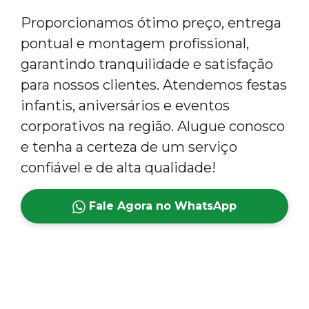
Proporcionamos ótimo preço, entrega
pontual e montagem profissional,
garantindo tranquilidade e satisfação
para nossos clientes. Atendemos festas
infantis, aniversários e eventos
corporativos na região. Alugue conosco
e tenha a certeza de um serviço
confiável e de alta qualidade!
Fale Agora no WhatsApp