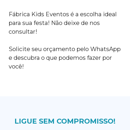
Fábrica Kids Eventos é a escolha ideal
para sua festa! Não deixe de nos
consultar!
Solicite seu orçamento pelo WhatsApp
e descubra o que podemos fazer por
você!
LIGUE SEM COMPROMISSO!