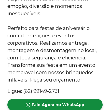
emoção, diversão e momentos
inesquecíveis.
Perfeito para festas de aniversário,
confraternizações e eventos
corporativos. Realizamos entrega,
montagem e desmontagem no local,
com toda segurança e eficiência.
Transforme sua festa em um evento
memorável com nossos brinquedos
infláveis! Peça seu orçamento!
Ligue: (62) 99149-2731
Fale Agora no WhatsApp