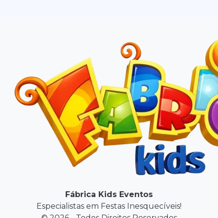
Fábrica Kids Eventos
Especialistas em Festas Inesquecíveis!
© 2026 - Todos Direitos Reservados