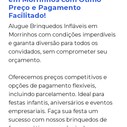
Preço e Pagamento
Facilitado!
Alugue Brinquedos Infláveis em
Morrinhos com condições imperdíveis
e garanta diversão para todos os
convidados, sem comprometer seu
orçamento.
Oferecemos preços competitivos e
opções de pagamento flexíveis,
incluindo parcelamento. Ideal para
festas infantis, aniversários e eventos
empresariais. Faça sua festa um
sucesso com nossos brinquedos de