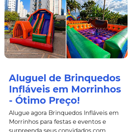
Aluguel de Brinquedos
Infláveis em Morrinhos
- Ótimo Preço!
Alugue agora Brinquedos Infláveis em
Morrinhos para festas e eventos e
surpreenda seus convidados com