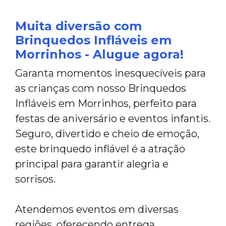
Muita diversão com
Brinquedos Infláveis em
Morrinhos - Alugue agora!
Garanta momentos inesquecíveis para
as crianças com nosso Brinquedos
Infláveis em Morrinhos, perfeito para
festas de aniversário e eventos infantis.
Seguro, divertido e cheio de emoção,
este brinquedo inflável é a atração
principal para garantir alegria e
sorrisos.
Atendemos eventos em diversas
regiões, oferecendo entrega,