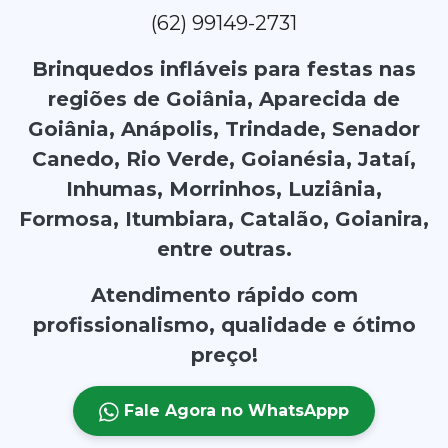
(62) 99149-2731
Brinquedos infláveis para festas nas
regiões de Goiânia, Aparecida de
Goiânia, Anápolis, Trindade, Senador
Canedo, Rio Verde, Goianésia, Jataí,
Inhumas, Morrinhos, Luziânia,
Formosa, Itumbiara, Catalão, Goianira,
entre outras.
Atendimento rápido com
profissionalismo, qualidade e ótimo
preço!
Fale Agora no WhatsAppp