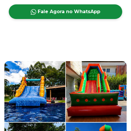
Fale Agora no WhatsApp