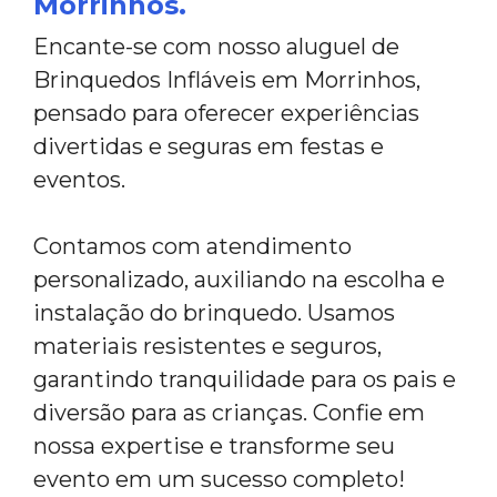
Morrinhos.
Encante-se com nosso aluguel de
Brinquedos Infláveis em Morrinhos,
pensado para oferecer experiências
divertidas e seguras em festas e
eventos.
Contamos com atendimento
personalizado, auxiliando na escolha e
instalação do brinquedo. Usamos
materiais resistentes e seguros,
garantindo tranquilidade para os pais e
diversão para as crianças. Confie em
nossa expertise e transforme seu
evento em um sucesso completo!