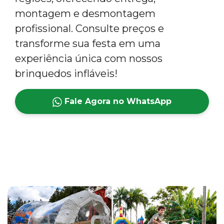
montagem e desmontagem
profissional. Consulte preços e
transforme sua festa em uma
experiência única com nossos
brinquedos infláveis!
Fale Agora no WhatsApp