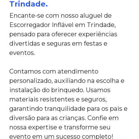
Trindade.
Encante-se com nosso aluguel de
Escorregador Inflável em Trindade,
pensado para oferecer experiências
divertidas e seguras em festas e
eventos.
Contamos com atendimento
personalizado, auxiliando na escolha e
instalação do brinquedo. Usamos
materiais resistentes e seguros,
garantindo tranquilidade para os pais e
diversão para as crianças. Confie em
nossa expertise e transforme seu
evento em um sucesso completo!