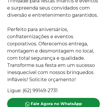
Trindade para festas infantis e eventos
e surpreenda seus convidados com
diversão e entretenimento garantidos.
Perfeito para aniversários,
confraternizações e eventos
corporativos. Oferecemos entrega,
montagem e desmontagem no local,
com total segurança e qualidade.
Transforme sua festa em um sucesso
inesquecível com nossos brinquedos
infláveis! Solicite orçamento!
Ligue: (62) 99149-2731
Fale Agora no WhatsApp