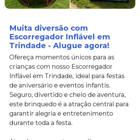
Muita diversão com
Escorregador Inflável em
Trindade - Alugue agora!
Ofereça momentos únicos para as
crianças com nosso Escorregador
Inflável em Trindade, ideal para festas
de aniversário e eventos infantis.
Seguro, divertido e cheio de aventura,
este brinquedo é a atração central para
garantir alegria e entretenimento
durante toda a festa.