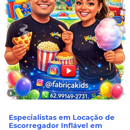
Especialistas em Locação de
Escorregador Inflável em