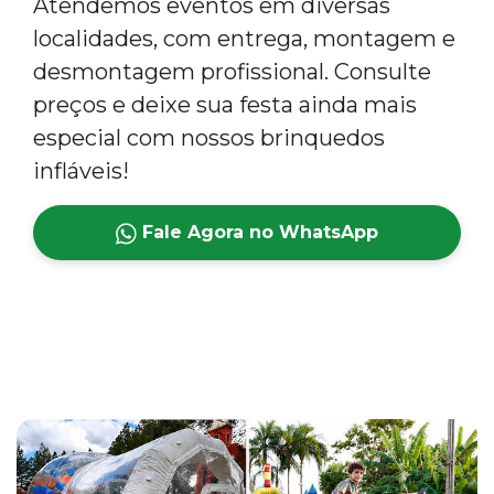
Atendemos eventos em diversas
localidades, com entrega, montagem e
desmontagem profissional. Consulte
preços e deixe sua festa ainda mais
especial com nossos brinquedos
infláveis!
Fale Agora no WhatsApp