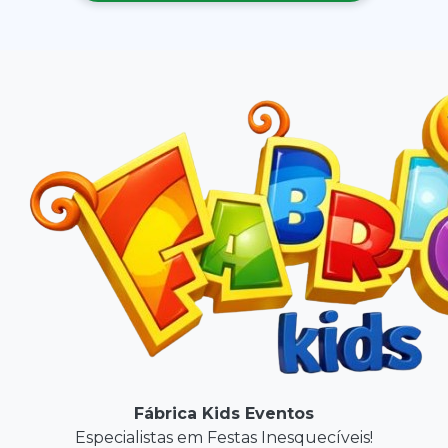
Fábrica Kids Eventos
Especialistas em Festas Inesquecíveis!