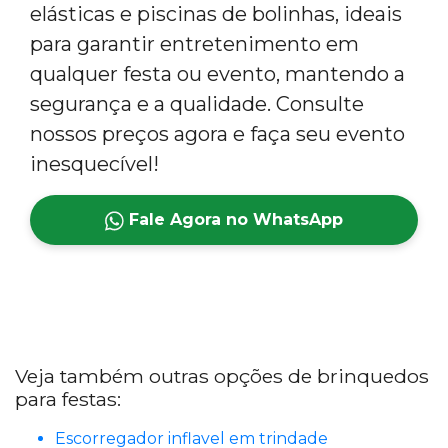
elásticas e piscinas de bolinhas, ideais
para garantir entretenimento em
qualquer festa ou evento, mantendo a
segurança e a qualidade. Consulte
nossos preços agora e faça seu evento
inesquecível!
Fale Agora no WhatsApp
Veja também outras opções de brinquedos
para festas:
Escorregador inflavel em trindade