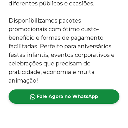
diferentes públicos e ocasiões.
Disponibilizamos pacotes
promocionais com ótimo custo-
benefício e formas de pagamento
facilitadas. Perfeito para aniversários,
festas infantis, eventos corporativos e
celebrações que precisam de
praticidade, economia e muita
animação!
Fale Agora no WhatsApp