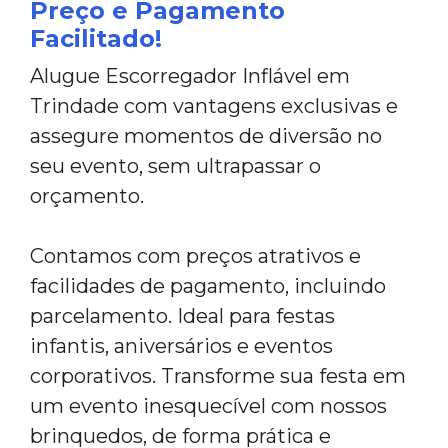
Preço e Pagamento
Facilitado!
Alugue Escorregador Inflável em
Trindade com vantagens exclusivas e
assegure momentos de diversão no
seu evento, sem ultrapassar o
orçamento.
Contamos com preços atrativos e
facilidades de pagamento, incluindo
parcelamento. Ideal para festas
infantis, aniversários e eventos
corporativos. Transforme sua festa em
um evento inesquecível com nossos
brinquedos, de forma prática e