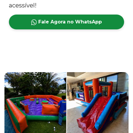
acessível!
Fale Agora no WhatsApp