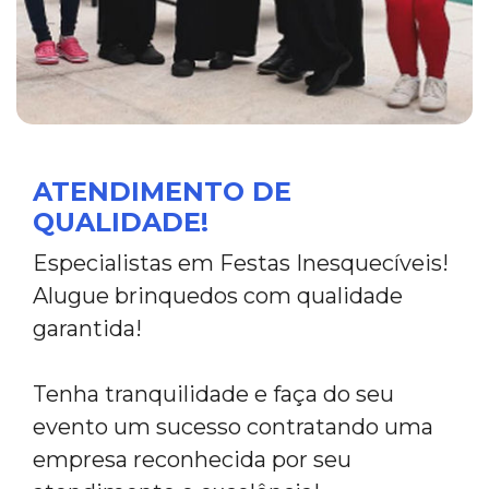
ATENDIMENTO DE
QUALIDADE!
Especialistas em Festas Inesquecíveis!
Alugue brinquedos com qualidade
garantida!
Tenha tranquilidade e faça do seu
evento um sucesso contratando uma
empresa reconhecida por seu