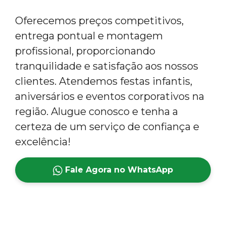
Oferecemos preços competitivos,
entrega pontual e montagem
profissional, proporcionando
tranquilidade e satisfação aos nossos
clientes. Atendemos festas infantis,
aniversários e eventos corporativos na
região. Alugue conosco e tenha a
certeza de um serviço de confiança e
excelência!
Fale Agora no WhatsApp