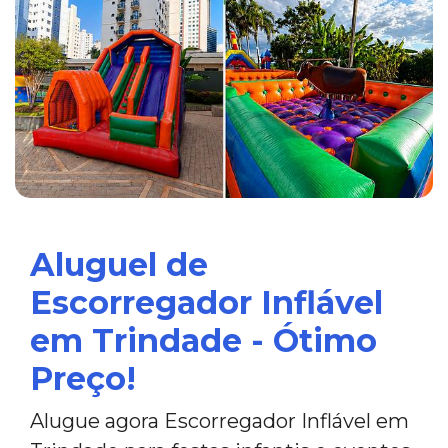
Aluguel de
Escorregador Inflável
em Trindade - Ótimo
Preço!
Alugue agora Escorregador Inflável em