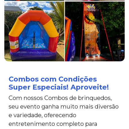
Combos com Condições
Super Especiais! Aproveite!
Com nossos Combos de brinquedos,
seu evento ganha muito mais diversão
e variedade, oferecendo
entretenimento completo para