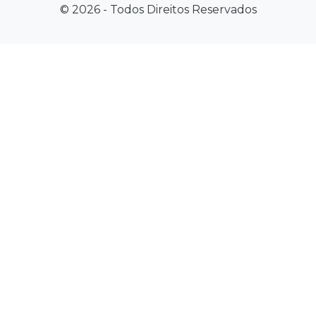
© 2026 - Todos Direitos Reservados