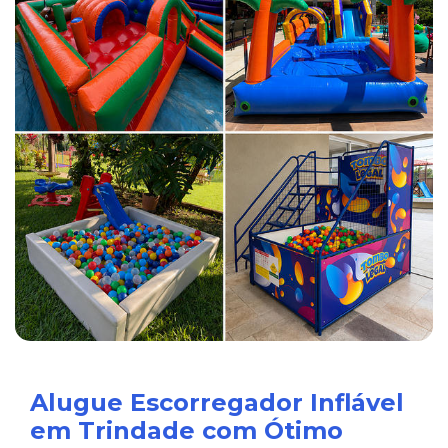
Alugue Escorregador Inflável
em Trindade com Ótimo