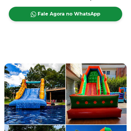
Fale Agora no WhatsApp