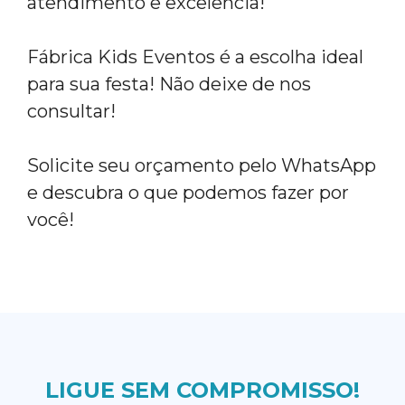
atendimento e excelência!
Fábrica Kids Eventos é a escolha ideal
para sua festa! Não deixe de nos
consultar!
Solicite seu orçamento pelo WhatsApp
e descubra o que podemos fazer por
você!
LIGUE SEM COMPROMISSO!