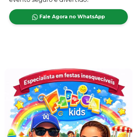
Fale Agora no WhatsApp