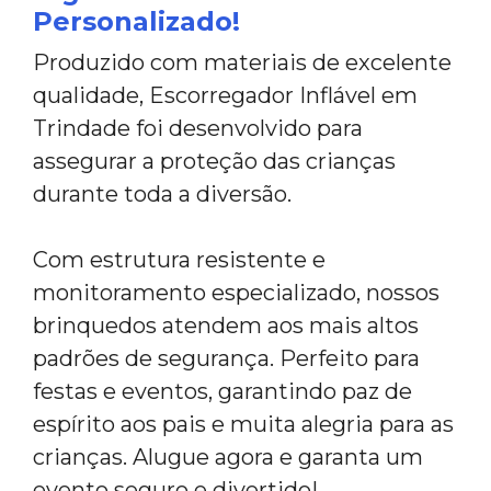
Personalizado!
Produzido com materiais de excelente
qualidade, Escorregador Inflável em
Trindade foi desenvolvido para
assegurar a proteção das crianças
durante toda a diversão.
Com estrutura resistente e
monitoramento especializado, nossos
brinquedos atendem aos mais altos
padrões de segurança. Perfeito para
festas e eventos, garantindo paz de
espírito aos pais e muita alegria para as
crianças. Alugue agora e garanta um
evento seguro e divertido!