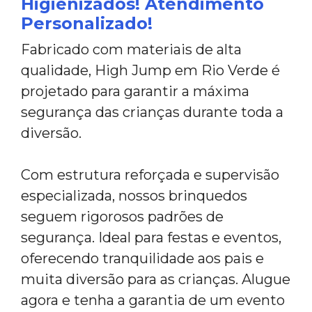
Higienizados! Atendimento
Personalizado!
Fabricado com materiais de alta
qualidade, High Jump em Rio Verde é
projetado para garantir a máxima
segurança das crianças durante toda a
diversão.
Com estrutura reforçada e supervisão
especializada, nossos brinquedos
seguem rigorosos padrões de
segurança. Ideal para festas e eventos,
oferecendo tranquilidade aos pais e
muita diversão para as crianças. Alugue
agora e tenha a garantia de um evento