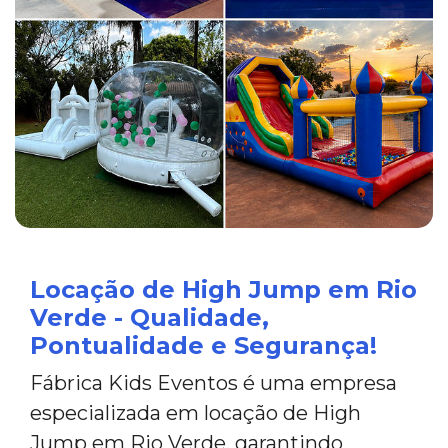
Locação de High Jump em Rio
Verde - Qualidade,
Pontualidade e Segurança!
Fábrica Kids Eventos é uma empresa
especializada em locação de High
Jump em Rio Verde, garantindo