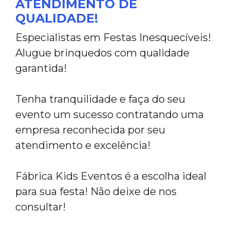
ATENDIMENTO DE
QUALIDADE!
Especialistas em Festas Inesquecíveis!
Alugue brinquedos com qualidade
garantida!
Tenha tranquilidade e faça do seu
evento um sucesso contratando uma
empresa reconhecida por seu
atendimento e excelência!
Fábrica Kids Eventos é a escolha ideal
para sua festa! Não deixe de nos
consultar!