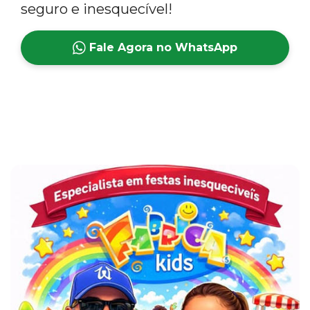
seguro e inesquecível!
Fale Agora no WhatsApp