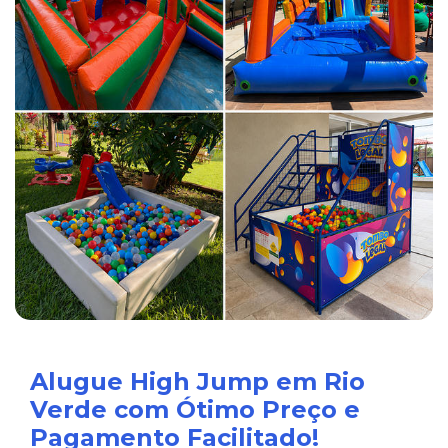
Alugue High Jump em Rio
Verde com Ótimo Preço e
Pagamento Facilitado!