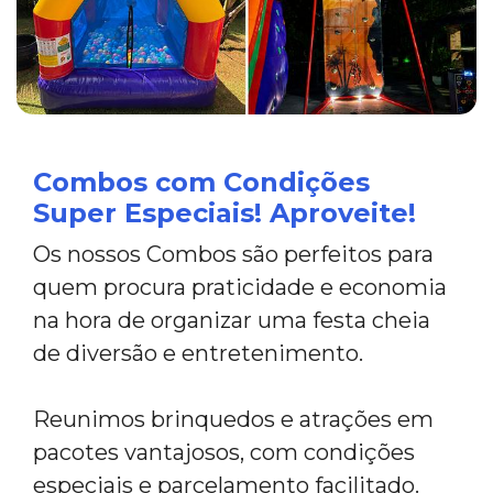
Combos com Condições
Super Especiais! Aproveite!
Os nossos Combos são perfeitos para
quem procura praticidade e economia
na hora de organizar uma festa cheia
de diversão e entretenimento.
Reunimos brinquedos e atrações em
pacotes vantajosos, com condições
especiais e parcelamento facilitado.