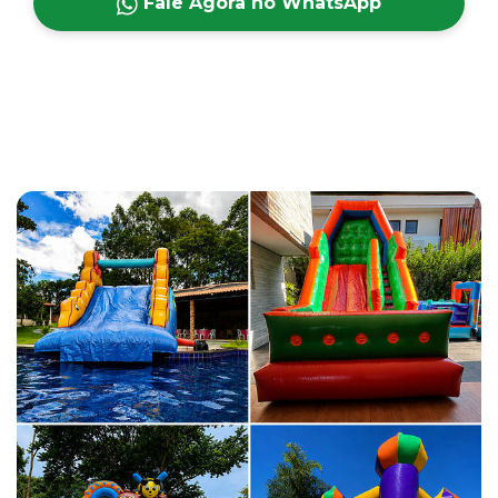
Fale Agora no WhatsApp