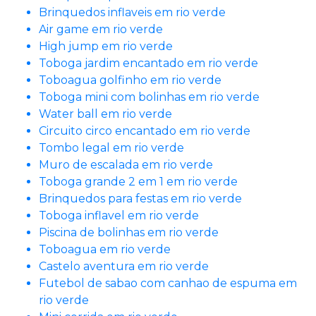
Brinquedos inflaveis em rio verde
Air game em rio verde
High jump em rio verde
Toboga jardim encantado em rio verde
Toboagua golfinho em rio verde
Toboga mini com bolinhas em rio verde
Water ball em rio verde
Circuito circo encantado em rio verde
Tombo legal em rio verde
Muro de escalada em rio verde
Toboga grande 2 em 1 em rio verde
Brinquedos para festas em rio verde
Toboga inflavel em rio verde
Piscina de bolinhas em rio verde
Toboagua em rio verde
Castelo aventura em rio verde
Futebol de sabao com canhao de espuma em
rio verde