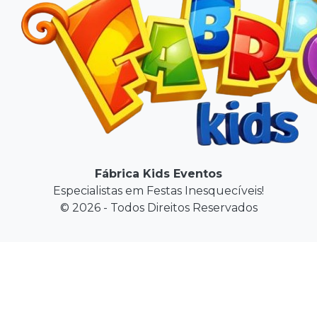
Fábrica Kids Eventos
Especialistas em Festas Inesquecíveis!
© 2026 - Todos Direitos Reservados