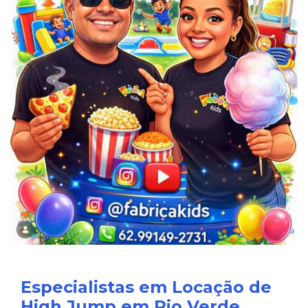
Especialistas em Locação de
High Jump em Rio Verde.