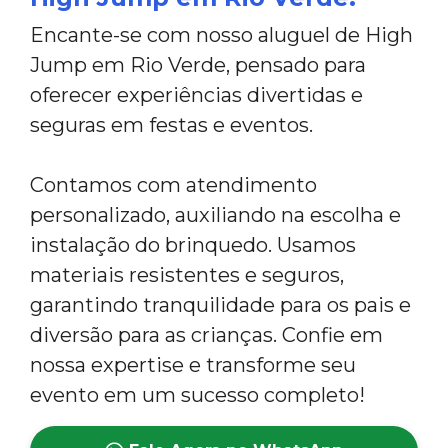
Encante-se com nosso aluguel de High
Jump em Rio Verde, pensado para
oferecer experiências divertidas e
seguras em festas e eventos.
Contamos com atendimento
personalizado, auxiliando na escolha e
instalação do brinquedo. Usamos
materiais resistentes e seguros,
garantindo tranquilidade para os pais e
diversão para as crianças. Confie em
nossa expertise e transforme seu
evento em um sucesso completo!