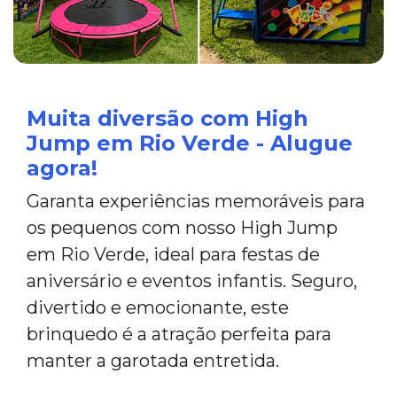
Muita diversão com High
Jump em Rio Verde - Alugue
agora!
Garanta experiências memoráveis para
os pequenos com nosso High Jump
em Rio Verde, ideal para festas de
aniversário e eventos infantis. Seguro,
divertido e emocionante, este
brinquedo é a atração perfeita para
manter a garotada entretida.