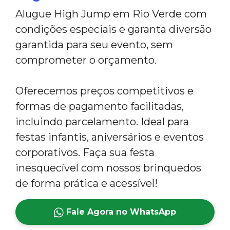
Alugue High Jump em Rio Verde com
condições especiais e garanta diversão
garantida para seu evento, sem
comprometer o orçamento.
Oferecemos preços competitivos e
formas de pagamento facilitadas,
incluindo parcelamento. Ideal para
festas infantis, aniversários e eventos
corporativos. Faça sua festa
inesquecível com nossos brinquedos
de forma prática e acessível!
Fale Agora no WhatsApp