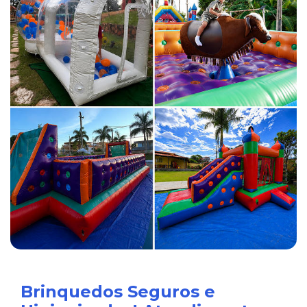
Brinquedos Seguros e