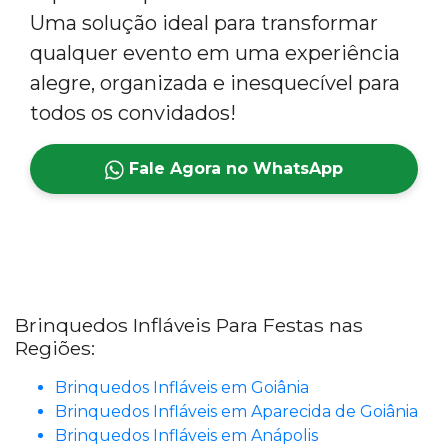
Uma solução ideal para transformar
qualquer evento em uma experiência
alegre, organizada e inesquecível para
todos os convidados!
Fale Agora no WhatsApp
Brinquedos Infláveis Para Festas nas
Regiões:
Brinquedos Infláveis em Goiânia
Brinquedos Infláveis em Aparecida de Goiânia
Brinquedos Infláveis em Anápolis