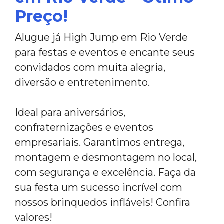
Preço!
Alugue já High Jump em Rio Verde
para festas e eventos e encante seus
convidados com muita alegria,
diversão e entretenimento.
Ideal para aniversários,
confraternizações e eventos
empresariais. Garantimos entrega,
montagem e desmontagem no local,
com segurança e excelência. Faça da
sua festa um sucesso incrível com
nossos brinquedos infláveis! Confira
valores!