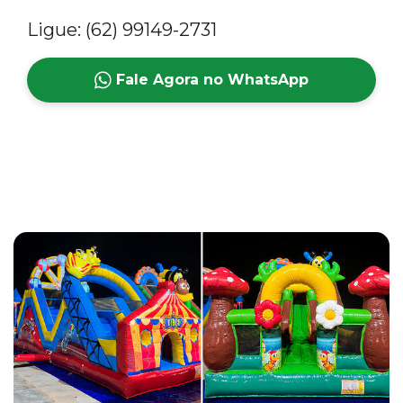
Ligue: (62) 99149-2731
Fale Agora no WhatsApp