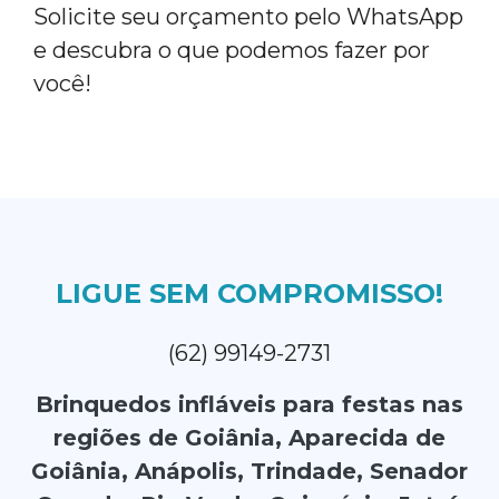
Solicite seu orçamento pelo WhatsApp
e descubra o que podemos fazer por
você!
LIGUE SEM COMPROMISSO!
(62) 99149-2731
Brinquedos infláveis para festas nas
regiões de Goiânia, Aparecida de
Goiânia, Anápolis, Trindade, Senador