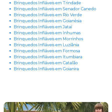
Brinquedos Infláveis em Trindade
Brinquedos Infláveis em Senador Canedo
Brinquedos Infláveis em Rio Verde
Brinquedos Infláveis em Goianésia
Brinquedos Infláveis em Jataí
Brinquedos Infláveis em Inhumas
Brinquedos Infláveis em Morrinhos
Brinquedos Infláveis em Luziânia
Brinquedos Infláveis em Formosa
Brinquedos Infláveis em Itumbiara
Brinquedos Infláveis em Catalão
Brinquedos Infláveis em Goianira