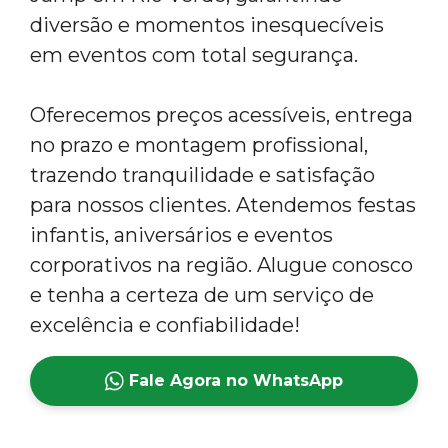
diversão e momentos inesquecíveis
em eventos com total segurança.
Oferecemos preços acessíveis, entrega
no prazo e montagem profissional,
trazendo tranquilidade e satisfação
para nossos clientes. Atendemos festas
infantis, aniversários e eventos
corporativos na região. Alugue conosco
e tenha a certeza de um serviço de
excelência e confiabilidade!
Fale Agora no WhatsApp