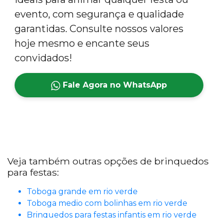
evento, com segurança e qualidade
garantidas. Consulte nossos valores
hoje mesmo e encante seus
convidados!
Fale Agora no WhatsApp
Veja também outras opções de brinquedos
para festas:
Toboga grande em rio verde
Toboga medio com bolinhas em rio verde
Brinquedos para festas infantis em rio verde