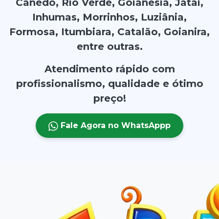
Canedo, Rio Verde, Goianésia, Jataí,
Inhumas, Morrinhos, Luziânia,
Formosa, Itumbiara, Catalão, Goianira,
entre outras.
Atendimento rápido com
profissionalismo, qualidade e ótimo
preço!
Fale Agora no WhatsAppp