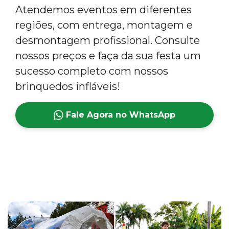
Atendemos eventos em diferentes
regiões, com entrega, montagem e
desmontagem profissional. Consulte
nossos preços e faça da sua festa um
sucesso completo com nossos
brinquedos infláveis!
Fale Agora no WhatsApp