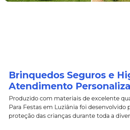
Brinquedos Seguros e Hi
Atendimento Personaliz
Produzido com materiais de excelente qual
Para Festas em Luziânia foi desenvolvido p
proteção das crianças durante toda a diver