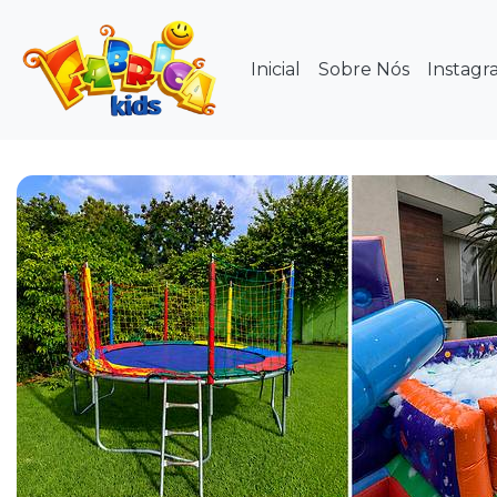
Inicial
Sobre Nós
Instagr