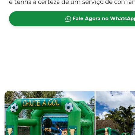
e tenha a certeza de um serviço de confian
Fale Agora no WhatsAp