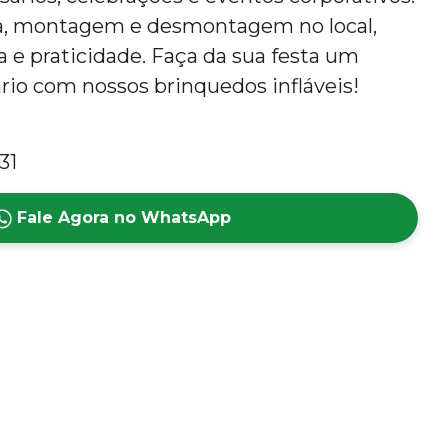
a, montagem e desmontagem no local,
 e praticidade. Faça da sua festa um
rio com nossos brinquedos infláveis!
!
31
Fale Agora no WhatsApp