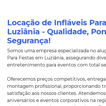
Locação de Infláveis Par
Luziânia - Qualidade, Po
Segurança!
Somos uma empresa especializada no alugu
Para Festas em Luziânia, assegurando dive
entretenimento para eventos com total s
Oferecemos preços competitivos, entrega
montagem profissional, proporcionando tr
satisfação aos nossos clientes. Atendemos 
aniversários e eventos corporativos na reg