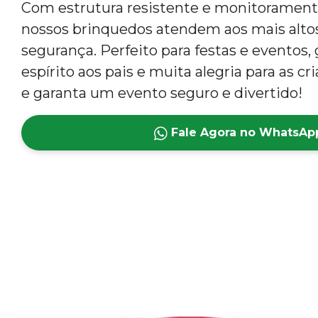
Com estrutura resistente e monitoramento
nossos brinquedos atendem aos mais alto
segurança. Perfeito para festas e eventos,
espírito aos pais e muita alegria para as c
e garanta um evento seguro e divertido!
Fale Agora no WhatsAp