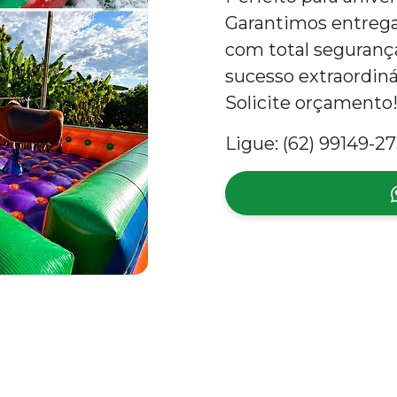
Garantimos entreg
com total segurança
sucesso extraordiná
Solicite orçamento
Ligue: (62) 99149-27