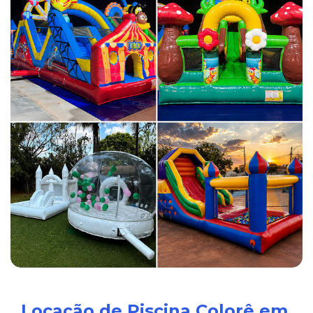
Locação de Piscina Colorê em