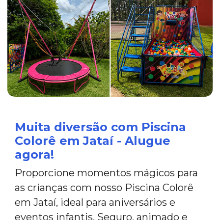
Muita diversão com Piscina
Colorê em Jataí - Alugue
agora!
Proporcione momentos mágicos para
as crianças com nosso Piscina Colorê
em Jataí, ideal para aniversários e
eventos infantis. Seguro, animado e