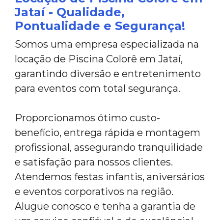
Jataí - Qualidade,
Pontualidade e Segurança!
Somos uma empresa especializada na
locação de Piscina Colorê em Jataí,
garantindo diversão e entretenimento
para eventos com total segurança.
Proporcionamos ótimo custo-
benefício, entrega rápida e montagem
profissional, assegurando tranquilidade
e satisfação para nossos clientes.
Atendemos festas infantis, aniversários
e eventos corporativos na região.
Alugue conosco e tenha a garantia de