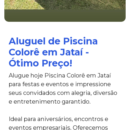
Aluguel de Piscina
Colorê em Jataí -
Ótimo Preço!
Alugue hoje Piscina Colorê em Jataí
para festas e eventos e impressione
seus convidados com alegria, diversão
e entretenimento garantido.
Ideal para aniversários, encontros e
eventos empresariais. Oferecemos