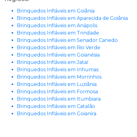
Brinquedos Infláveis em Goiânia
Brinquedos Infláveis em Aparecida de Goiânia
Brinquedos Infláveis em Anápolis
Brinquedos Infláveis em Trindade
Brinquedos Infláveis em Senador Canedo
Brinquedos Infláveis em Rio Verde
Brinquedos Infláveis em Goianésia
Brinquedos Infláveis em Jataí
Brinquedos Infláveis em Inhumas
Brinquedos Infláveis em Morrinhos
Brinquedos Infláveis em Luziânia
Brinquedos Infláveis em Formosa
Brinquedos Infláveis em Itumbiara
Brinquedos Infláveis em Catalão
Brinquedos Infláveis em Goianira