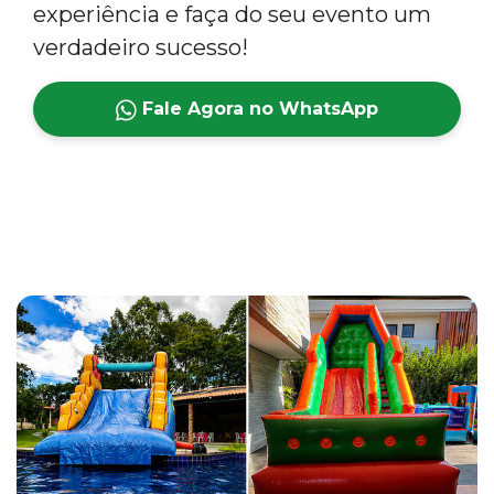
experiência e faça do seu evento um
verdadeiro sucesso!
Fale Agora no WhatsApp