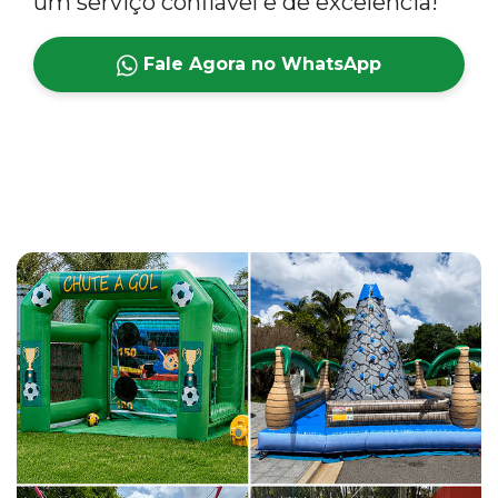
um serviço confiável e de excelência!
Fale Agora no WhatsApp