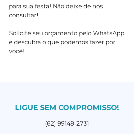
para sua festa! Não deixe de nos
consultar!
Solicite seu orçamento pelo WhatsApp
e descubra o que podemos fazer por
você!
LIGUE SEM COMPROMISSO!
(62) 99149-2731