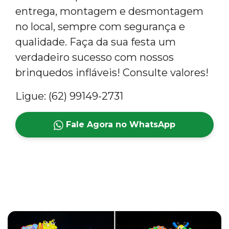
entrega, montagem e desmontagem
no local, sempre com segurança e
qualidade. Faça da sua festa um
verdadeiro sucesso com nossos
brinquedos infláveis! Consulte valores!
Ligue: (62) 99149-2731
Fale Agora no WhatsApp