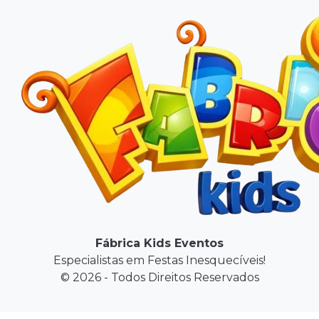
Fábrica Kids Eventos
Especialistas em Festas Inesquecíveis!
© 2026 - Todos Direitos Reservados