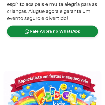
espírito aos pais e muita alegria para as
crianças. Alugue agora e garanta um
evento seguro e divertido!
Fale Agora no WhatsApp