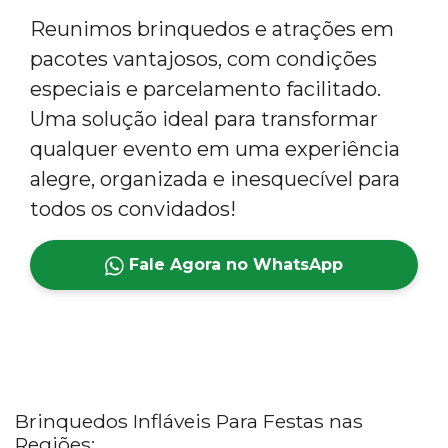
Reunimos brinquedos e atrações em
pacotes vantajosos, com condições
especiais e parcelamento facilitado.
Uma solução ideal para transformar
qualquer evento em uma experiência
alegre, organizada e inesquecível para
todos os convidados!
Fale Agora no WhatsApp
Brinquedos Infláveis Para Festas nas
Regiões: