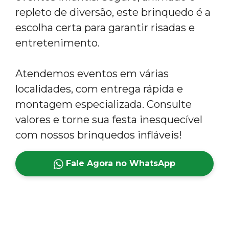
repleto de diversão, este brinquedo é a
escolha certa para garantir risadas e
entretenimento.
Atendemos eventos em várias
localidades, com entrega rápida e
montagem especializada. Consulte
valores e torne sua festa inesquecível
com nossos brinquedos infláveis!
Fale Agora no WhatsApp