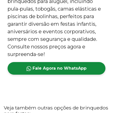
brinquedos para aluguel, incluindo
pula-pulas, tobogãs, camas elásticas e
piscinas de bolinhas, perfeitos para
garantir diversão em festas infantis,
aniversários e eventos corporativos,
sempre com segurança e qualidade.
Consulte nossos preços agora e
surpreenda-se!
Fale Agora no WhatsApp
Veja também outras opções de brinquedos