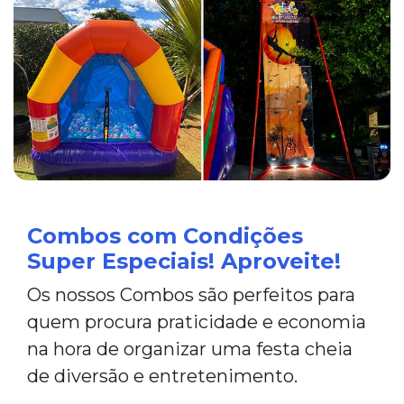
Combos com Condições
Super Especiais! Aproveite!
Os nossos Combos são perfeitos para
quem procura praticidade e economia
na hora de organizar uma festa cheia
de diversão e entretenimento.