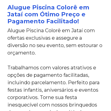
Alugue Piscina Colorê em
Jataí com Ótimo Preço e
Pagamento Facilitado!
Alugue Piscina Colorê em Jataí com
ofertas exclusivas e assegure a
diversão no seu evento, sem estourar o
orçamento.
Trabalhamos com valores atrativos e
opções de pagamento facilitadas,
incluindo parcelamento. Perfeito para
festas infantis, aniversários e eventos
corporativos. Torne sua festa
inesquecível com nossos brinquedos