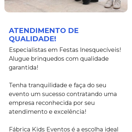
ATENDIMENTO DE
QUALIDADE!
Especialistas em Festas Inesquecíveis!
Alugue brinquedos com qualidade
garantida!
Tenha tranquilidade e faça do seu
evento um sucesso contratando uma
empresa reconhecida por seu
atendimento e excelência!
Fábrica Kids Eventos é a escolha ideal