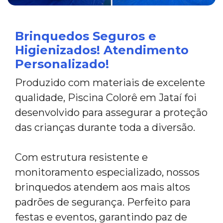
Brinquedos Seguros e
Higienizados! Atendimento
Personalizado!
Produzido com materiais de excelente
qualidade, Piscina Colorê em Jataí foi
desenvolvido para assegurar a proteção
das crianças durante toda a diversão.
Com estrutura resistente e
monitoramento especializado, nossos
brinquedos atendem aos mais altos
padrões de segurança. Perfeito para
festas e eventos, garantindo paz de