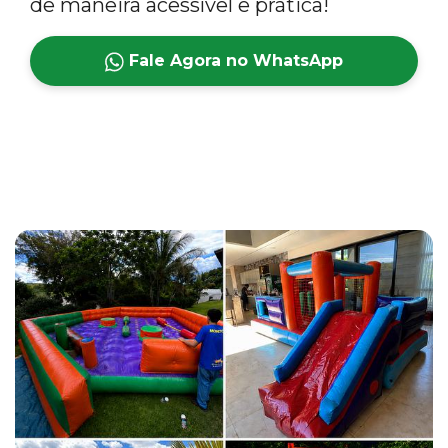
de maneira acessível e prática!
Fale Agora no WhatsApp