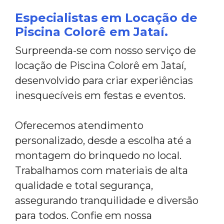
Especialistas em Locação de
Piscina Colorê em Jataí.
Surpreenda-se com nosso serviço de
locação de Piscina Colorê em Jataí,
desenvolvido para criar experiências
inesquecíveis em festas e eventos.
Oferecemos atendimento
personalizado, desde a escolha até a
montagem do brinquedo no local.
Trabalhamos com materiais de alta
qualidade e total segurança,
assegurando tranquilidade e diversão
para todos. Confie em nossa