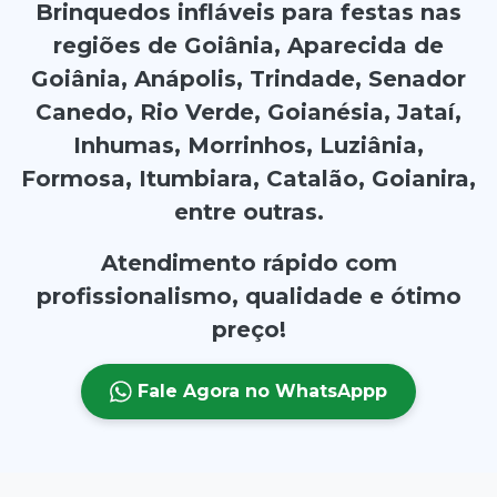
Brinquedos infláveis para festas nas
regiões de Goiânia, Aparecida de
Goiânia, Anápolis, Trindade, Senador
Canedo, Rio Verde, Goianésia, Jataí,
Inhumas, Morrinhos, Luziânia,
Formosa, Itumbiara, Catalão, Goianira,
entre outras.
Atendimento rápido com
profissionalismo, qualidade e ótimo
preço!
Fale Agora no WhatsAppp