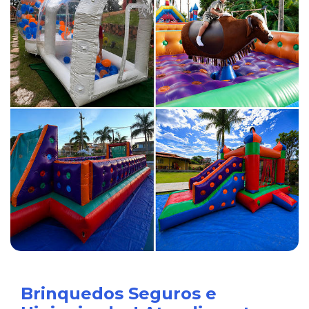
Brinquedos Seguros e