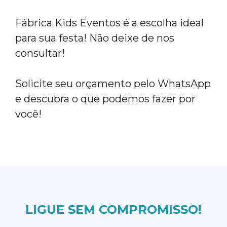
Fábrica Kids Eventos é a escolha ideal
para sua festa! Não deixe de nos
consultar!
Solicite seu orçamento pelo WhatsApp
e descubra o que podemos fazer por
você!
LIGUE SEM COMPROMISSO!