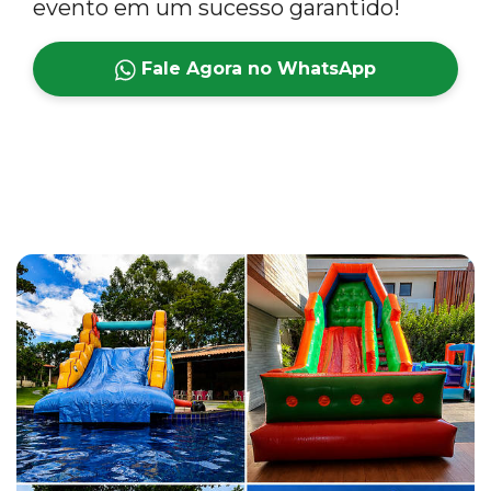
evento em um sucesso garantido!
Fale Agora no WhatsApp