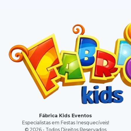
Fábrica Kids Eventos
Especialistas em Festas Inesquecíveis!
© 2026 - Todos Direitos Reservados