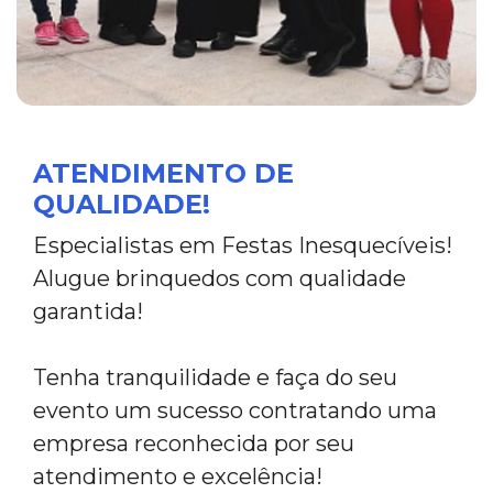
ATENDIMENTO DE
QUALIDADE!
Especialistas em Festas Inesquecíveis!
Alugue brinquedos com qualidade
garantida!
Tenha tranquilidade e faça do seu
evento um sucesso contratando uma
empresa reconhecida por seu
atendimento e excelência!