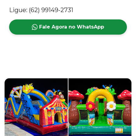
Ligue: (62) 99149-2731
Fale Agora no WhatsApp