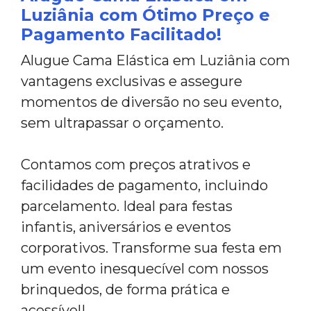
Luziânia com Ótimo Preço e
Pagamento Facilitado!
Alugue Cama Elástica em Luziânia com
vantagens exclusivas e assegure
momentos de diversão no seu evento,
sem ultrapassar o orçamento.
Contamos com preços atrativos e
facilidades de pagamento, incluindo
parcelamento. Ideal para festas
infantis, aniversários e eventos
corporativos. Transforme sua festa em
um evento inesquecível com nossos
brinquedos, de forma prática e
acessível!