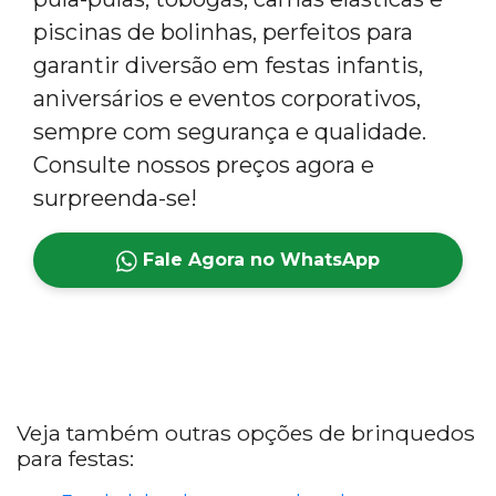
piscinas de bolinhas, perfeitos para
garantir diversão em festas infantis,
aniversários e eventos corporativos,
sempre com segurança e qualidade.
Consulte nossos preços agora e
surpreenda-se!
Fale Agora no WhatsApp
Veja também outras opções de brinquedos
para festas: