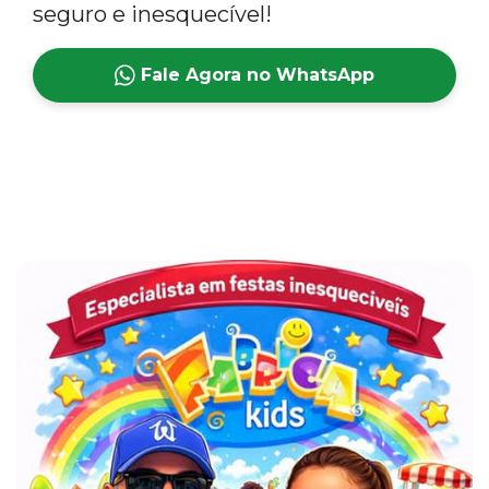
seguro e inesquecível!
Fale Agora no WhatsApp