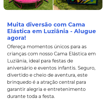
Muita diversão com Cama
Elástica em Luziânia - Alugue
agora!
Ofereça momentos únicos para as
crianças com nosso Cama Elástica em
Luziânia, ideal para festas de
aniversário e eventos infantis. Seguro,
divertido e cheio de aventura, este
brinquedo é a atração central para
garantir alegria e entretenimento
durante toda a festa.