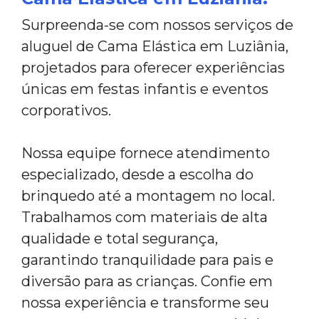
Surpreenda-se com nossos serviços de
aluguel de Cama Elástica em Luziânia,
projetados para oferecer experiências
únicas em festas infantis e eventos
corporativos.
Nossa equipe fornece atendimento
especializado, desde a escolha do
brinquedo até a montagem no local.
Trabalhamos com materiais de alta
qualidade e total segurança,
garantindo tranquilidade para pais e
diversão para as crianças. Confie em
nossa experiência e transforme seu