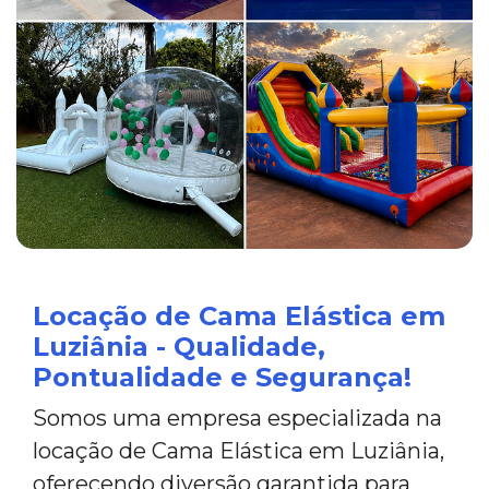
Locação de Cama Elástica em
Luziânia - Qualidade,
Pontualidade e Segurança!
Somos uma empresa especializada na
locação de Cama Elástica em Luziânia,
oferecendo diversão garantida para