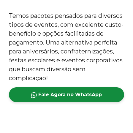
Temos pacotes pensados para diversos
tipos de eventos, com excelente custo-
benefício e opções facilitadas de
pagamento. Uma alternativa perfeita
para aniversários, confraternizações,
festas escolares e eventos corporativos
que buscam diversão sem
complicação!
Fale Agora no WhatsApp