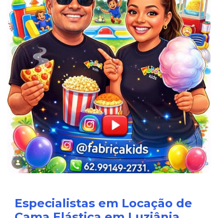
Especialistas em Locação de
Cama Elástica em Luziânia.