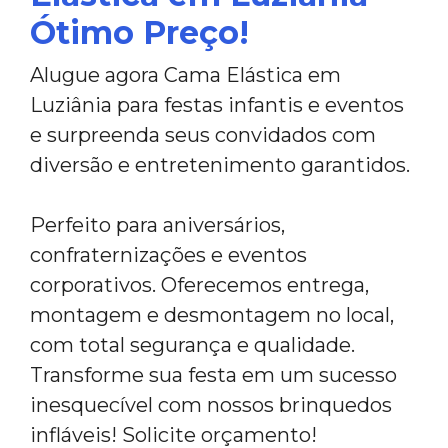
Ótimo Preço!
Alugue agora Cama Elástica em
Luziânia para festas infantis e eventos
e surpreenda seus convidados com
diversão e entretenimento garantidos.
Perfeito para aniversários,
confraternizações e eventos
corporativos. Oferecemos entrega,
montagem e desmontagem no local,
com total segurança e qualidade.
Transforme sua festa em um sucesso
inesquecível com nossos brinquedos
infláveis! Solicite orçamento!