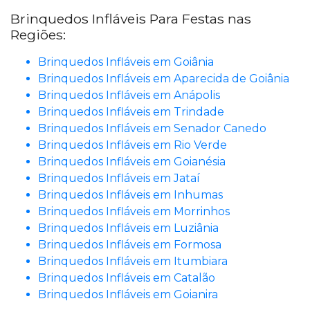
Brinquedos Infláveis Para Festas nas
Regiões:
Brinquedos Infláveis em Goiânia
Brinquedos Infláveis em Aparecida de Goiânia
Brinquedos Infláveis em Anápolis
Brinquedos Infláveis em Trindade
Brinquedos Infláveis em Senador Canedo
Brinquedos Infláveis em Rio Verde
Brinquedos Infláveis em Goianésia
Brinquedos Infláveis em Jataí
Brinquedos Infláveis em Inhumas
Brinquedos Infláveis em Morrinhos
Brinquedos Infláveis em Luziânia
Brinquedos Infláveis em Formosa
Brinquedos Infláveis em Itumbiara
Brinquedos Infláveis em Catalão
Brinquedos Infláveis em Goianira