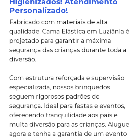
Higienizados! Atendimento
Personalizado!
Fabricado com materiais de alta
qualidade, Cama Elástica em Luziânia é
projetado para garantir a máxima
segurança das crianças durante toda a
diversão.
Com estrutura reforçada e supervisão
especializada, nossos brinquedos
seguem rigorosos padrões de
segurança. Ideal para festas e eventos,
oferecendo tranquilidade aos pais e
muita diversão para as crianças. Alugue
agora e tenha a garantia de um evento