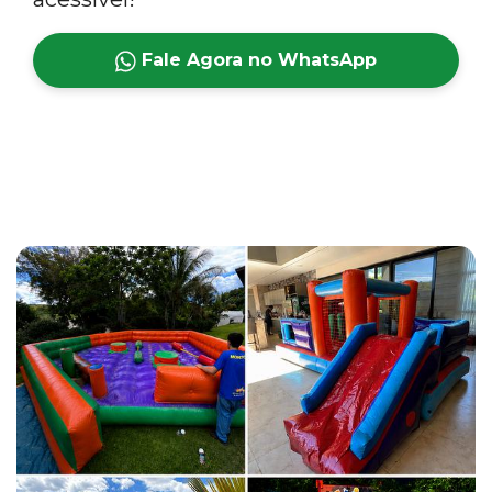
Fale Agora no WhatsApp