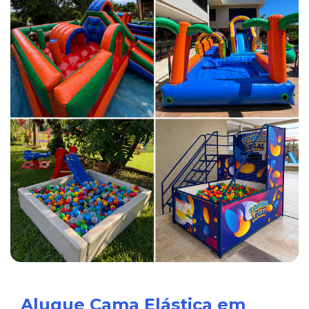
Alugue Cama Elástica em