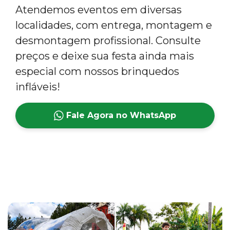
Atendemos eventos em diversas
localidades, com entrega, montagem e
desmontagem profissional. Consulte
preços e deixe sua festa ainda mais
especial com nossos brinquedos
infláveis!
Fale Agora no WhatsApp