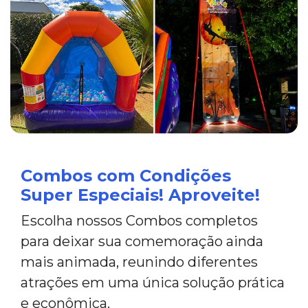
Combos com Condições
Super Especiais! Aproveite!
Escolha nossos Combos completos
para deixar sua comemoração ainda
mais animada, reunindo diferentes
atrações em uma única solução prática
e econômica.