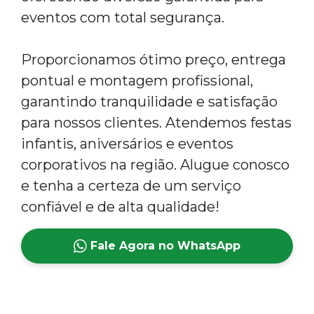
eventos com total segurança.
Proporcionamos ótimo preço, entrega
pontual e montagem profissional,
garantindo tranquilidade e satisfação
para nossos clientes. Atendemos festas
infantis, aniversários e eventos
corporativos na região. Alugue conosco
e tenha a certeza de um serviço
confiável e de alta qualidade!
Fale Agora no WhatsApp