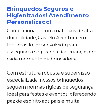
Brinquedos Seguros e
Higienizados! Atendimento
Personalizado!
Confeccionado com materiais de alta
durabilidade, Castelo Aventura em
Inhumas foi desenvolvido para
assegurar a segurança das crianças em
cada momento de brincadeira.
Com estrutura robusta e supervisão
especializada, nossos brinquedos
seguem normas rígidas de segurança.
Ideal para festas e eventos, oferecendo
paz de espírito aos pais e muita