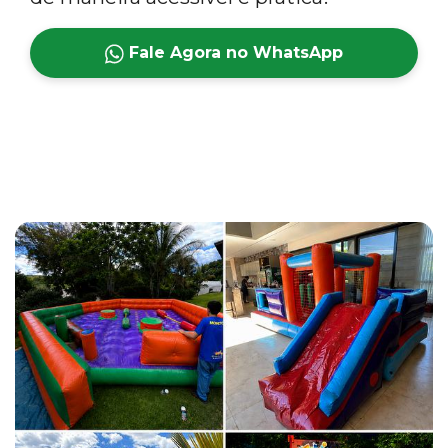
Fale Agora no WhatsApp