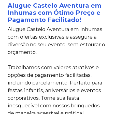
Alugue Castelo Aventura em
Inhumas com Ótimo Preço e
Pagamento Facilitado!
Alugue Castelo Aventura em Inhumas
com ofertas exclusivas e assegure a
diversão no seu evento, sem estourar o
orçamento.
Trabalhamos com valores atrativos e
opções de pagamento facilitadas,
incluindo parcelamento. Perfeito para
festas infantis, aniversários e eventos
corporativos. Torne sua festa
inesquecível com nossos brinquedos
de maneira acessível e prática!