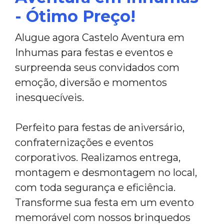
- Ótimo Preço!
Alugue agora Castelo Aventura em
Inhumas para festas e eventos e
surpreenda seus convidados com
emoção, diversão e momentos
inesquecíveis.
Perfeito para festas de aniversário,
confraternizações e eventos
corporativos. Realizamos entrega,
montagem e desmontagem no local,
com toda segurança e eficiência.
Transforme sua festa em um evento
memorável com nossos brinquedos