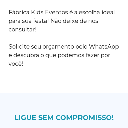
Fábrica Kids Eventos é a escolha ideal
para sua festa! Não deixe de nos
consultar!
Solicite seu orçamento pelo WhatsApp
e descubra o que podemos fazer por
você!
LIGUE SEM COMPROMISSO!