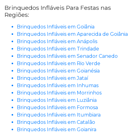
Brinquedos Infláveis Para Festas nas
Regiões:
Brinquedos Infláveis em Goiânia
Brinquedos Infláveis em Aparecida de Goiânia
Brinquedos Infláveis em Anápolis
Brinquedos Infláveis em Trindade
Brinquedos Infláveis em Senador Canedo
Brinquedos Infláveis em Rio Verde
Brinquedos Infláveis em Goianésia
Brinquedos Infláveis em Jataí
Brinquedos Infláveis em Inhumas
Brinquedos Infláveis em Morrinhos
Brinquedos Infláveis em Luziânia
Brinquedos Infláveis em Formosa
Brinquedos Infláveis em Itumbiara
Brinquedos Infláveis em Catalão
Brinquedos Infláveis em Goianira