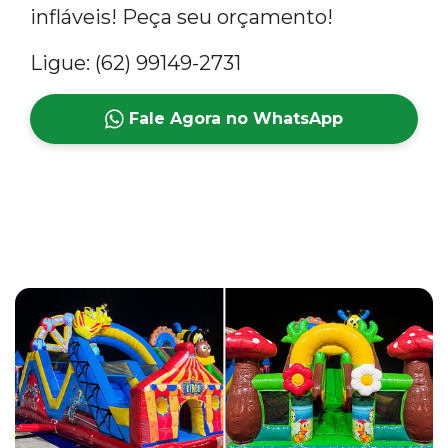
infláveis! Peça seu orçamento!
Ligue: (62) 99149-2731
Fale Agora no WhatsApp