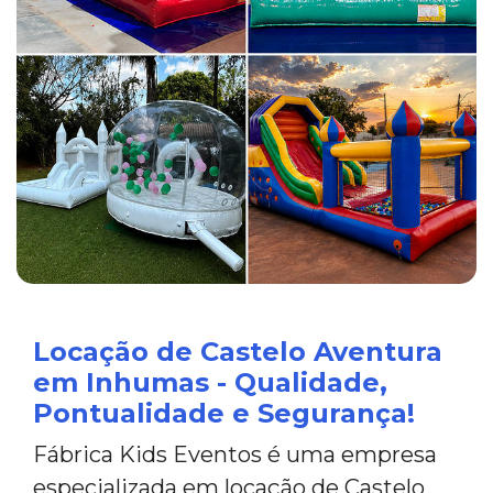
Locação de Castelo Aventura
em Inhumas - Qualidade,
Pontualidade e Segurança!
Fábrica Kids Eventos é uma empresa
especializada em locação de Castelo