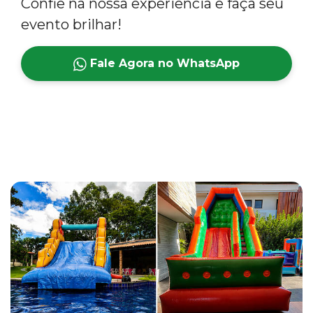
Confie na nossa experiência e faça seu
evento brilhar!
Fale Agora no WhatsApp