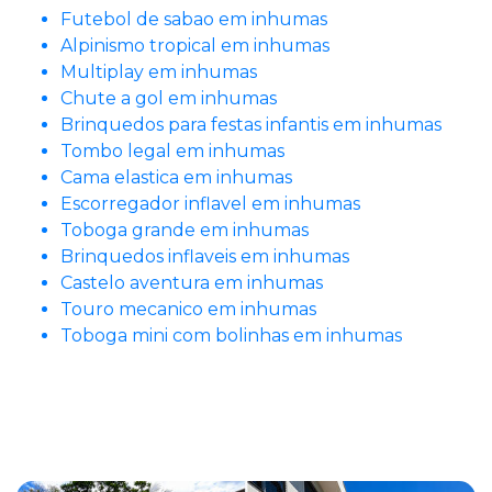
Futebol de sabao em inhumas
Alpinismo tropical em inhumas
Multiplay em inhumas
Chute a gol em inhumas
Brinquedos para festas infantis em inhumas
Tombo legal em inhumas
Cama elastica em inhumas
Escorregador inflavel em inhumas
Toboga grande em inhumas
Brinquedos inflaveis em inhumas
Castelo aventura em inhumas
Touro mecanico em inhumas
Toboga mini com bolinhas em inhumas