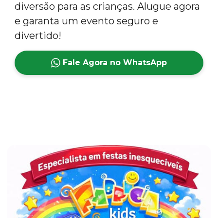
diversão para as crianças. Alugue agora
e garanta um evento seguro e
divertido!
Fale Agora no WhatsApp