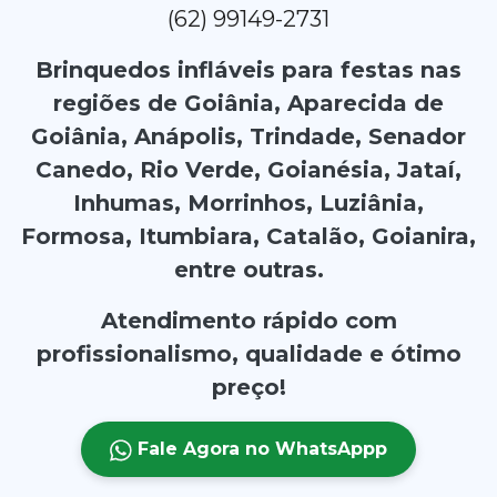
(62) 99149-2731
Brinquedos infláveis para festas nas
regiões de Goiânia, Aparecida de
Goiânia, Anápolis, Trindade, Senador
Canedo, Rio Verde, Goianésia, Jataí,
Inhumas, Morrinhos, Luziânia,
Formosa, Itumbiara, Catalão, Goianira,
entre outras.
Atendimento rápido com
profissionalismo, qualidade e ótimo
preço!
Fale Agora no WhatsAppp