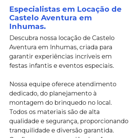
Especialistas em Locação de
Castelo Aventura em
Inhumas.
Descubra nossa locação de Castelo
Aventura em Inhumas, criada para
garantir experiências incríveis em
festas infantis e eventos especiais.
Nossa equipe oferece atendimento
dedicado, do planejamento à
montagem do brinquedo no local.
Todos os materiais são de alta
qualidade e segurança, proporcionando
tranquilidade e diversão garantida.