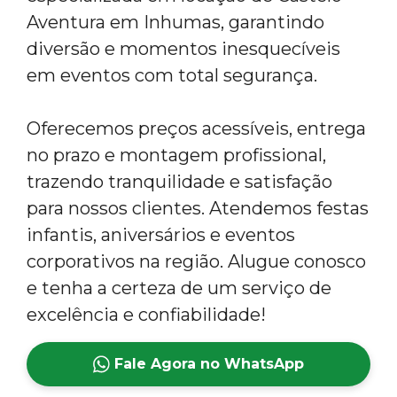
Aventura em Inhumas, garantindo
diversão e momentos inesquecíveis
em eventos com total segurança.
Oferecemos preços acessíveis, entrega
no prazo e montagem profissional,
trazendo tranquilidade e satisfação
para nossos clientes. Atendemos festas
infantis, aniversários e eventos
corporativos na região. Alugue conosco
e tenha a certeza de um serviço de
excelência e confiabilidade!
Fale Agora no WhatsApp