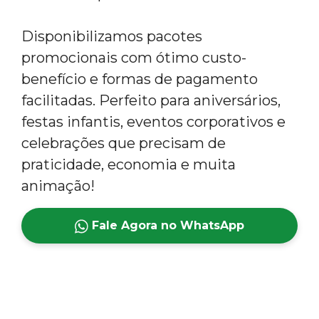
Disponibilizamos pacotes
promocionais com ótimo custo-
benefício e formas de pagamento
facilitadas. Perfeito para aniversários,
festas infantis, eventos corporativos e
celebrações que precisam de
praticidade, economia e muita
animação!
Fale Agora no WhatsApp