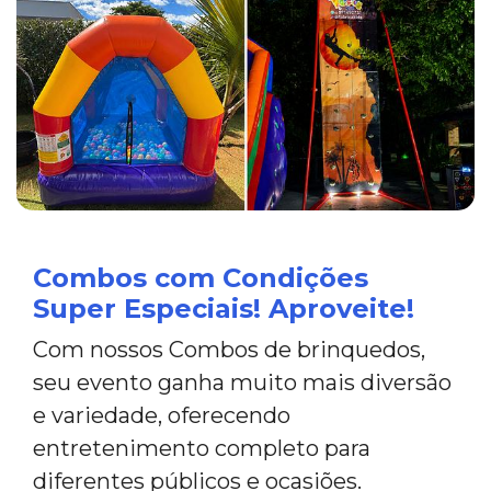
Combos com Condições
Super Especiais! Aproveite!
Com nossos Combos de brinquedos,
seu evento ganha muito mais diversão
e variedade, oferecendo
entretenimento completo para
diferentes públicos e ocasiões.