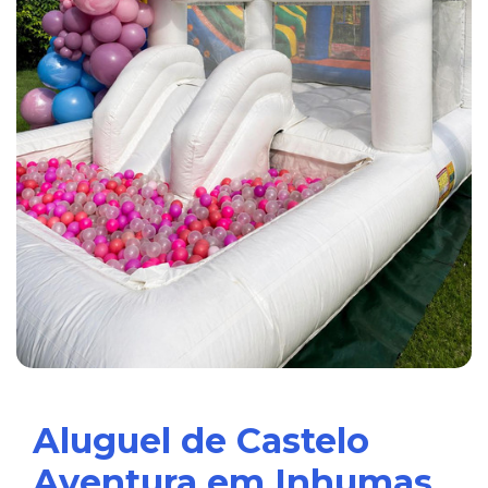
Aluguel de Castelo
Aventura em Inhumas