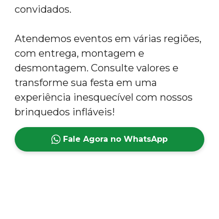
convidados.
Atendemos eventos em várias regiões,
com entrega, montagem e
desmontagem. Consulte valores e
transforme sua festa em uma
experiência inesquecível com nossos
brinquedos infláveis!
Fale Agora no WhatsApp