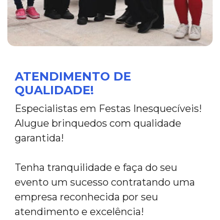
ATENDIMENTO DE
QUALIDADE!
Especialistas em Festas Inesquecíveis!
Alugue brinquedos com qualidade
garantida!
Tenha tranquilidade e faça do seu
evento um sucesso contratando uma
empresa reconhecida por seu
atendimento e excelência!