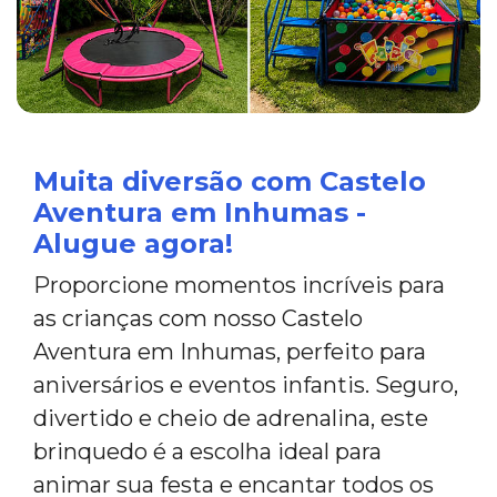
Muita diversão com Castelo
Aventura em Inhumas -
Alugue agora!
Proporcione momentos incríveis para
as crianças com nosso Castelo
Aventura em Inhumas, perfeito para
aniversários e eventos infantis. Seguro,
divertido e cheio de adrenalina, este
brinquedo é a escolha ideal para
animar sua festa e encantar todos os