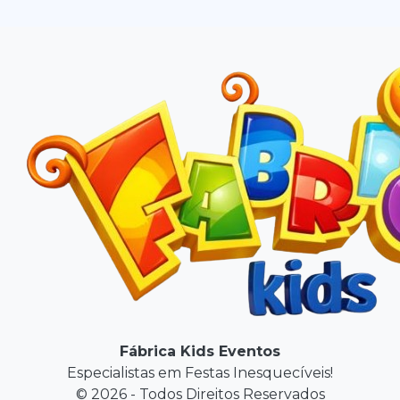
Fábrica Kids Eventos
Especialistas em Festas Inesquecíveis!
© 2026 - Todos Direitos Reservados