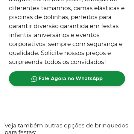
diferentes tamanhos, camas elásticas e
piscinas de bolinhas, perfeitos para
garantir diversão garantida em festas
infantis, aniversários e eventos
corporativos, sempre com segurança e
qualidade. Solicite nossos preços e
surpreenda todos os convidados!
Fale Agora no WhatsApp
Veja também outras opções de brinquedos
para festas: