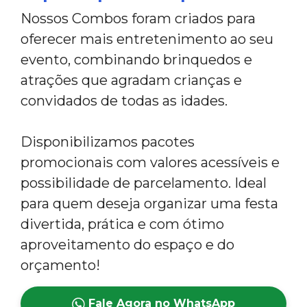
Nossos Combos foram criados para
oferecer mais entretenimento ao seu
evento, combinando brinquedos e
atrações que agradam crianças e
convidados de todas as idades.
Disponibilizamos pacotes
promocionais com valores acessíveis e
possibilidade de parcelamento. Ideal
para quem deseja organizar uma festa
divertida, prática e com ótimo
aproveitamento do espaço e do
orçamento!
Fale Agora no WhatsApp