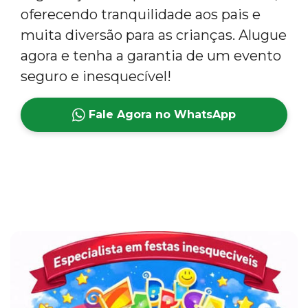
oferecendo tranquilidade aos pais e
muita diversão para as crianças. Alugue
agora e tenha a garantia de um evento
seguro e inesquecível!
Fale Agora no WhatsApp