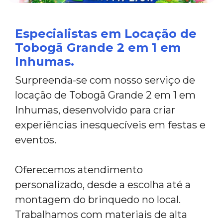
Especialistas em Locação de
Tobogã Grande 2 em 1 em
Inhumas.
Surpreenda-se com nosso serviço de
locação de Tobogã Grande 2 em 1 em
Inhumas, desenvolvido para criar
experiências inesquecíveis em festas e
eventos.
Oferecemos atendimento
personalizado, desde a escolha até a
montagem do brinquedo no local.
Trabalhamos com materiais de alta