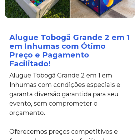
Alugue Tobogã Grande 2 em 1
em Inhumas com Ótimo
Preço e Pagamento
Facilitado!
Alugue Tobogã Grande 2 em 1 em
Inhumas com condições especiais e
garanta diversão garantida para seu
evento, sem comprometer o
orçamento.
Oferecemos preços competitivos e