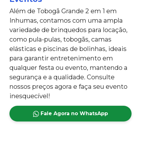
Além de Tobogã Grande 2 em 1 em
Inhumas, contamos com uma ampla
variedade de brinquedos para locação,
como pula-pulas, tobogãs, camas
elásticas e piscinas de bolinhas, ideais
para garantir entretenimento em
qualquer festa ou evento, mantendo a
segurança e a qualidade. Consulte
nossos preços agora e faça seu evento
inesquecível!
Fale Agora no WhatsApp