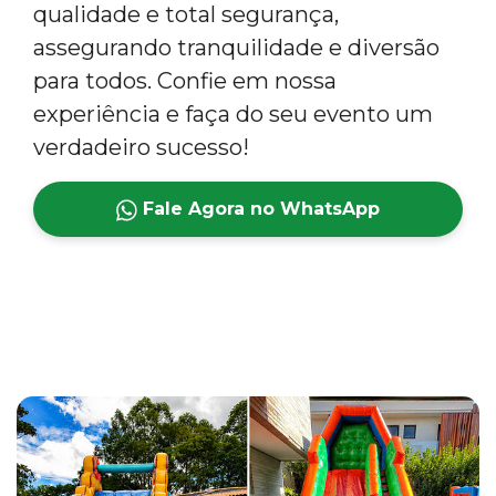
qualidade e total segurança,
assegurando tranquilidade e diversão
para todos. Confie em nossa
experiência e faça do seu evento um
verdadeiro sucesso!
Fale Agora no WhatsApp