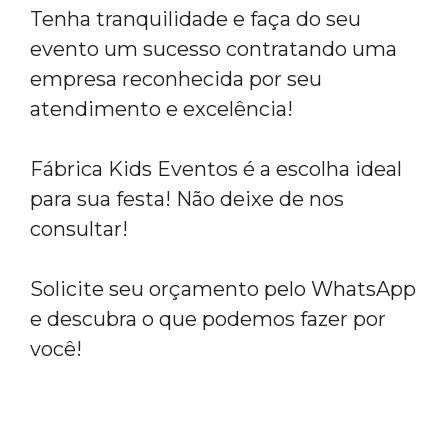
Tenha tranquilidade e faça do seu
evento um sucesso contratando uma
empresa reconhecida por seu
atendimento e excelência!
Fábrica Kids Eventos é a escolha ideal
para sua festa! Não deixe de nos
consultar!
Solicite seu orçamento pelo WhatsApp
e descubra o que podemos fazer por
você!