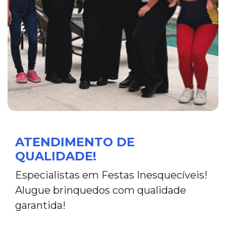
ATENDIMENTO DE
QUALIDADE!
Especialistas em Festas Inesquecíveis!
Alugue brinquedos com qualidade
garantida!