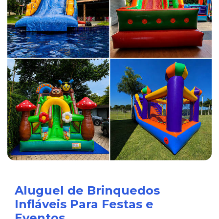
Aluguel de Brinquedos
Infláveis Para Festas e
Eventos