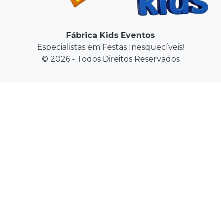
Fábrica Kids Eventos
Especialistas em Festas Inesquecíveis!
© 2026 - Todos Direitos Reservados