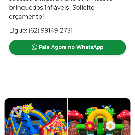
brinquedos infláveis! Solicite
orçamento!
Ligue: (62) 99149-2731
Fale Agora no WhatsApp