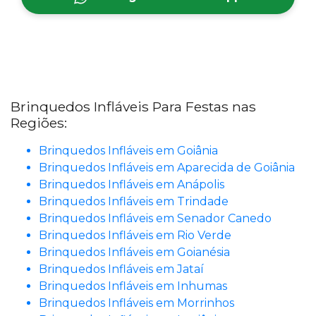
Brinquedos Infláveis Para Festas nas
Regiões:
Brinquedos Infláveis em Goiânia
Brinquedos Infláveis em Aparecida de Goiânia
Brinquedos Infláveis em Anápolis
Brinquedos Infláveis em Trindade
Brinquedos Infláveis em Senador Canedo
Brinquedos Infláveis em Rio Verde
Brinquedos Infláveis em Goianésia
Brinquedos Infláveis em Jataí
Brinquedos Infláveis em Inhumas
Brinquedos Infláveis em Morrinhos