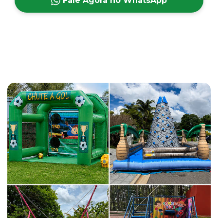
Fale Agora no WhatsApp