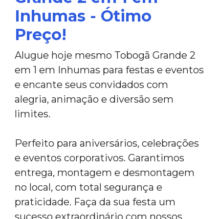
Inhumas - Ótimo
Preço!
Alugue hoje mesmo Tobogã Grande 2
em 1 em Inhumas para festas e eventos
e encante seus convidados com
alegria, animação e diversão sem
limites.
Perfeito para aniversários, celebrações
e eventos corporativos. Garantimos
entrega, montagem e desmontagem
no local, com total segurança e
praticidade. Faça da sua festa um
sucesso extraordinário com nossos