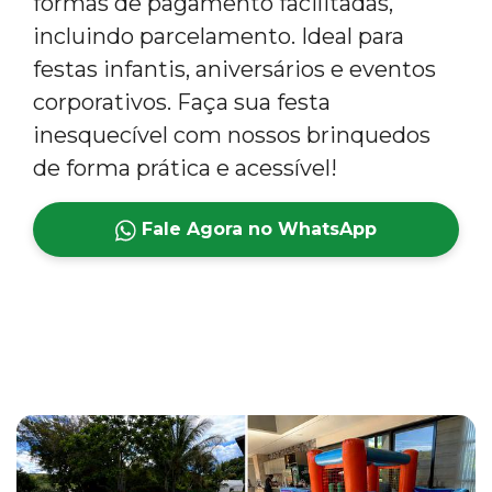
formas de pagamento facilitadas,
incluindo parcelamento. Ideal para
festas infantis, aniversários e eventos
corporativos. Faça sua festa
inesquecível com nossos brinquedos
de forma prática e acessível!
Fale Agora no WhatsApp