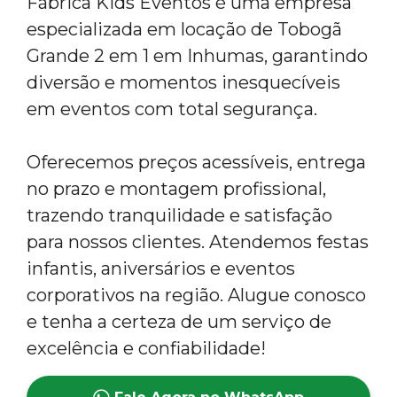
Fábrica Kids Eventos é uma empresa
especializada em locação de Tobogã
Grande 2 em 1 em Inhumas, garantindo
diversão e momentos inesquecíveis
em eventos com total segurança.
Oferecemos preços acessíveis, entrega
no prazo e montagem profissional,
trazendo tranquilidade e satisfação
para nossos clientes. Atendemos festas
infantis, aniversários e eventos
corporativos na região. Alugue conosco
e tenha a certeza de um serviço de
excelência e confiabilidade!