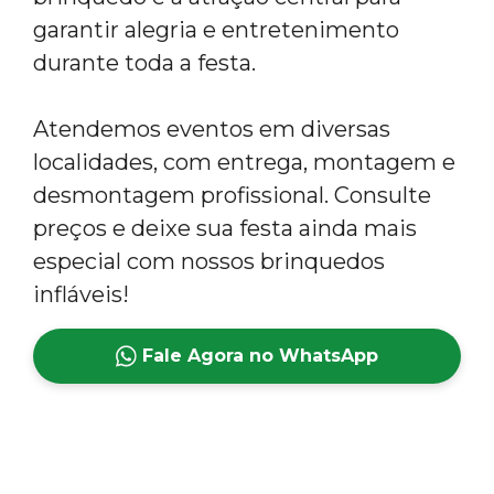
garantir alegria e entretenimento
durante toda a festa.
Atendemos eventos em diversas
localidades, com entrega, montagem e
desmontagem profissional. Consulte
preços e deixe sua festa ainda mais
especial com nossos brinquedos
infláveis!
Fale Agora no WhatsApp