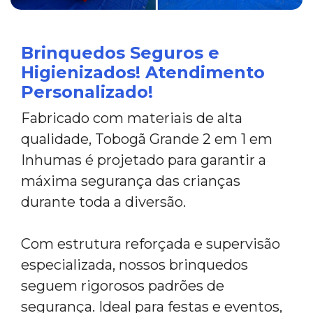
Brinquedos Seguros e
Higienizados! Atendimento
Personalizado!
Fabricado com materiais de alta
qualidade, Tobogã Grande 2 em 1 em
Inhumas é projetado para garantir a
máxima segurança das crianças
durante toda a diversão.
Com estrutura reforçada e supervisão
especializada, nossos brinquedos
seguem rigorosos padrões de
segurança. Ideal para festas e eventos,