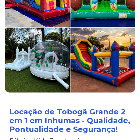
Locação de Tobogã Grande 2
em 1 em Inhumas - Qualidade,
Pontualidade e Segurança!