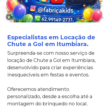
Especialistas em Locação de
Chute a Gol em Itumbiara.
Surpreenda-se com nosso serviço de
locação de Chute a Gol em Itumbiara,
desenvolvido para criar experiências
inesquecíveis em festas e eventos.
Oferecemos atendimento
personalizado, desde a escolha até a
montagem do brinquedo no local.