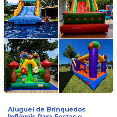
Aluguel de Brinquedos
Infláveis Para Festas e