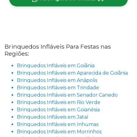
Brinquedos Infláveis Para Festas nas
Regiões:
Brinquedos Infláveis em Goiânia
Brinquedos Infláveis em Aparecida de Goiânia
Brinquedos Infláveis em Anápolis
Brinquedos Infláveis em Trindade
Brinquedos Infláveis em Senador Canedo
Brinquedos Infláveis em Rio Verde
Brinquedos Infláveis em Goianésia
Brinquedos Infláveis em Jataí
Brinquedos Infláveis em Inhumas
Brinquedos Infláveis em Morrinhos