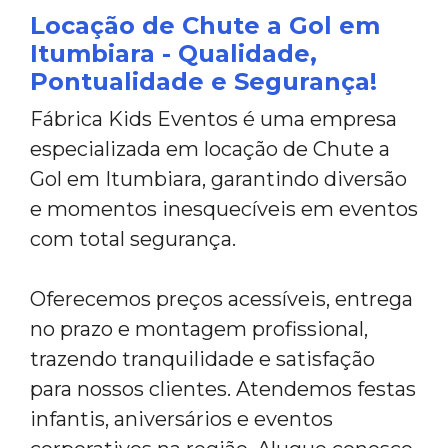
Locação de Chute a Gol em
Itumbiara - Qualidade,
Pontualidade e Segurança!
Fábrica Kids Eventos é uma empresa
especializada em locação de Chute a
Gol em Itumbiara, garantindo diversão
e momentos inesquecíveis em eventos
com total segurança.
Oferecemos preços acessíveis, entrega
no prazo e montagem profissional,
trazendo tranquilidade e satisfação
para nossos clientes. Atendemos festas
infantis, aniversários e eventos