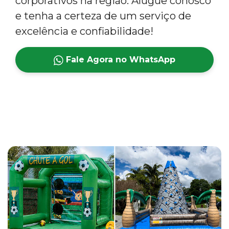
corporativos na região. Alugue conosco
e tenha a certeza de um serviço de
excelência e confiabilidade!
Fale Agora no WhatsApp