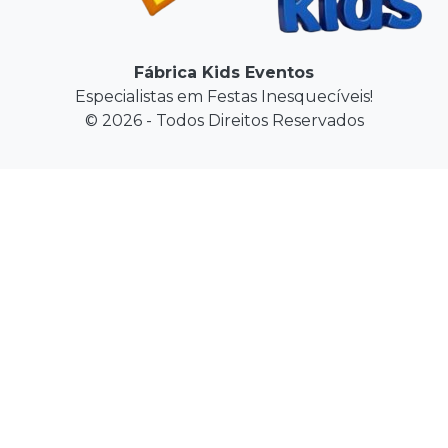
Fábrica Kids Eventos
Especialistas em Festas Inesquecíveis!
© 2026 - Todos Direitos Reservados