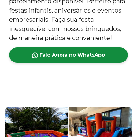
parcelamento disponível. Perfeito para
festas infantis, aniversários e eventos
empresariais. Faça sua festa
inesquecível com nossos brinquedos,
de maneira prática e conveniente!
Fale Agora no WhatsApp