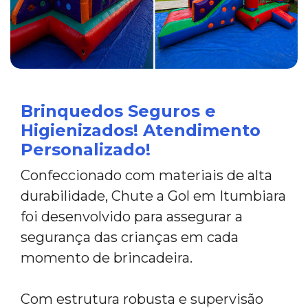
Brinquedos Seguros e
Higienizados! Atendimento
Personalizado!
Confeccionado com materiais de alta
durabilidade, Chute a Gol em Itumbiara
foi desenvolvido para assegurar a
segurança das crianças em cada
momento de brincadeira.
Com estrutura robusta e supervisão