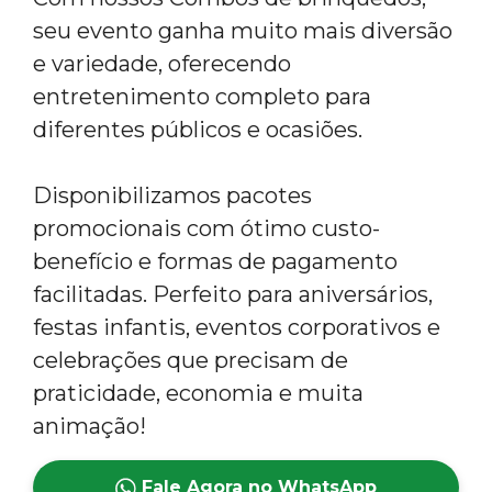
seu evento ganha muito mais diversão
e variedade, oferecendo
entretenimento completo para
diferentes públicos e ocasiões.
Disponibilizamos pacotes
promocionais com ótimo custo-
benefício e formas de pagamento
facilitadas. Perfeito para aniversários,
festas infantis, eventos corporativos e
celebrações que precisam de
praticidade, economia e muita
animação!
Fale Agora no WhatsApp