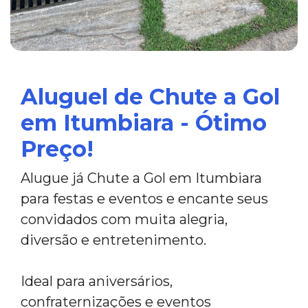
Aluguel de Chute a Gol
em Itumbiara - Ótimo
Preço!
Alugue já Chute a Gol em Itumbiara
para festas e eventos e encante seus
convidados com muita alegria,
diversão e entretenimento.
Ideal para aniversários,
confraternizações e eventos