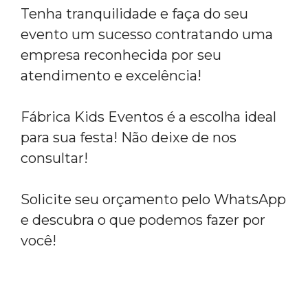
Tenha tranquilidade e faça do seu
evento um sucesso contratando uma
empresa reconhecida por seu
atendimento e excelência!
Fábrica Kids Eventos é a escolha ideal
para sua festa! Não deixe de nos
consultar!
Solicite seu orçamento pelo WhatsApp
e descubra o que podemos fazer por
você!