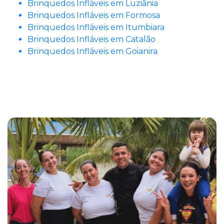
Brinquedos Infláveis em Luziânia
Brinquedos Infláveis em Formosa
Brinquedos Infláveis em Itumbiara
Brinquedos Infláveis em Catalão
Brinquedos Infláveis em Goianira