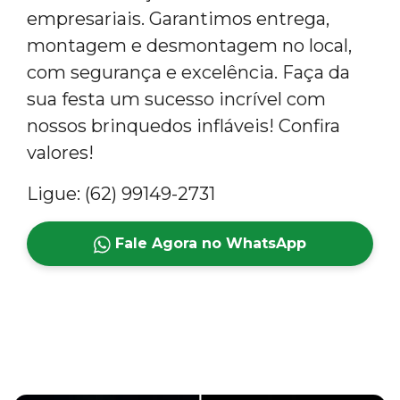
empresariais. Garantimos entrega,
montagem e desmontagem no local,
com segurança e excelência. Faça da
sua festa um sucesso incrível com
nossos brinquedos infláveis! Confira
valores!
Ligue: (62) 99149-2731
Fale Agora no WhatsApp