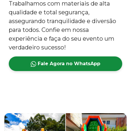
Trabalhamos com materiais de alta
qualidade e total segurança,
assegurando tranquilidade e diversão
para todos. Confie em nossa
experiência e faça do seu evento um
verdadeiro sucesso!
Fale Agora no WhatsApp