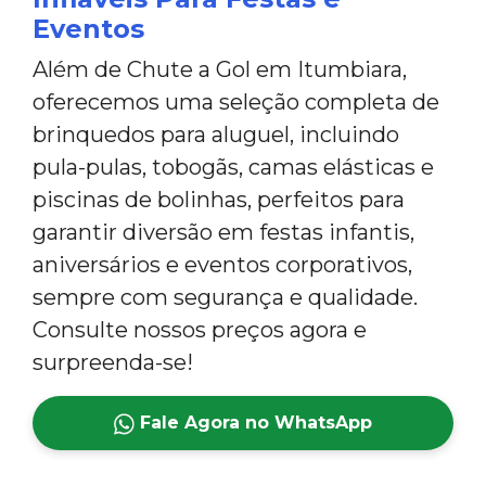
Eventos
Além de Chute a Gol em Itumbiara,
oferecemos uma seleção completa de
brinquedos para aluguel, incluindo
pula-pulas, tobogãs, camas elásticas e
piscinas de bolinhas, perfeitos para
garantir diversão em festas infantis,
aniversários e eventos corporativos,
sempre com segurança e qualidade.
Consulte nossos preços agora e
surpreenda-se!
Fale Agora no WhatsApp