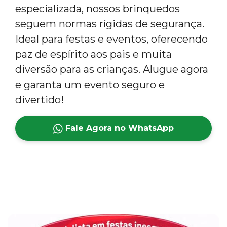
especializada, nossos brinquedos
seguem normas rígidas de segurança.
Ideal para festas e eventos, oferecendo
paz de espírito aos pais e muita
diversão para as crianças. Alugue agora
e garanta um evento seguro e
divertido!
Fale Agora no WhatsApp