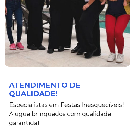
ATENDIMENTO DE
QUALIDADE!
Especialistas em Festas Inesquecíveis!
Alugue brinquedos com qualidade
garantida!