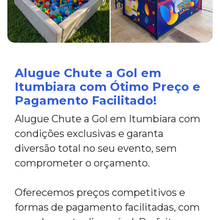
Alugue Chute a Gol em
Itumbiara com Ótimo Preço e
Pagamento Facilitado!
Alugue Chute a Gol em Itumbiara com
condições exclusivas e garanta
diversão total no seu evento, sem
comprometer o orçamento.
Oferecemos preços competitivos e
formas de pagamento facilitadas, com