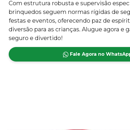
Com estrutura robusta e supervisão especi
brinquedos seguem normas rígidas de segu
festas e eventos, oferecendo paz de espíri
diversão para as crianças. Alugue agora e
seguro e divertido!
Fale Agora no WhatsAp