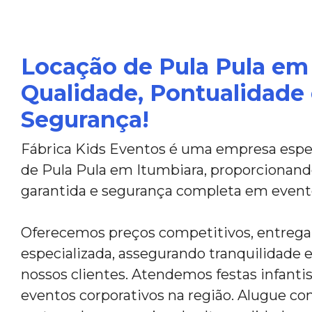
Locação de Pula Pula em 
Qualidade, Pontualidade
Segurança!
Fábrica Kids Eventos é uma empresa espec
de Pula Pula em Itumbiara, proporcionand
garantida e segurança completa em event
Oferecemos preços competitivos, entreg
especializada, assegurando tranquilidade e
nossos clientes. Atendemos festas infantis,
eventos corporativos na região. Alugue co