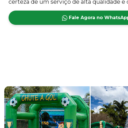
certeza de um serviço de alta qualidade e 
Fale Agora no WhatsAp