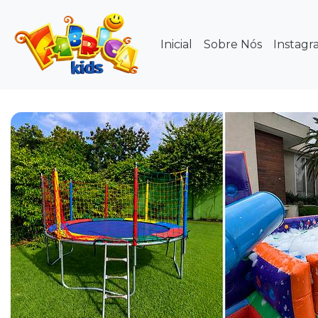
Inicial
Sobre Nós
Instagr