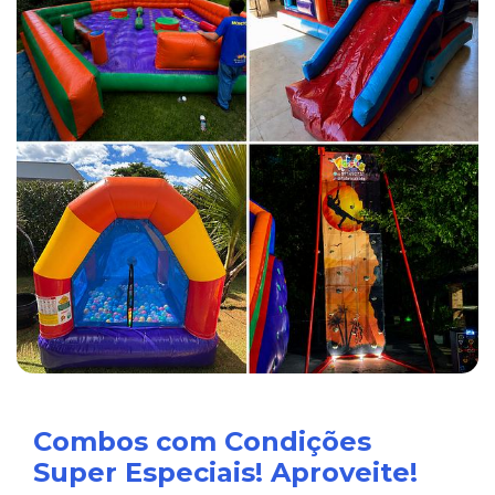
Combos com Condições
Super Especiais! Aproveite!