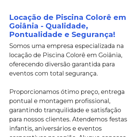
Locação de Piscina Colorê em
Goiânia - Qualidade,
Pontualidade e Segurança!
Somos uma empresa especializada na
locação de Piscina Colorê em Goiânia,
oferecendo diversão garantida para
eventos com total segurança.
Proporcionamos ótimo preço, entrega
pontual e montagem profissional,
garantindo tranquilidade e satisfação
para nossos clientes. Atendemos festas
infantis, aniversários e eventos