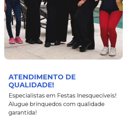
ATENDIMENTO DE
QUALIDADE!
Especialistas em Festas Inesquecíveis!
Alugue brinquedos com qualidade
garantida!