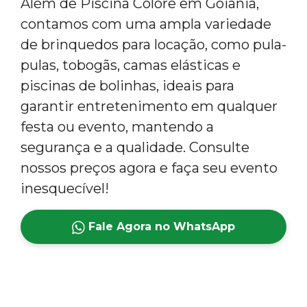
Além de Piscina Colorê em Goiânia,
contamos com uma ampla variedade
de brinquedos para locação, como pula-
pulas, tobogãs, camas elásticas e
piscinas de bolinhas, ideais para
garantir entretenimento em qualquer
festa ou evento, mantendo a
segurança e a qualidade. Consulte
nossos preços agora e faça seu evento
inesquecível!
Fale Agora no WhatsApp