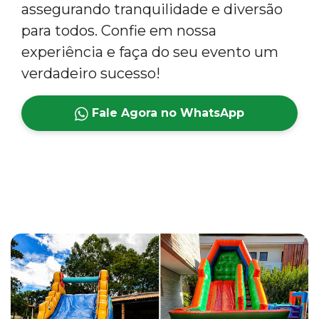
assegurando tranquilidade e diversão
para todos. Confie em nossa
experiência e faça do seu evento um
verdadeiro sucesso!
Fale Agora no WhatsApp