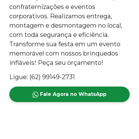
confraternizações e eventos
corporativos. Realizamos entrega,
montagem e desmontagem no local,
com toda segurança e eficiência.
Transforme sua festa em um evento
memorável com nossos brinquedos
infláveis! Peça seu orçamento!
Ligue: (62) 99149-2731
Fale Agora no WhatsApp