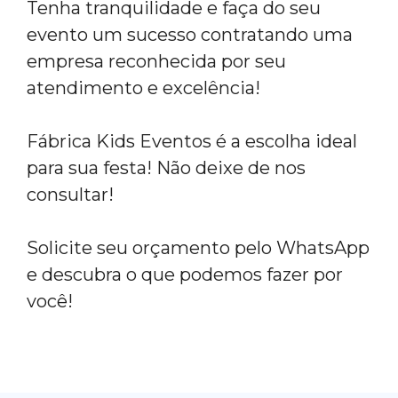
Tenha tranquilidade e faça do seu
evento um sucesso contratando uma
empresa reconhecida por seu
atendimento e excelência!
Fábrica Kids Eventos é a escolha ideal
para sua festa! Não deixe de nos
consultar!
Solicite seu orçamento pelo WhatsApp
e descubra o que podemos fazer por
você!