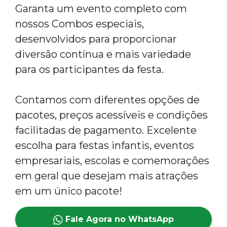
Garanta um evento completo com
nossos Combos especiais,
desenvolvidos para proporcionar
diversão contínua e mais variedade
para os participantes da festa.
Contamos com diferentes opções de
pacotes, preços acessíveis e condições
facilitadas de pagamento. Excelente
escolha para festas infantis, eventos
empresariais, escolas e comemorações
em geral que desejam mais atrações
em um único pacote!
Fale Agora no WhatsApp