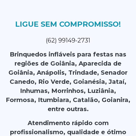
LIGUE SEM COMPROMISSO!
(62) 99149-2731
Brinquedos infláveis para festas nas
regiões de Goiânia, Aparecida de
Goiânia, Anápolis, Trindade, Senador
Canedo, Rio Verde, Goianésia, Jataí,
Inhumas, Morrinhos, Luziânia,
Formosa, Itumbiara, Catalão, Goianira,
entre outras.
Atendimento rápido com
profissionalismo, qualidade e ótimo