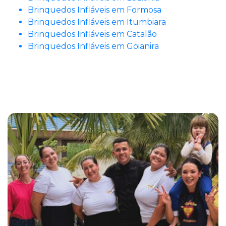
Brinquedos Infláveis em Formosa
Brinquedos Infláveis em Itumbiara
Brinquedos Infláveis em Catalão
Brinquedos Infláveis em Goianira