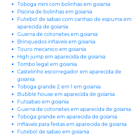
Toboga mini com bolinhas em goiania
Piscina de bolinhas em goiania
Futebol de sabao com canhao de espuma em
aparecida de goiania
Guerra de cotonetes em goiania
Brinquedos inflaveis em goiania
Touro mecanico em goiania
High jump em aparecida de goiania
Tombo legal em goiania
Castelinho escorregador em aparecida de
goiania
Toboga grande 2 em 1 em goiania
Bubble house em aparecida de goiania
Futsabao em goiania
Guerra de cotonetes em aparecida de goiania
Toboga grande em aparecida de goiania
Inflaveis para festas em aparecida de goiania
Futebol de sabao em goiania