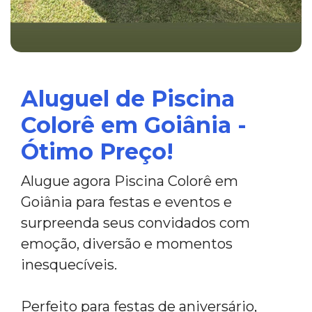
Aluguel de Piscina
Colorê em Goiânia -
Ótimo Preço!
Alugue agora Piscina Colorê em
Goiânia para festas e eventos e
surpreenda seus convidados com
emoção, diversão e momentos
inesquecíveis.
Perfeito para festas de aniversário,