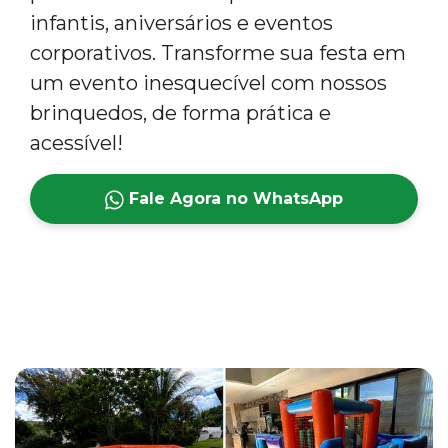
infantis, aniversários e eventos
corporativos. Transforme sua festa em
um evento inesquecível com nossos
brinquedos, de forma prática e
acessível!
Fale Agora no WhatsApp