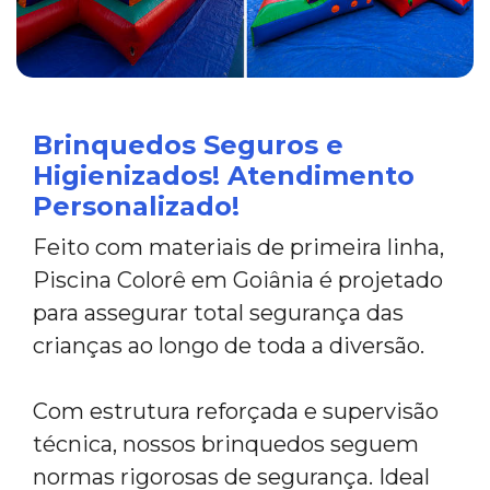
Brinquedos Seguros e
Higienizados! Atendimento
Personalizado!
Feito com materiais de primeira linha,
Piscina Colorê em Goiânia é projetado
para assegurar total segurança das
crianças ao longo de toda a diversão.
Com estrutura reforçada e supervisão
técnica, nossos brinquedos seguem
normas rigorosas de segurança. Ideal