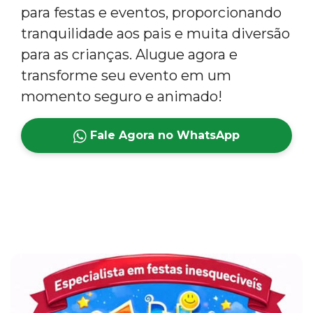
para festas e eventos, proporcionando
tranquilidade aos pais e muita diversão
para as crianças. Alugue agora e
transforme seu evento em um
momento seguro e animado!
Fale Agora no WhatsApp