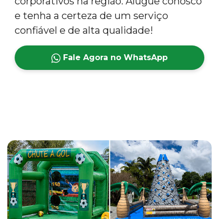
corporativos na região. Alugue conosco
e tenha a certeza de um serviço
confiável e de alta qualidade!
Fale Agora no WhatsApp