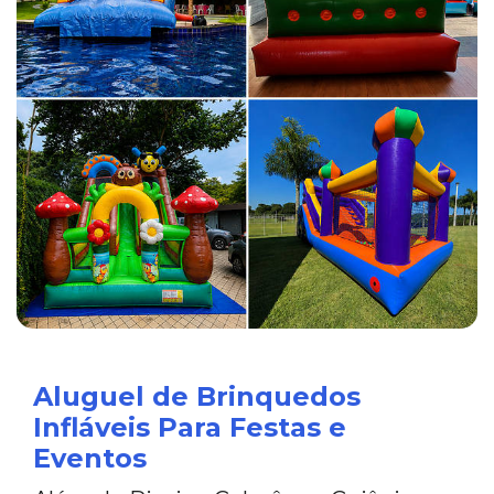
Aluguel de Brinquedos
Infláveis Para Festas e
Eventos