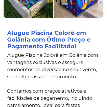
Alugue Piscina Colorê em
Goiânia com Ótimo Preço e
Pagamento Facilitado!
Alugue Piscina Colorê em Goiânia com
vantagens exclusivas e assegure
momentos de diversão no seu evento,
sem ultrapassar o orçamento.
Contamos com preços atrativos e
facilidades de pagamento, incluindo
parcelamento. Ideal para festas