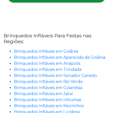
Brinquedos Infláveis Para Festas nas
Regiões:
Brinquedos Infláveis em Goiânia
Brinquedos Infláveis em Aparecida de Goiânia
Brinquedos Infláveis em Anápolis
Brinquedos Infláveis em Trindade
Brinquedos Infláveis em Senador Canedo
Brinquedos Infláveis em Rio Verde
Brinquedos Infláveis em Goianésia
Brinquedos Infláveis em Jataí
Brinquedos Infláveis em Inhumas
Brinquedos Infláveis em Morrinhos
Brinquedos Infláveis em Luziânia