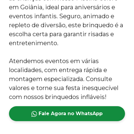
em Goiânia, ideal para aniversários e
eventos infantis. Seguro, animado e
repleto de diversão, este brinquedo é a
escolha certa para garantir risadas e
entretenimento.
Atendemos eventos em várias
localidades, com entrega rápida e
montagem especializada. Consulte
valores e torne sua festa inesquecível
com nossos brinquedos infláveis!
Fale Agora no WhatsApp