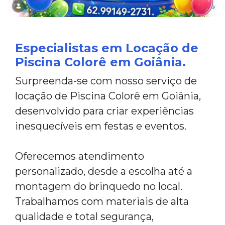
Especialistas em Locação de
Piscina Colorê em Goiânia.
Surpreenda-se com nosso serviço de
locação de Piscina Colorê em Goiânia,
desenvolvido para criar experiências
inesquecíveis em festas e eventos.
Oferecemos atendimento
personalizado, desde a escolha até a
montagem do brinquedo no local.
Trabalhamos com materiais de alta
qualidade e total segurança,