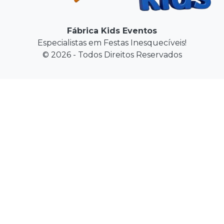
Fábrica Kids Eventos
Especialistas em Festas Inesquecíveis!
© 2026 - Todos Direitos Reservados