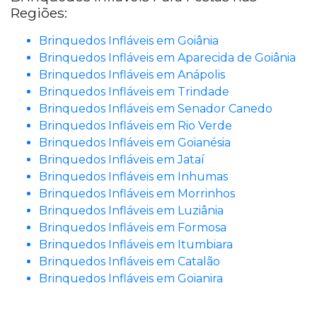
Regiões:
Brinquedos Infláveis em Goiânia
Brinquedos Infláveis em Aparecida de Goiânia
Brinquedos Infláveis em Anápolis
Brinquedos Infláveis em Trindade
Brinquedos Infláveis em Senador Canedo
Brinquedos Infláveis em Rio Verde
Brinquedos Infláveis em Goianésia
Brinquedos Infláveis em Jataí
Brinquedos Infláveis em Inhumas
Brinquedos Infláveis em Morrinhos
Brinquedos Infláveis em Luziânia
Brinquedos Infláveis em Formosa
Brinquedos Infláveis em Itumbiara
Brinquedos Infláveis em Catalão
Brinquedos Infláveis em Goianira