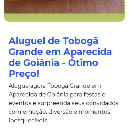
Aluguel de Tobogã
Grande em Aparecida
de Goiânia - Ótimo
Preço!
Alugue agora Tobogã Grande em
Aparecida de Goiânia para festas e
eventos e surpreenda seus convidados
com emoção, diversão e momentos
inesquecíveis.