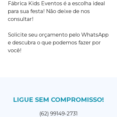
Fábrica Kids Eventos é a escolha ideal
para sua festa! Não deixe de nos
consultar!
Solicite seu orçamento pelo WhatsApp
e descubra o que podemos fazer por
você!
LIGUE SEM COMPROMISSO!
(62) 99149-2731