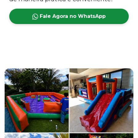
Fale Agora no WhatsApp