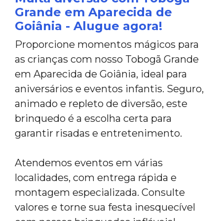
Grande em Aparecida de
Goiânia - Alugue agora!
Proporcione momentos mágicos para
as crianças com nosso Tobogã Grande
em Aparecida de Goiânia, ideal para
aniversários e eventos infantis. Seguro,
animado e repleto de diversão, este
brinquedo é a escolha certa para
garantir risadas e entretenimento.
Atendemos eventos em várias
localidades, com entrega rápida e
montagem especializada. Consulte
valores e torne sua festa inesquecível