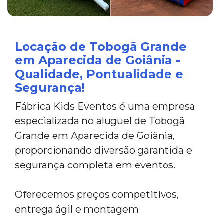
Locação de Tobogã Grande
em Aparecida de Goiânia -
Qualidade, Pontualidade e
Segurança!
Fábrica Kids Eventos é uma empresa
especializada no aluguel de Tobogã
Grande em Aparecida de Goiânia,
proporcionando diversão garantida e
segurança completa em eventos.
Oferecemos preços competitivos,
entrega ágil e montagem