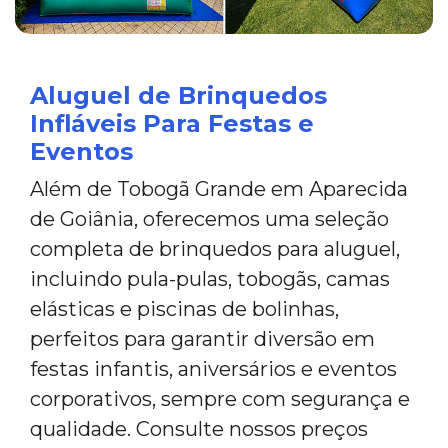
Aluguel de Brinquedos
Infláveis Para Festas e
Eventos
Além de Tobogã Grande em Aparecida
de Goiânia, oferecemos uma seleção
completa de brinquedos para aluguel,
incluindo pula-pulas, tobogãs, camas
elásticas e piscinas de bolinhas,
perfeitos para garantir diversão em
festas infantis, aniversários e eventos
corporativos, sempre com segurança e
qualidade. Consulte nossos preços