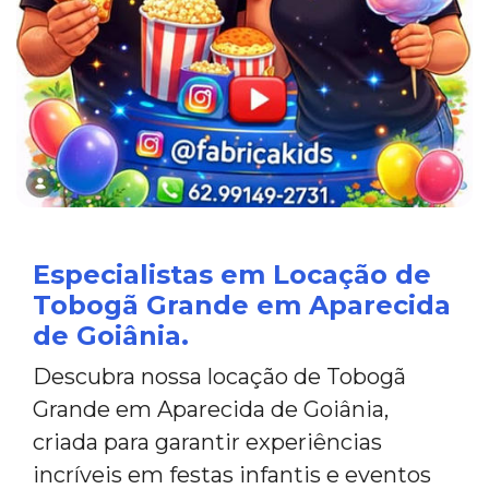
Especialistas em Locação de
Tobogã Grande em Aparecida
de Goiânia.
Descubra nossa locação de Tobogã
Grande em Aparecida de Goiânia,
criada para garantir experiências
incríveis em festas infantis e eventos