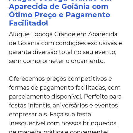
Aparecida de Goiânia com
Ótimo Preço e Pagamento
Facilitado!
Alugue Tobogã Grande em Aparecida
de Goiânia com condições exclusivas e
garanta diversão total no seu evento,
sem comprometer o orçamento.
Oferecemos preços competitivos e
formas de pagamento facilitadas, com
parcelamento disponível. Perfeito para
festas infantis, aniversários e eventos
empresariais. Faça sua festa
inesquecível com nossos brinquedos,
de maneira prática e conveniente!