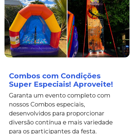
Combos com Condições
Super Especiais! Aproveite!
Garanta um evento completo com
nossos Combos especiais,
desenvolvidos para proporcionar
diversão contínua e mais variedade
para os participantes da festa.