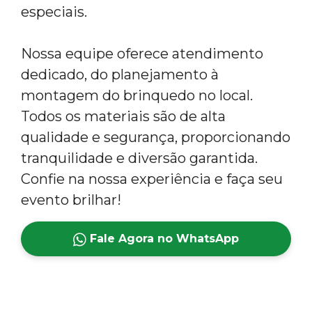
especiais.
Nossa equipe oferece atendimento
dedicado, do planejamento à
montagem do brinquedo no local.
Todos os materiais são de alta
qualidade e segurança, proporcionando
tranquilidade e diversão garantida.
Confie na nossa experiência e faça seu
evento brilhar!
Fale Agora no WhatsApp