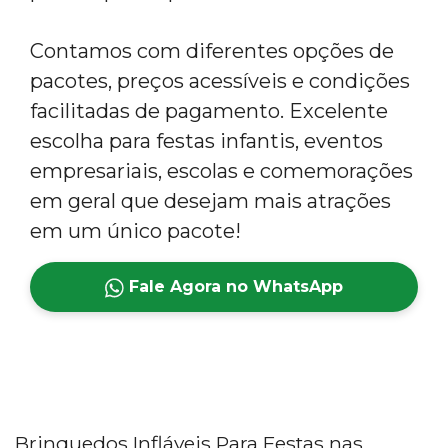
Contamos com diferentes opções de
pacotes, preços acessíveis e condições
facilitadas de pagamento. Excelente
escolha para festas infantis, eventos
empresariais, escolas e comemorações
em geral que desejam mais atrações
em um único pacote!
Fale Agora no WhatsApp
Brinquedos Infláveis Para Festas nas