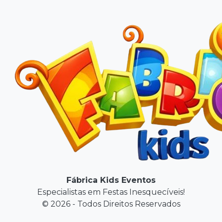
Fábrica Kids Eventos
Especialistas em Festas Inesquecíveis!
© 2026 - Todos Direitos Reservados