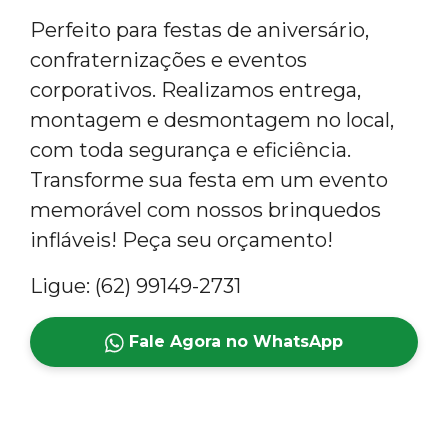
Perfeito para festas de aniversário,
confraternizações e eventos
corporativos. Realizamos entrega,
montagem e desmontagem no local,
com toda segurança e eficiência.
Transforme sua festa em um evento
memorável com nossos brinquedos
infláveis! Peça seu orçamento!
Ligue: (62) 99149-2731
Fale Agora no WhatsApp