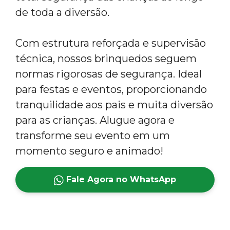
de toda a diversão.
Com estrutura reforçada e supervisão
técnica, nossos brinquedos seguem
normas rigorosas de segurança. Ideal
para festas e eventos, proporcionando
tranquilidade aos pais e muita diversão
para as crianças. Alugue agora e
transforme seu evento em um
momento seguro e animado!
Fale Agora no WhatsApp