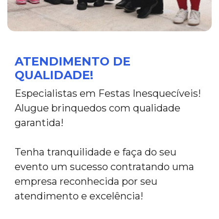
ATENDIMENTO DE
QUALIDADE!
Especialistas em Festas Inesquecíveis!
Alugue brinquedos com qualidade
garantida!
Tenha tranquilidade e faça do seu
evento um sucesso contratando uma
empresa reconhecida por seu
atendimento e excelência!