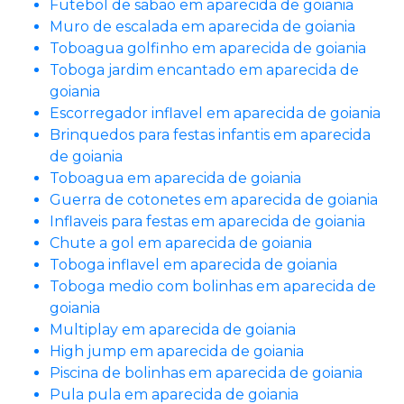
Futebol de sabao em aparecida de goiania
Muro de escalada em aparecida de goiania
Toboagua golfinho em aparecida de goiania
Toboga jardim encantado em aparecida de
goiania
Escorregador inflavel em aparecida de goiania
Brinquedos para festas infantis em aparecida
de goiania
Toboagua em aparecida de goiania
Guerra de cotonetes em aparecida de goiania
Inflaveis para festas em aparecida de goiania
Chute a gol em aparecida de goiania
Toboga inflavel em aparecida de goiania
Toboga medio com bolinhas em aparecida de
goiania
Multiplay em aparecida de goiania
High jump em aparecida de goiania
Piscina de bolinhas em aparecida de goiania
Pula pula em aparecida de goiania