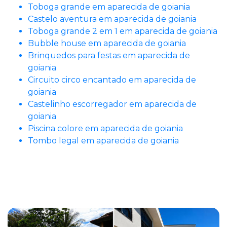
Toboga grande em aparecida de goiania
Castelo aventura em aparecida de goiania
Toboga grande 2 em 1 em aparecida de goiania
Bubble house em aparecida de goiania
Brinquedos para festas em aparecida de
goiania
Circuito circo encantado em aparecida de
goiania
Castelinho escorregador em aparecida de
goiania
Piscina colore em aparecida de goiania
Tombo legal em aparecida de goiania