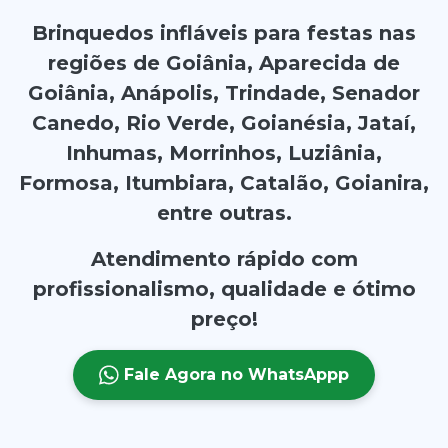
Brinquedos infláveis para festas nas
regiões de Goiânia, Aparecida de
Goiânia, Anápolis, Trindade, Senador
Canedo, Rio Verde, Goianésia, Jataí,
Inhumas, Morrinhos, Luziânia,
Formosa, Itumbiara, Catalão, Goianira,
entre outras.
Atendimento rápido com
profissionalismo, qualidade e ótimo
preço!
Fale Agora no WhatsAppp