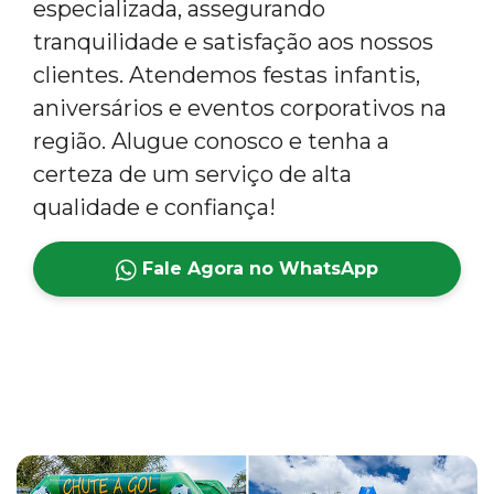
especializada, assegurando
tranquilidade e satisfação aos nossos
clientes. Atendemos festas infantis,
aniversários e eventos corporativos na
região. Alugue conosco e tenha a
certeza de um serviço de alta
qualidade e confiança!
Fale Agora no WhatsApp