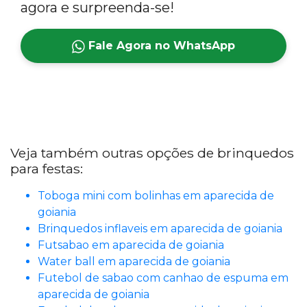
agora e surpreenda-se!
Fale Agora no WhatsApp
Veja também outras opções de brinquedos
para festas:
Toboga mini com bolinhas em aparecida de
goiania
Brinquedos inflaveis em aparecida de goiania
Futsabao em aparecida de goiania
Water ball em aparecida de goiania
Futebol de sabao com canhao de espuma em
aparecida de goiania