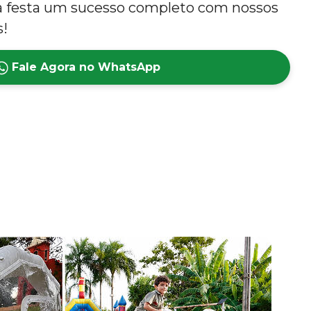
ua festa um sucesso completo com nossos
s!
Fale Agora no WhatsApp