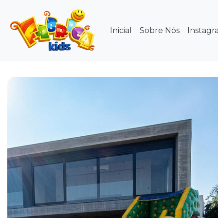
Inicial
Sobre Nós
Instagr