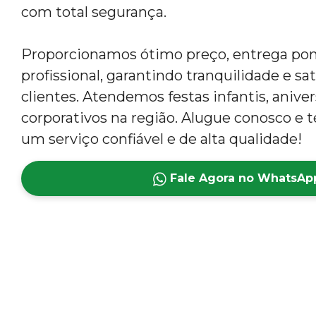
com total segurança.
Proporcionamos ótimo preço, entrega po
profissional, garantindo tranquilidade e sa
clientes. Atendemos festas infantis, anive
corporativos na região. Alugue conosco e t
um serviço confiável e de alta qualidade!
Fale Agora no WhatsAp