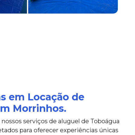
as em Locação de
m Morrinhos.
nossos serviços de aluguel de Toboágua
tados para oferecer experiências únicas