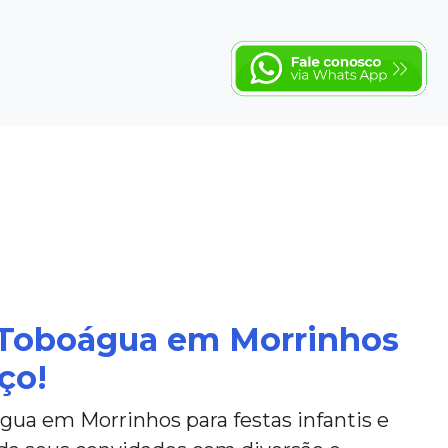
 Toboágua em Morrinhos
ço!
gua em Morrinhos para festas infantis e