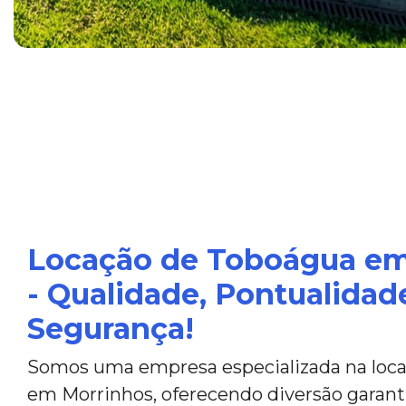
Locação de Toboágua em
- Qualidade, Pontualidad
Segurança!
Somos uma empresa especializada na loc
em Morrinhos, oferecendo diversão garant