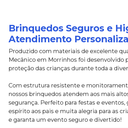
Brinquedos Seguros e Hi
Atendimento Personaliz
Produzido com materiais de excelente qua
Mecânico em Morrinhos foi desenvolvido p
proteção das crianças durante toda a diver
Com estrutura resistente e monitoramento
nossos brinquedos atendem aos mais alto
segurança. Perfeito para festas e eventos,
espírito aos pais e muita alegria para as c
e garanta um evento seguro e divertido!