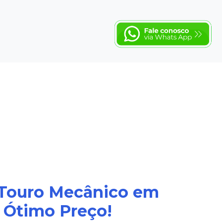
 Touro Mecânico em
 Ótimo Preço!