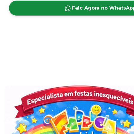
Fale Agora no WhatsAp