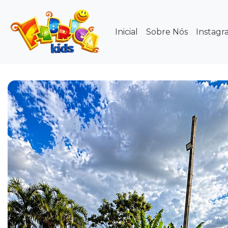
Inicial
Sobre Nós
Instagr