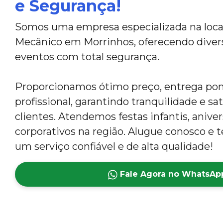
e Segurança!
Somos uma empresa especializada na loca
Mecânico em Morrinhos, oferecendo divers
eventos com total segurança.
Proporcionamos ótimo preço, entrega po
profissional, garantindo tranquilidade e sa
clientes. Atendemos festas infantis, anive
corporativos na região. Alugue conosco e t
um serviço confiável e de alta qualidade!
Fale Agora no WhatsAp