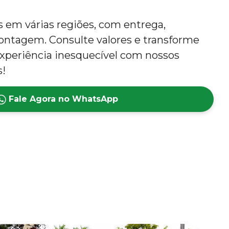
em várias regiões, com entrega,
tagem. Consulte valores e transforme
xperiência inesquecível com nossos
s!
Fale Agora no WhatsApp