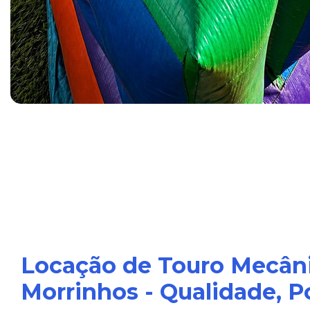
Locação de Touro Mecân
Morrinhos - Qualidade, P