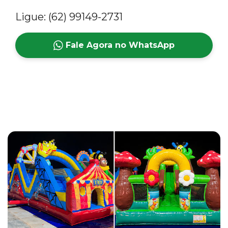
Ligue: (62) 99149-2731
Fale Agora no WhatsApp