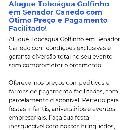
Alugue Toboágua Golfinho
em Senador Canedo com
Ótimo Preço e Pagamento
Facilitado!
Alugue Toboágua Golfinho em Senador
Canedo com condições exclusivas e
garanta diversão total no seu evento,
sem comprometer o orçamento.
Oferecemos preços competitivos e
formas de pagamento facilitadas, com
parcelamento disponível. Perfeito para
festas infantis, aniversários e eventos
empresariais. Faça sua festa
inesquecível com nossos brinquedos,