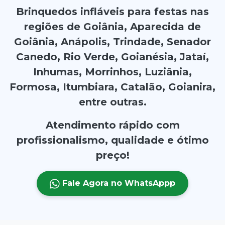
Brinquedos infláveis para festas nas
regiões de Goiânia, Aparecida de
Goiânia, Anápolis, Trindade, Senador
Canedo, Rio Verde, Goianésia, Jataí,
Inhumas, Morrinhos, Luziânia,
Formosa, Itumbiara, Catalão, Goianira,
entre outras.
Atendimento rápido com
profissionalismo, qualidade e ótimo
preço!
Fale Agora no WhatsAppp