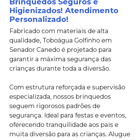
Brinquedos Seguros e
Higienizados! Atendimento
Personalizado!
Fabricado com materiais de alta
qualidade, Toboágua Golfinho em
Senador Canedo é projetado para
garantir a máxima segurança das
crianças durante toda a diversão.
Com estrutura reforçada e supervisão
especializada, nossos brinquedos
seguem rigorosos padrões de
segurança. Ideal para festas e eventos,
oferecendo tranquilidade aos pais e
muita diversão para as crianças. Alugue