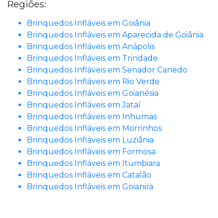
Regiões:
Brinquedos Infláveis em Goiânia
Brinquedos Infláveis em Aparecida de Goiânia
Brinquedos Infláveis em Anápolis
Brinquedos Infláveis em Trindade
Brinquedos Infláveis em Senador Canedo
Brinquedos Infláveis em Rio Verde
Brinquedos Infláveis em Goianésia
Brinquedos Infláveis em Jataí
Brinquedos Infláveis em Inhumas
Brinquedos Infláveis em Morrinhos
Brinquedos Infláveis em Luziânia
Brinquedos Infláveis em Formosa
Brinquedos Infláveis em Itumbiara
Brinquedos Infláveis em Catalão
Brinquedos Infláveis em Goianira