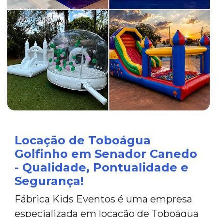
Locação de Toboágua
Golfinho em Senador Canedo
- Qualidade, Pontualidade e
Segurança!
Fábrica Kids Eventos é uma empresa
especializada em locação de Toboágua