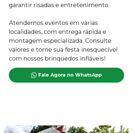
garantir risadas e entretenimento.
Atendemos eventos em várias
localidades, com entrega rápida e
montagem especializada. Consulte
valores e torne sua festa inesquecível
com nossos brinquedos infláveis!
Fale Agora no WhatsApp