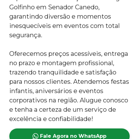
Golfinho em Senador Canedo,
garantindo diversão e momentos
inesquecíveis em eventos com total
segurança.
Oferecemos preços acessíveis, entrega
no prazo e montagem profissional,
trazendo tranquilidade e satisfação
para nossos clientes. Atendemos festas
infantis, aniversários e eventos
corporativos na região. Alugue conosco
e tenha a certeza de um serviço de
excelência e confiabilidade!
Fale Agora no WhatsApp