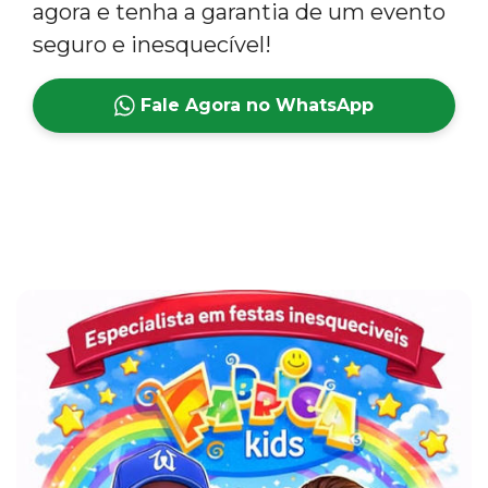
agora e tenha a garantia de um evento
seguro e inesquecível!
Fale Agora no WhatsApp