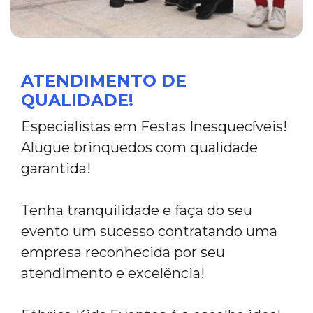
ATENDIMENTO DE
QUALIDADE!
Especialistas em Festas Inesquecíveis!
Alugue brinquedos com qualidade
garantida!
Tenha tranquilidade e faça do seu
evento um sucesso contratando uma
empresa reconhecida por seu
atendimento e excelência!