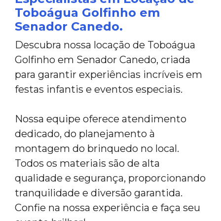
Toboágua Golfinho em
Senador Canedo.
Descubra nossa locação de Toboágua
Golfinho em Senador Canedo, criada
para garantir experiências incríveis em
festas infantis e eventos especiais.
Nossa equipe oferece atendimento
dedicado, do planejamento à
montagem do brinquedo no local.
Todos os materiais são de alta
qualidade e segurança, proporcionando
tranquilidade e diversão garantida.
Confie na nossa experiência e faça seu