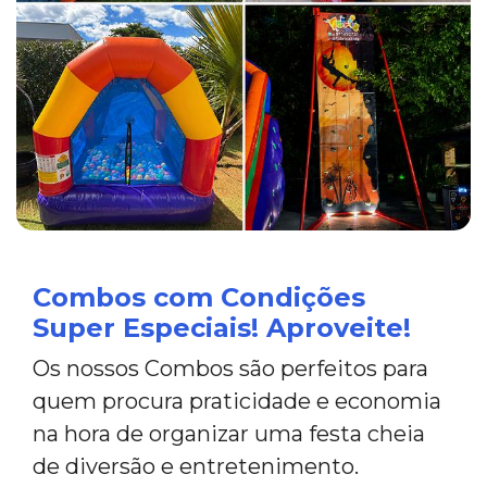
Combos com Condições
Super Especiais! Aproveite!
Os nossos Combos são perfeitos para
quem procura praticidade e economia
na hora de organizar uma festa cheia
de diversão e entretenimento.