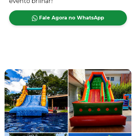
evento brilhar!
Fale Agora no WhatsApp