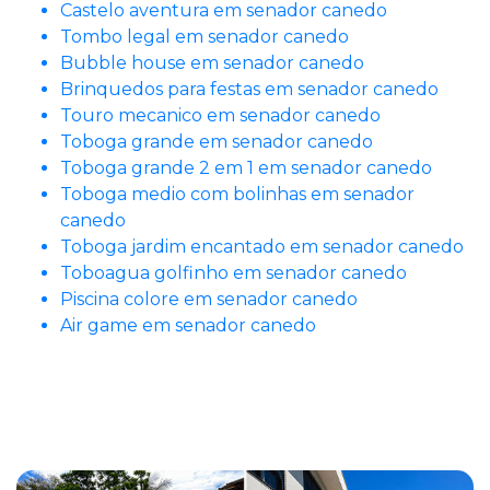
Castelo aventura em senador canedo
Tombo legal em senador canedo
Bubble house em senador canedo
Brinquedos para festas em senador canedo
Touro mecanico em senador canedo
Toboga grande em senador canedo
Toboga grande 2 em 1 em senador canedo
Toboga medio com bolinhas em senador
canedo
Toboga jardim encantado em senador canedo
Toboagua golfinho em senador canedo
Piscina colore em senador canedo
Air game em senador canedo