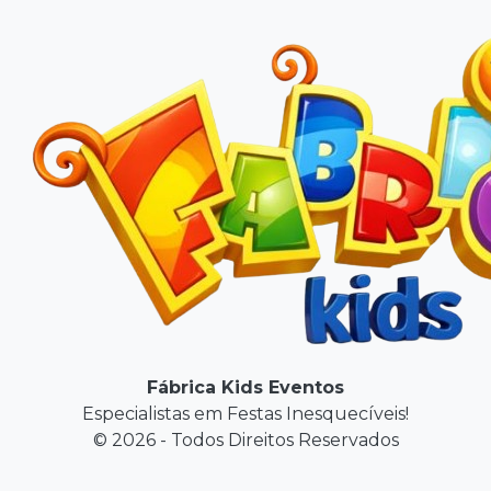
Fábrica Kids Eventos
Especialistas em Festas Inesquecíveis!
© 2026 - Todos Direitos Reservados