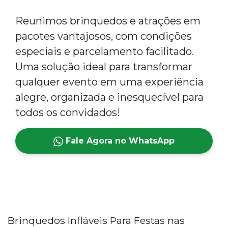
Reunimos brinquedos e atrações em
pacotes vantajosos, com condições
especiais e parcelamento facilitado.
Uma solução ideal para transformar
qualquer evento em uma experiência
alegre, organizada e inesquecível para
todos os convidados!
Fale Agora no WhatsApp
Brinquedos Infláveis Para Festas nas