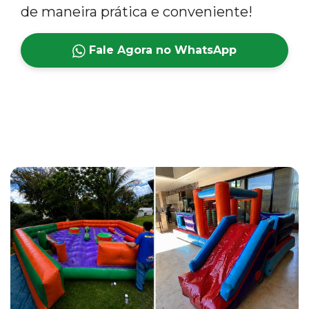
de maneira prática e conveniente!
Fale Agora no WhatsApp