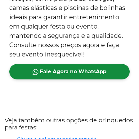
camas elásticas e piscinas de bolinhas,
ideais para garantir entretenimento
em qualquer festa ou evento,
mantendo a segurança e a qualidade.
Consulte nossos preços agora e faça
seu evento inesquecível!
Fale Agora no WhatsApp
Veja também outras opções de brinquedos
para festas: