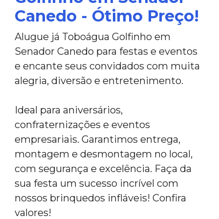
Canedo - Ótimo Preço!
Alugue já Toboágua Golfinho em
Senador Canedo para festas e eventos
e encante seus convidados com muita
alegria, diversão e entretenimento.
Ideal para aniversários,
confraternizações e eventos
empresariais. Garantimos entrega,
montagem e desmontagem no local,
com segurança e excelência. Faça da
sua festa um sucesso incrível com
nossos brinquedos infláveis! Confira
valores!