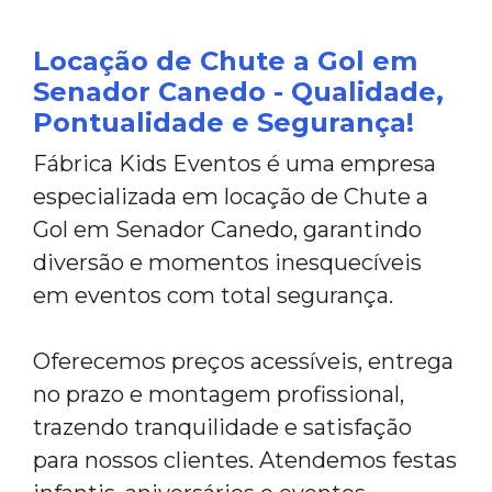
Locação de Chute a Gol em
Senador Canedo - Qualidade,
Pontualidade e Segurança!
Fábrica Kids Eventos é uma empresa
especializada em locação de Chute a
Gol em Senador Canedo, garantindo
diversão e momentos inesquecíveis
em eventos com total segurança.
Oferecemos preços acessíveis, entrega
no prazo e montagem profissional,
trazendo tranquilidade e satisfação
para nossos clientes. Atendemos festas