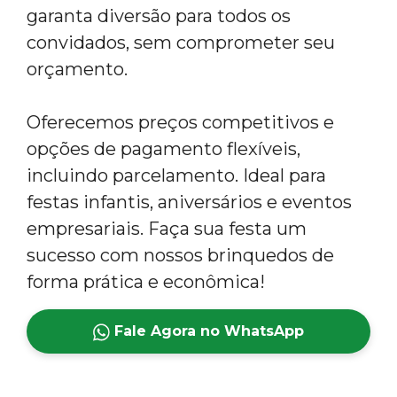
garanta diversão para todos os
convidados, sem comprometer seu
orçamento.
Oferecemos preços competitivos e
opções de pagamento flexíveis,
incluindo parcelamento. Ideal para
festas infantis, aniversários e eventos
empresariais. Faça sua festa um
sucesso com nossos brinquedos de
forma prática e econômica!
Fale Agora no WhatsApp