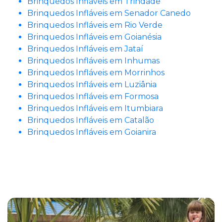
Brinquedos Infláveis em Trindade
Brinquedos Infláveis em Senador Canedo
Brinquedos Infláveis em Rio Verde
Brinquedos Infláveis em Goianésia
Brinquedos Infláveis em Jataí
Brinquedos Infláveis em Inhumas
Brinquedos Infláveis em Morrinhos
Brinquedos Infláveis em Luziânia
Brinquedos Infláveis em Formosa
Brinquedos Infláveis em Itumbiara
Brinquedos Infláveis em Catalão
Brinquedos Infláveis em Goianira