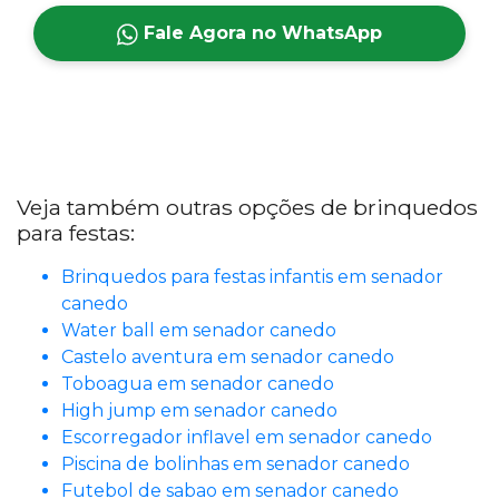
Fale Agora no WhatsApp
Veja também outras opções de brinquedos
para festas:
Brinquedos para festas infantis em senador
canedo
Water ball em senador canedo
Castelo aventura em senador canedo
Toboagua em senador canedo
High jump em senador canedo
Escorregador inflavel em senador canedo
Piscina de bolinhas em senador canedo
Futebol de sabao em senador canedo