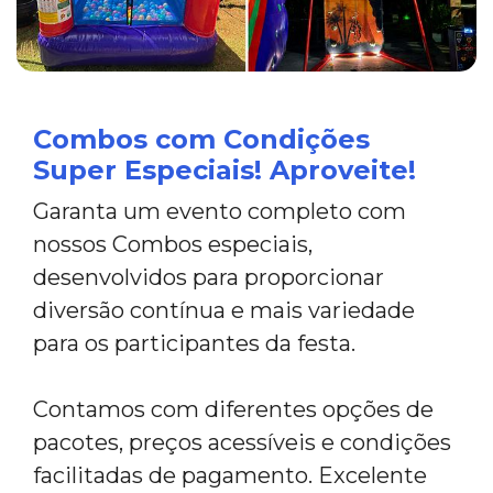
Combos com Condições
Super Especiais! Aproveite!
Garanta um evento completo com
nossos Combos especiais,
desenvolvidos para proporcionar
diversão contínua e mais variedade
para os participantes da festa.
Contamos com diferentes opções de
pacotes, preços acessíveis e condições
facilitadas de pagamento. Excelente