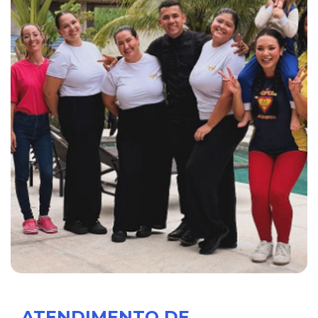
ATENDIMENTO DE