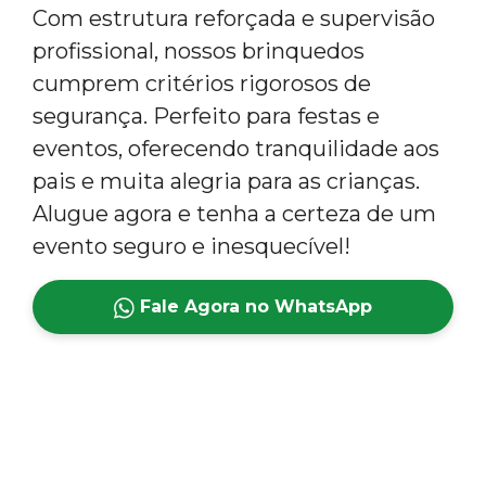
Com estrutura reforçada e supervisão
profissional, nossos brinquedos
cumprem critérios rigorosos de
segurança. Perfeito para festas e
eventos, oferecendo tranquilidade aos
pais e muita alegria para as crianças.
Alugue agora e tenha a certeza de um
evento seguro e inesquecível!
Fale Agora no WhatsApp