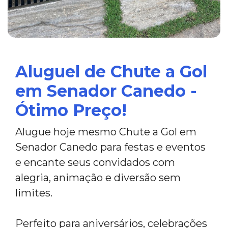
Aluguel de Chute a Gol
em Senador Canedo -
Ótimo Preço!
Alugue hoje mesmo Chute a Gol em
Senador Canedo para festas e eventos
e encante seus convidados com
alegria, animação e diversão sem
limites.
Perfeito para aniversários, celebrações