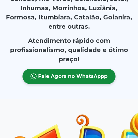
Inhumas, Morrinhos, Luziânia,
Formosa, Itumbiara, Catalão, Goianira,
entre outras.
Atendimento rápido com
profissionalismo, qualidade e ótimo
preço!
Fale Agora no WhatsAppp