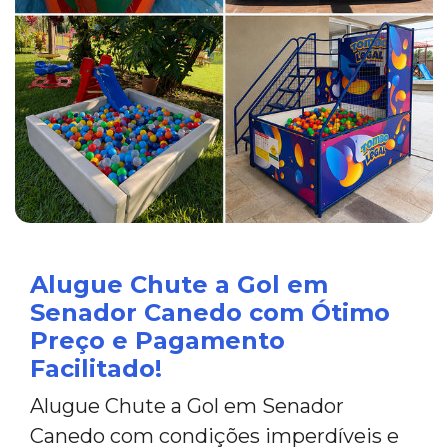
Alugue Chute a Gol em
Senador Canedo com Ótimo
Preço e Pagamento
Facilitado!
Alugue Chute a Gol em Senador
Canedo com condições imperdíveis e