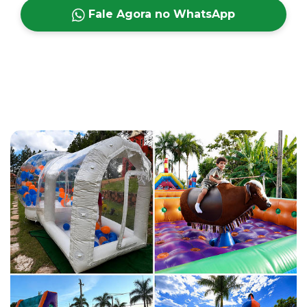
Fale Agora no WhatsApp