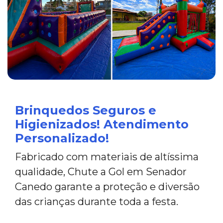
Brinquedos Seguros e
Higienizados! Atendimento
Personalizado!
Fabricado com materiais de altíssima
qualidade, Chute a Gol em Senador
Canedo garante a proteção e diversão
das crianças durante toda a festa.