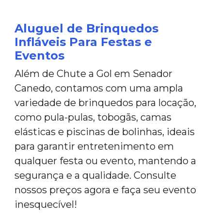
Aluguel de Brinquedos
Infláveis Para Festas e
Eventos
Além de Chute a Gol em Senador
Canedo, contamos com uma ampla
variedade de brinquedos para locação,
como pula-pulas, tobogãs, camas
elásticas e piscinas de bolinhas, ideais
para garantir entretenimento em
qualquer festa ou evento, mantendo a
segurança e a qualidade. Consulte
nossos preços agora e faça seu evento
inesquecível!