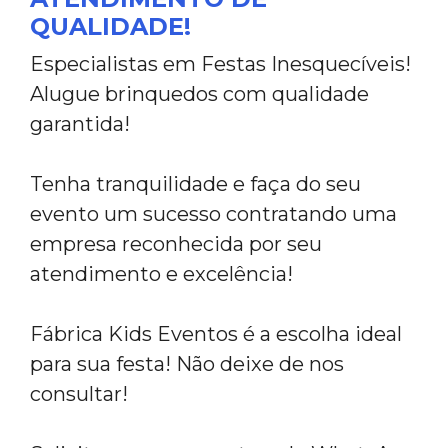
QUALIDADE!
Especialistas em Festas Inesquecíveis!
Alugue brinquedos com qualidade
garantida!
Tenha tranquilidade e faça do seu
evento um sucesso contratando uma
empresa reconhecida por seu
atendimento e excelência!
Fábrica Kids Eventos é a escolha ideal
para sua festa! Não deixe de nos
consultar!