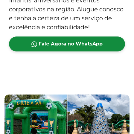
infantis, aniversários e eventos
corporativos na região. Alugue conosco
e tenha a certeza de um serviço de
excelência e confiabilidade!
Fale Agora no WhatsApp