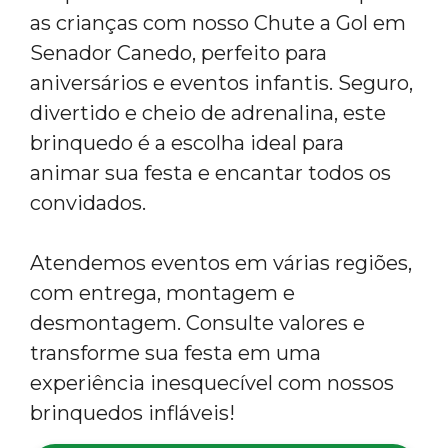
as crianças com nosso Chute a Gol em
Senador Canedo, perfeito para
aniversários e eventos infantis. Seguro,
divertido e cheio de adrenalina, este
brinquedo é a escolha ideal para
animar sua festa e encantar todos os
convidados.
Atendemos eventos em várias regiões,
com entrega, montagem e
desmontagem. Consulte valores e
transforme sua festa em uma
experiência inesquecível com nossos
brinquedos infláveis!