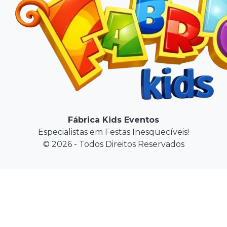
Fábrica Kids Eventos
Especialistas em Festas Inesquecíveis!
© 2026 - Todos Direitos Reservados