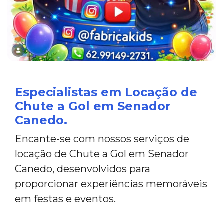
Especialistas em Locação de
Chute a Gol em Senador
Canedo.
Encante-se com nossos serviços de
locação de Chute a Gol em Senador
Canedo, desenvolvidos para
proporcionar experiências memoráveis
em festas e eventos.