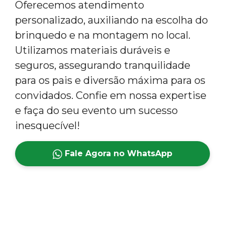
Oferecemos atendimento
personalizado, auxiliando na escolha do
brinquedo e na montagem no local.
Utilizamos materiais duráveis e
seguros, assegurando tranquilidade
para os pais e diversão máxima para os
convidados. Confie em nossa expertise
e faça do seu evento um sucesso
inesquecível!
Fale Agora no WhatsApp