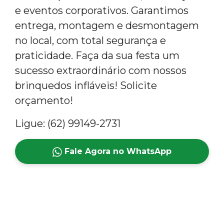
e eventos corporativos. Garantimos
entrega, montagem e desmontagem
no local, com total segurança e
praticidade. Faça da sua festa um
sucesso extraordinário com nossos
brinquedos infláveis! Solicite
orçamento!
Ligue: (62) 99149-2731
Fale Agora no WhatsApp