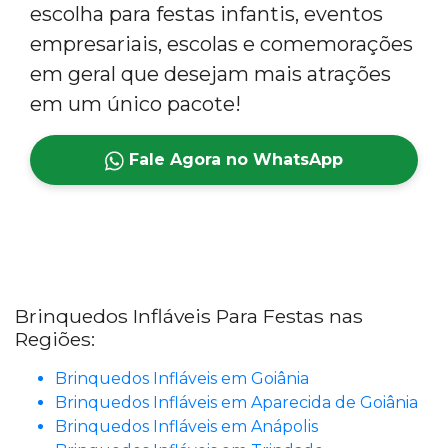
escolha para festas infantis, eventos
empresariais, escolas e comemorações
em geral que desejam mais atrações
em um único pacote!
Fale Agora no WhatsApp
Brinquedos Infláveis Para Festas nas
Regiões:
Brinquedos Infláveis em Goiânia
Brinquedos Infláveis em Aparecida de Goiânia
Brinquedos Infláveis em Anápolis