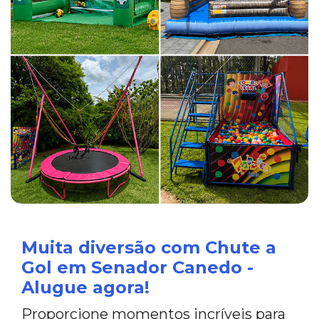
Muita diversão com Chute a
Gol em Senador Canedo -
Alugue agora!
Proporcione momentos incríveis para