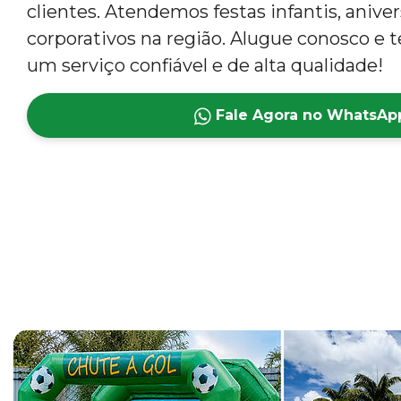
clientes. Atendemos festas infantis, anive
corporativos na região. Alugue conosco e t
um serviço confiável e de alta qualidade!
Fale Agora no WhatsAp