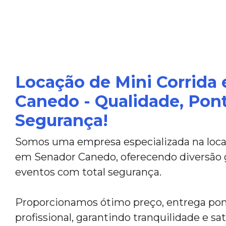
Locação de Mini Corrida
Canedo - Qualidade, Pon
Segurança!
Somos uma empresa especializada na loca
em Senador Canedo, oferecendo diversão 
eventos com total segurança.
Proporcionamos ótimo preço, entrega po
profissional, garantindo tranquilidade e sa