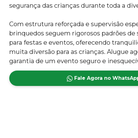
segurança das crianças durante toda a div
Com estrutura reforçada e supervisão espe
brinquedos seguem rigorosos padrões de s
para festas e eventos, oferecendo tranquil
muita diversão para as crianças. Alugue ag
garantia de um evento seguro e inesquecív
Fale Agora no WhatsAp