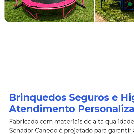
Brinquedos Seguros e Hi
Atendimento Personaliz
Fabricado com materiais de alta qualidade
Senador Canedo é projetado para garantir