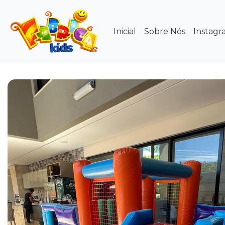
Inicial
Sobre Nós
Instagr