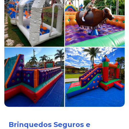
Brinquedos Seguros e