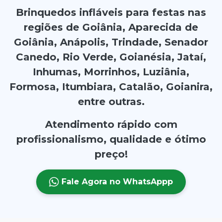
Brinquedos infláveis para festas nas
regiões de Goiânia, Aparecida de
Goiânia, Anápolis, Trindade, Senador
Canedo, Rio Verde, Goianésia, Jataí,
Inhumas, Morrinhos, Luziânia,
Formosa, Itumbiara, Catalão, Goianira,
entre outras.
Atendimento rápido com
profissionalismo, qualidade e ótimo
preço!
Fale Agora no WhatsAppp