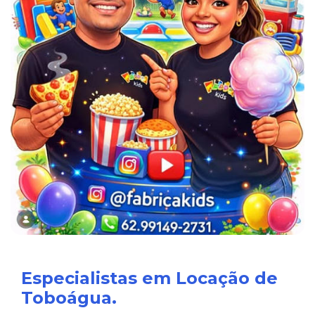
Especialistas em Locação de
Toboágua.