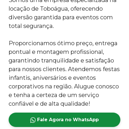
Somos uma empresa especializada na
locação de Toboágua, oferecendo
diversão garantida para eventos com
total segurança.
Proporcionamos ótimo preço, entrega
pontual e montagem profissional,
garantindo tranquilidade e satisfação
para nossos clientes. Atendemos festas
infantis, aniversários e eventos
corporativos na região. Alugue conosco
e tenha a certeza de um serviço
confiável e de alta qualidade!
Fale Agora no WhatsApp