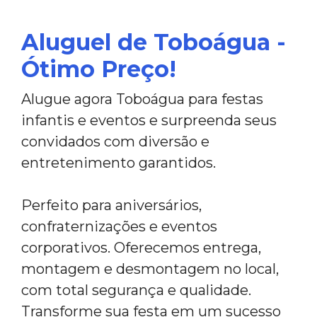
Aluguel de Toboágua -
Ótimo Preço!
Alugue agora Toboágua para festas
infantis e eventos e surpreenda seus
convidados com diversão e
entretenimento garantidos.
Perfeito para aniversários,
confraternizações e eventos
corporativos. Oferecemos entrega,
montagem e desmontagem no local,
com total segurança e qualidade.
Transforme sua festa em um sucesso