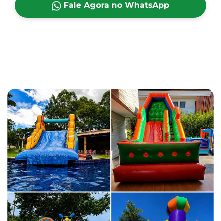
Fale Agora no WhatsApp