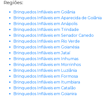
Regiões:
Brinquedos Infláveis em Goiânia
Brinquedos Infláveis em Aparecida de Goiânia
Brinquedos Infláveis em Anápolis
Brinquedos Infláveis em Trindade
Brinquedos Infláveis em Senador Canedo
Brinquedos Infláveis em Rio Verde
Brinquedos Infláveis em Goianésia
Brinquedos Infláveis em Jataí
Brinquedos Infláveis em Inhumas
Brinquedos Infláveis em Morrinhos
Brinquedos Infláveis em Luziânia
Brinquedos Infláveis em Formosa
Brinquedos Infláveis em Itumbiara
Brinquedos Infláveis em Catalão
Brinquedos Infláveis em Goianira