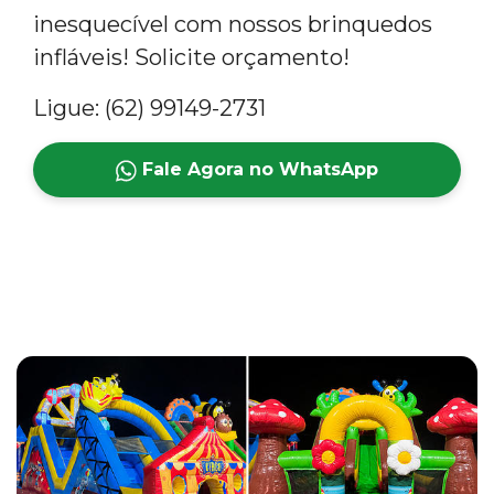
inesquecível com nossos brinquedos
infláveis! Solicite orçamento!
Ligue: (62) 99149-2731
Fale Agora no WhatsApp