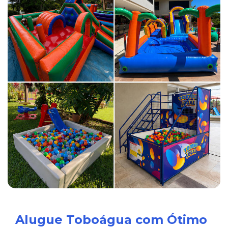
Alugue Toboágua com Ótimo