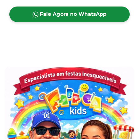
Fale Agora no WhatsApp