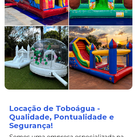
Locação de Toboágua -
Qualidade, Pontualidade e
Segurança!