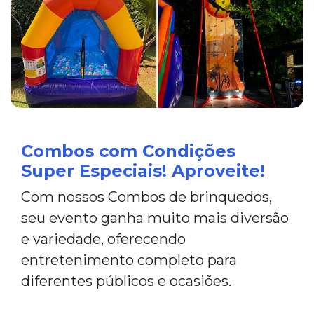
Combos com Condições
Super Especiais! Aproveite!
Com nossos Combos de brinquedos,
seu evento ganha muito mais diversão
e variedade, oferecendo
entretenimento completo para
diferentes públicos e ocasiões.