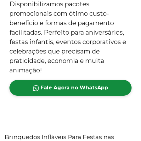
Disponibilizamos pacotes
promocionais com ótimo custo-
benefício e formas de pagamento
facilitadas. Perfeito para aniversários,
festas infantis, eventos corporativos e
celebrações que precisam de
praticidade, economia e muita
animação!
Fale Agora no WhatsApp
Brinquedos Infláveis Para Festas nas