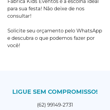
Fábrica Kids Eventos é a escolha ideal
para sua festa! Não deixe de nos
consultar!
Solicite seu orçamento pelo WhatsApp
e descubra o que podemos fazer por
você!
LIGUE SEM COMPROMISSO!
(62) 99149-2731