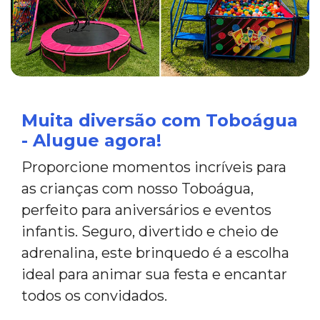
Muita diversão com Toboágua
- Alugue agora!
Proporcione momentos incríveis para
as crianças com nosso Toboágua,
perfeito para aniversários e eventos
infantis. Seguro, divertido e cheio de
adrenalina, este brinquedo é a escolha
ideal para animar sua festa e encantar
todos os convidados.