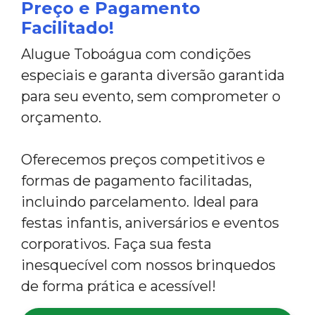
Preço e Pagamento
Facilitado!
Alugue Toboágua com condições
especiais e garanta diversão garantida
para seu evento, sem comprometer o
orçamento.
Oferecemos preços competitivos e
formas de pagamento facilitadas,
incluindo parcelamento. Ideal para
festas infantis, aniversários e eventos
corporativos. Faça sua festa
inesquecível com nossos brinquedos
de forma prática e acessível!