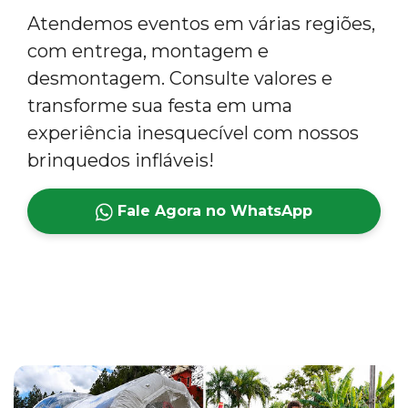
Atendemos eventos em várias regiões,
com entrega, montagem e
desmontagem. Consulte valores e
transforme sua festa em uma
experiência inesquecível com nossos
brinquedos infláveis!
Fale Agora no WhatsApp