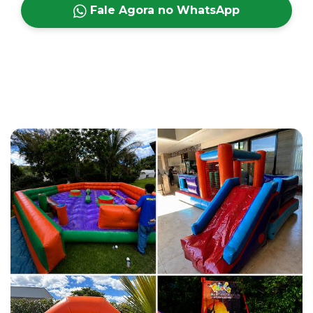
Fale Agora no WhatsApp