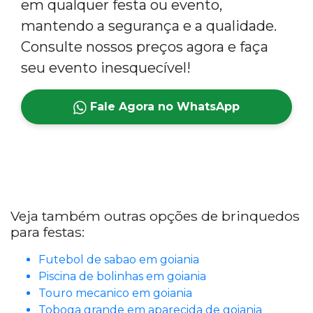
em qualquer festa ou evento,
mantendo a segurança e a qualidade.
Consulte nossos preços agora e faça
seu evento inesquecível!
Fale Agora no WhatsApp
Veja também outras opções de brinquedos
para festas:
Futebol de sabao em goiania
Piscina de bolinhas em goiania
Touro mecanico em goiania
Toboga grande em aparecida de goiania