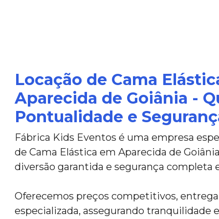
Locação de Cama Elásti
Aparecida de Goiânia - Q
Pontualidade e Seguranç
Fábrica Kids Eventos é uma empresa espec
de Cama Elástica em Aparecida de Goiâni
diversão garantida e segurança completa 
Oferecemos preços competitivos, entreg
especializada, assegurando tranquilidade e