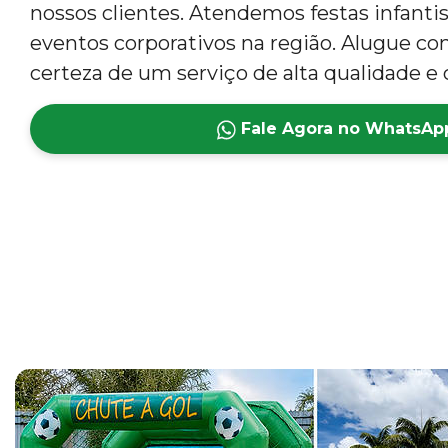
nossos clientes. Atendemos festas infantis,
eventos corporativos na região. Alugue co
certeza de um serviço de alta qualidade e 
Fale Agora no WhatsAp