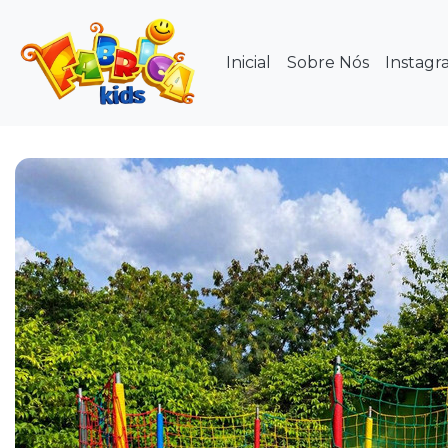
Inicial
Sobre Nós
Instagr