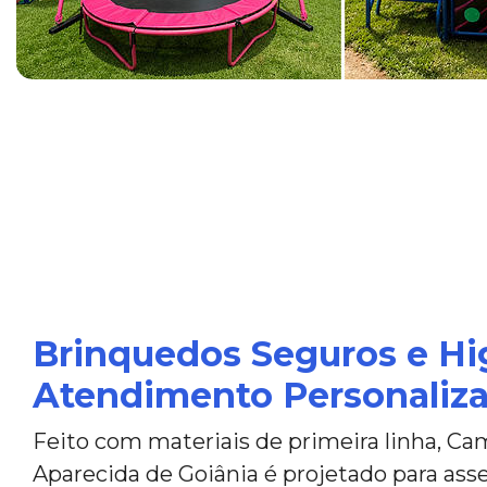
Brinquedos Seguros e Hi
Atendimento Personaliz
Feito com materiais de primeira linha, Ca
Aparecida de Goiânia é projetado para asse