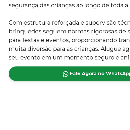
segurança das crianças ao longo de toda a 
Com estrutura reforçada e supervisão técn
brinquedos seguem normas rigorosas de s
para festas e eventos, proporcionando tran
muita diversão para as crianças. Alugue a
seu evento em um momento seguro e an
Fale Agora no WhatsAp