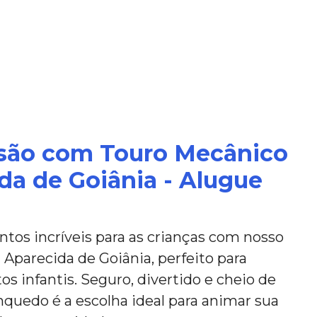
rsão com Touro Mecânico
da de Goiânia - Alugue
os incríveis para as crianças com nosso
Aparecida de Goiânia, perfeito para
os infantis. Seguro, divertido e cheio de
inquedo é a escolha ideal para animar sua