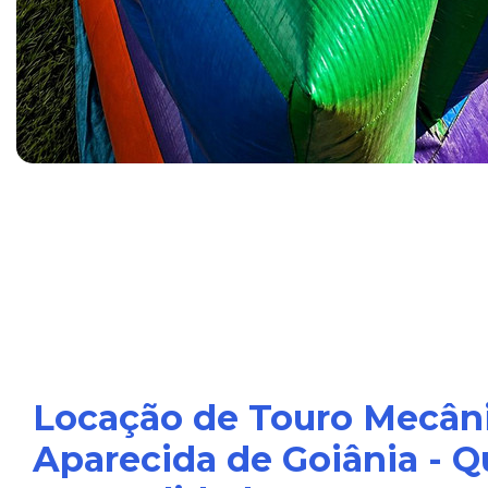
Locação de Touro Mecân
Aparecida de Goiânia - Q