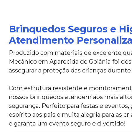
Brinquedos Seguros e Hi
Atendimento Personaliz
Produzido com materiais de excelente qua
Mecânico em Aparecida de Goiânia foi des
assegurar a proteção das crianças durante 
Com estrutura resistente e monitoramento
nossos brinquedos atendem aos mais alto
segurança. Perfeito para festas e eventos,
espírito aos pais e muita alegria para as c
e garanta um evento seguro e divertido!