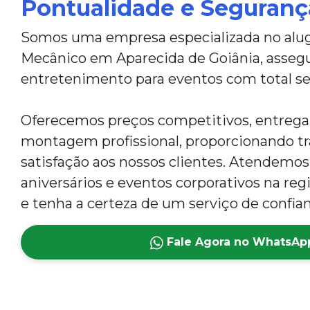
Pontualidade e Seguranç
Somos uma empresa especializada no alug
Mecânico em Aparecida de Goiânia, assegu
entretenimento para eventos com total s
Oferecemos preços competitivos, entrega
montagem profissional, proporcionando tr
satisfação aos nossos clientes. Atendemos 
aniversários e eventos corporativos na reg
e tenha a certeza de um serviço de confian
Fale Agora no WhatsAp