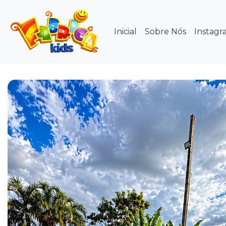
Inicial
Sobre Nós
Instagr