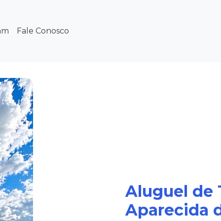
am
Fale Conosco
Aluguel de
Aparecida d