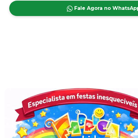
Fale Agora no WhatsAp