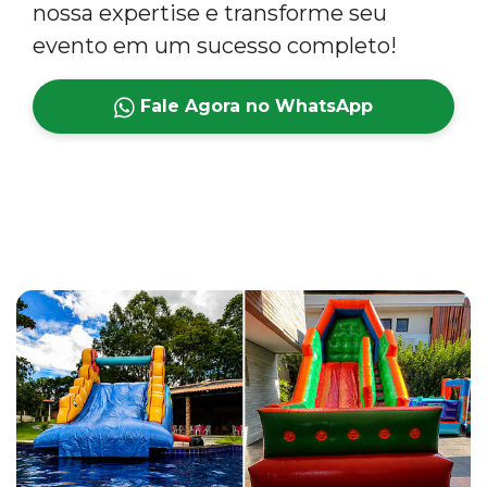
nossa expertise e transforme seu
evento em um sucesso completo!
Fale Agora no WhatsApp