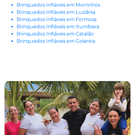
Brinquedos Infláveis em Morrinhos
Brinquedos Infláveis em Luziânia
Brinquedos Infláveis em Formosa
Brinquedos Infláveis em Itumbiara
Brinquedos Infláveis em Catalão
Brinquedos Infláveis em Goianira