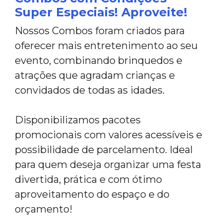
Super Especiais! Aproveite!
Nossos Combos foram criados para
oferecer mais entretenimento ao seu
evento, combinando brinquedos e
atrações que agradam crianças e
convidados de todas as idades.
Disponibilizamos pacotes
promocionais com valores acessíveis e
possibilidade de parcelamento. Ideal
para quem deseja organizar uma festa
divertida, prática e com ótimo
aproveitamento do espaço e do
orçamento!