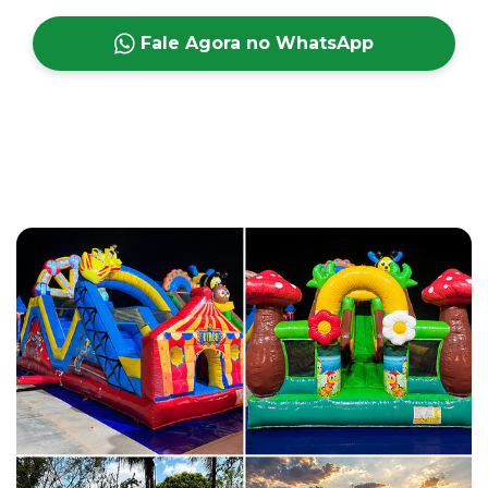
Fale Agora no WhatsApp