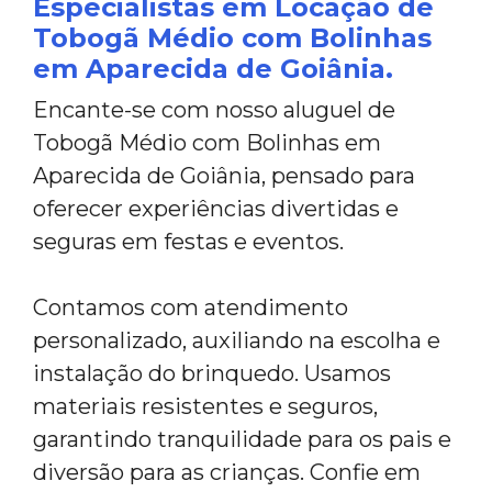
Especialistas em Locação de
Tobogã Médio com Bolinhas
em Aparecida de Goiânia.
Encante-se com nosso aluguel de
Tobogã Médio com Bolinhas em
Aparecida de Goiânia, pensado para
oferecer experiências divertidas e
seguras em festas e eventos.
Contamos com atendimento
personalizado, auxiliando na escolha e
instalação do brinquedo. Usamos
materiais resistentes e seguros,
garantindo tranquilidade para os pais e
diversão para as crianças. Confie em