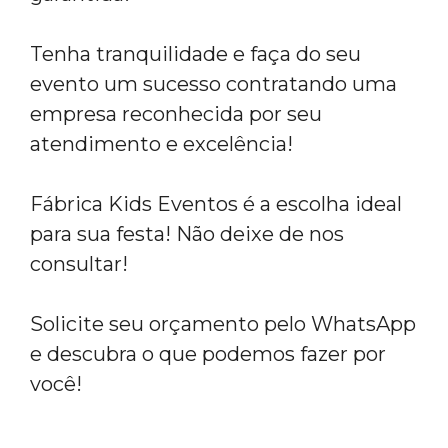
Tenha tranquilidade e faça do seu
evento um sucesso contratando uma
empresa reconhecida por seu
atendimento e excelência!
Fábrica Kids Eventos é a escolha ideal
para sua festa! Não deixe de nos
consultar!
Solicite seu orçamento pelo WhatsApp
e descubra o que podemos fazer por
você!