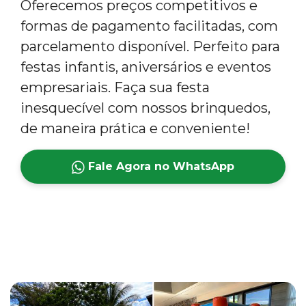
Oferecemos preços competitivos e
formas de pagamento facilitadas, com
parcelamento disponível. Perfeito para
festas infantis, aniversários e eventos
empresariais. Faça sua festa
inesquecível com nossos brinquedos,
de maneira prática e conveniente!
Fale Agora no WhatsApp