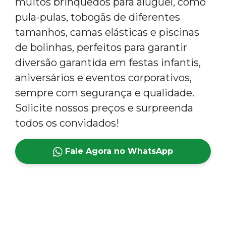
muitos brinquedos para aluguel, como
pula-pulas, tobogãs de diferentes
tamanhos, camas elásticas e piscinas
de bolinhas, perfeitos para garantir
diversão garantida em festas infantis,
aniversários e eventos corporativos,
sempre com segurança e qualidade.
Solicite nossos preços e surpreenda
todos os convidados!
Fale Agora no WhatsApp