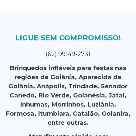
LIGUE SEM COMPROMISSO!
(62) 99149-2731
Brinquedos infláveis para festas nas
regiões de Goiânia, Aparecida de
Goiânia, Anápolis, Trindade, Senador
Canedo, Rio Verde, Goianésia, Jataí,
Inhumas, Morrinhos, Luziânia,
Formosa, Itumbiara, Catalão, Goianira,
entre outras.