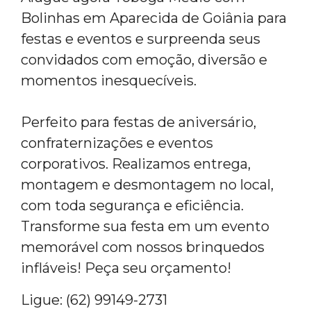
Bolinhas em Aparecida de Goiânia para
festas e eventos e surpreenda seus
convidados com emoção, diversão e
momentos inesquecíveis.
Perfeito para festas de aniversário,
confraternizações e eventos
corporativos. Realizamos entrega,
montagem e desmontagem no local,
com toda segurança e eficiência.
Transforme sua festa em um evento
memorável com nossos brinquedos
infláveis! Peça seu orçamento!
Ligue: (62) 99149-2731