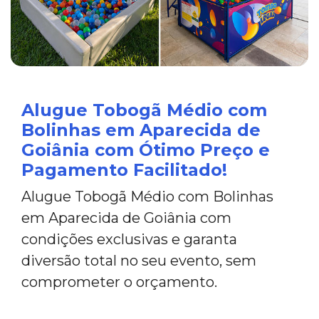
Alugue Tobogã Médio com
Bolinhas em Aparecida de
Goiânia com Ótimo Preço e
Pagamento Facilitado!
Alugue Tobogã Médio com Bolinhas
em Aparecida de Goiânia com
condições exclusivas e garanta
diversão total no seu evento, sem
comprometer o orçamento.