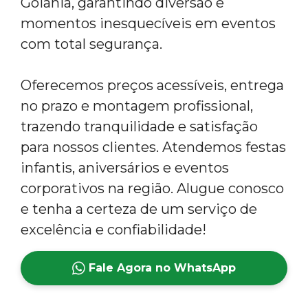
Goiânia, garantindo diversão e
momentos inesquecíveis em eventos
com total segurança.
Oferecemos preços acessíveis, entrega
no prazo e montagem profissional,
trazendo tranquilidade e satisfação
para nossos clientes. Atendemos festas
infantis, aniversários e eventos
corporativos na região. Alugue conosco
e tenha a certeza de um serviço de
excelência e confiabilidade!
Fale Agora no WhatsApp