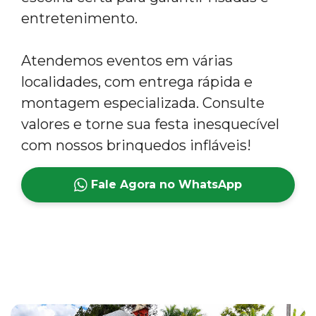
entretenimento.
Atendemos eventos em várias
localidades, com entrega rápida e
montagem especializada. Consulte
valores e torne sua festa inesquecível
com nossos brinquedos infláveis!
Fale Agora no WhatsApp