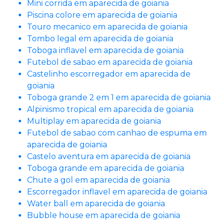
Mini corrida em aparecida de goiania
Piscina colore em aparecida de goiania
Touro mecanico em aparecida de goiania
Tombo legal em aparecida de goiania
Toboga inflavel em aparecida de goiania
Futebol de sabao em aparecida de goiania
Castelinho escorregador em aparecida de
goiania
Toboga grande 2 em 1 em aparecida de goiania
Alpinismo tropical em aparecida de goiania
Multiplay em aparecida de goiania
Futebol de sabao com canhao de espuma em
aparecida de goiania
Castelo aventura em aparecida de goiania
Toboga grande em aparecida de goiania
Chute a gol em aparecida de goiania
Escorregador inflavel em aparecida de goiania
Water ball em aparecida de goiania
Bubble house em aparecida de goiania