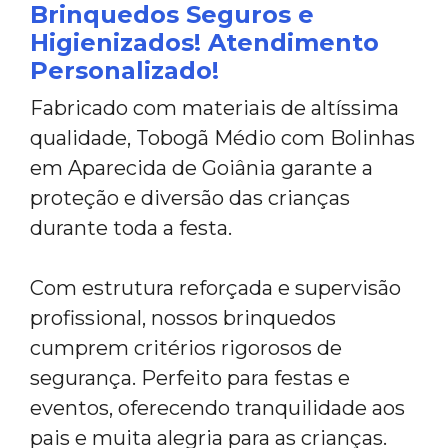
Brinquedos Seguros e
Higienizados! Atendimento
Personalizado!
Fabricado com materiais de altíssima
qualidade, Tobogã Médio com Bolinhas
em Aparecida de Goiânia garante a
proteção e diversão das crianças
durante toda a festa.
Com estrutura reforçada e supervisão
profissional, nossos brinquedos
cumprem critérios rigorosos de
segurança. Perfeito para festas e
eventos, oferecendo tranquilidade aos
pais e muita alegria para as crianças.