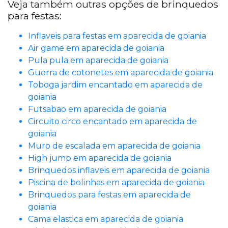
Veja também outras opções de brinquedos
para festas:
Inflaveis para festas em aparecida de goiania
Air game em aparecida de goiania
Pula pula em aparecida de goiania
Guerra de cotonetes em aparecida de goiania
Toboga jardim encantado em aparecida de
goiania
Futsabao em aparecida de goiania
Circuito circo encantado em aparecida de
goiania
Muro de escalada em aparecida de goiania
High jump em aparecida de goiania
Brinquedos inflaveis em aparecida de goiania
Piscina de bolinhas em aparecida de goiania
Brinquedos para festas em aparecida de
goiania
Cama elastica em aparecida de goiania