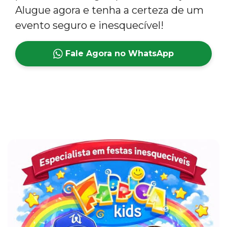
Alugue agora e tenha a certeza de um
evento seguro e inesquecível!
Fale Agora no WhatsApp