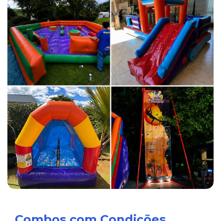
Combos com Condições