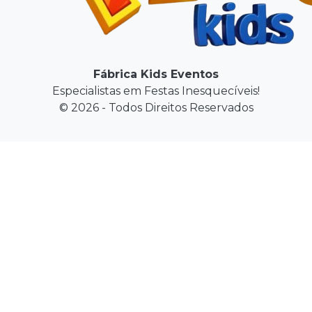
Fábrica Kids Eventos
Especialistas em Festas Inesquecíveis!
© 2026 - Todos Direitos Reservados