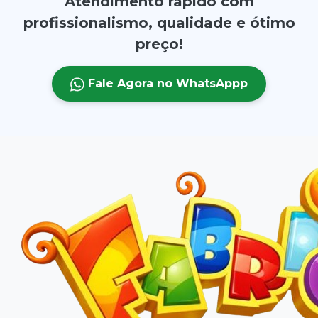
Atendimento rápido com
profissionalismo, qualidade e ótimo
preço!
Fale Agora no WhatsAppp