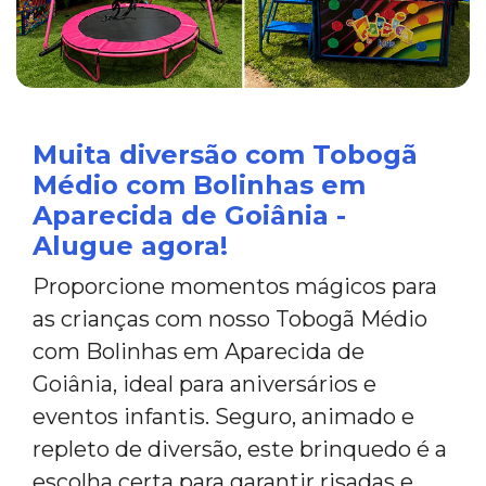
Muita diversão com Tobogã
Médio com Bolinhas em
Aparecida de Goiânia -
Alugue agora!
Proporcione momentos mágicos para
as crianças com nosso Tobogã Médio
com Bolinhas em Aparecida de
Goiânia, ideal para aniversários e
eventos infantis. Seguro, animado e
repleto de diversão, este brinquedo é a
escolha certa para garantir risadas e