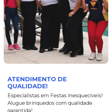
ATENDIMENTO DE
QUALIDADE!
Especialistas em Festas Inesquecíveis!
Alugue brinquedos com qualidade
garantida!