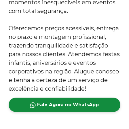
momentos inesquecíveis em eventos
com total segurança.
Oferecemos preços acessíveis, entrega
no prazo e montagem profissional,
trazendo tranquilidade e satisfação
para nossos clientes. Atendemos festas
infantis, aniversários e eventos
corporativos na região. Alugue conosco
e tenha a certeza de um serviço de
excelência e confiabilidade!
Fale Agora no WhatsApp