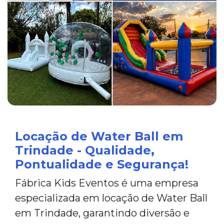
Locação de Water Ball em
Trindade - Qualidade,
Pontualidade e Segurança!
Fábrica Kids Eventos é uma empresa
especializada em locação de Water Ball
em Trindade, garantindo diversão e