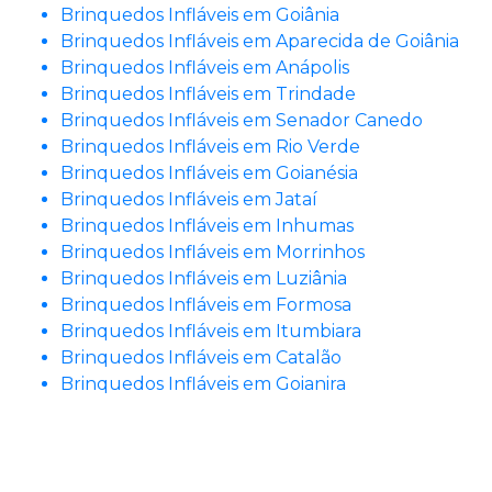
Brinquedos Infláveis em Goiânia
Brinquedos Infláveis em Aparecida de Goiânia
Brinquedos Infláveis em Anápolis
Brinquedos Infláveis em Trindade
Brinquedos Infláveis em Senador Canedo
Brinquedos Infláveis em Rio Verde
Brinquedos Infláveis em Goianésia
Brinquedos Infláveis em Jataí
Brinquedos Infláveis em Inhumas
Brinquedos Infláveis em Morrinhos
Brinquedos Infláveis em Luziânia
Brinquedos Infláveis em Formosa
Brinquedos Infláveis em Itumbiara
Brinquedos Infláveis em Catalão
Brinquedos Infláveis em Goianira