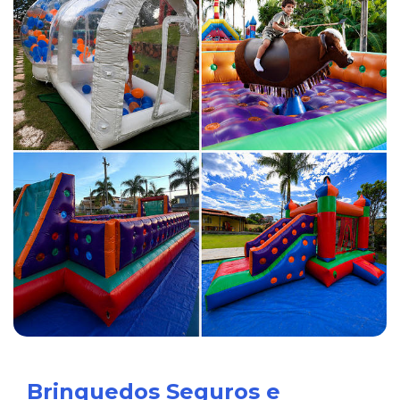
Brinquedos Seguros e