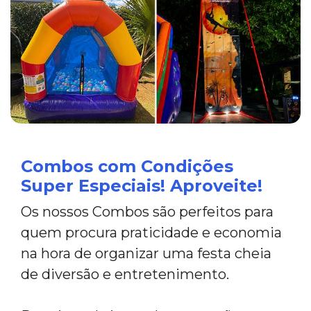
Combos com Condições
Super Especiais! Aproveite!
Os nossos Combos são perfeitos para
quem procura praticidade e economia
na hora de organizar uma festa cheia
de diversão e entretenimento.