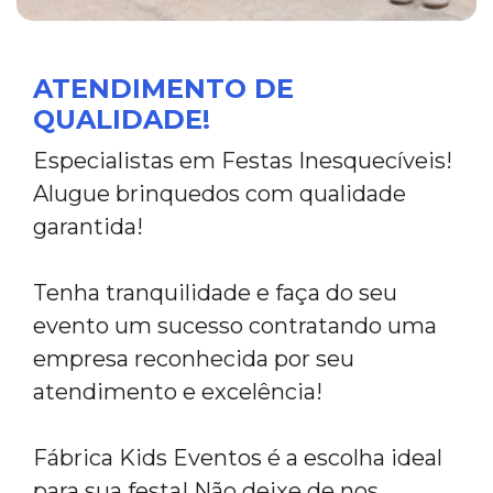
ATENDIMENTO DE
QUALIDADE!
Especialistas em Festas Inesquecíveis!
Alugue brinquedos com qualidade
garantida!
Tenha tranquilidade e faça do seu
evento um sucesso contratando uma
empresa reconhecida por seu
atendimento e excelência!
Fábrica Kids Eventos é a escolha ideal
para sua festa! Não deixe de nos