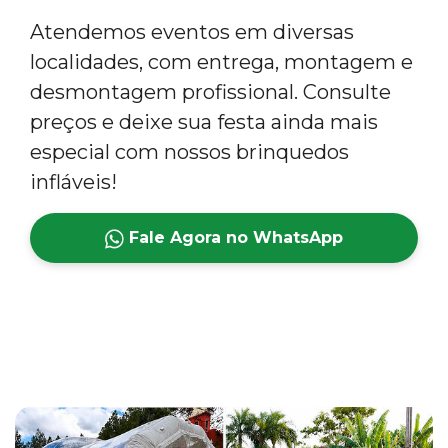
Atendemos eventos em diversas
localidades, com entrega, montagem e
desmontagem profissional. Consulte
preços e deixe sua festa ainda mais
especial com nossos brinquedos
infláveis!
Fale Agora no WhatsApp