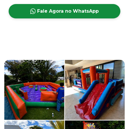
Fale Agora no WhatsApp