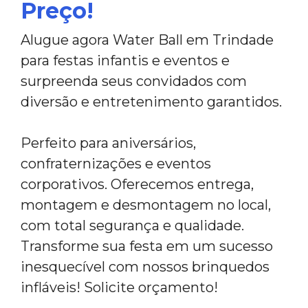
Preço!
Alugue agora Water Ball em Trindade
para festas infantis e eventos e
surpreenda seus convidados com
diversão e entretenimento garantidos.
Perfeito para aniversários,
confraternizações e eventos
corporativos. Oferecemos entrega,
montagem e desmontagem no local,
com total segurança e qualidade.
Transforme sua festa em um sucesso
inesquecível com nossos brinquedos
infláveis! Solicite orçamento!