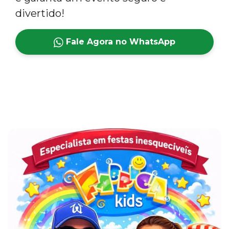
divertido!
Fale Agora no WhatsApp