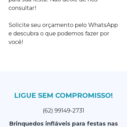
consultar!
Solicite seu orçamento pelo WhatsApp
e descubra o que podemos fazer por
você!
LIGUE SEM COMPROMISSO!
(62) 99149-2731
Brinquedos infláveis para festas nas