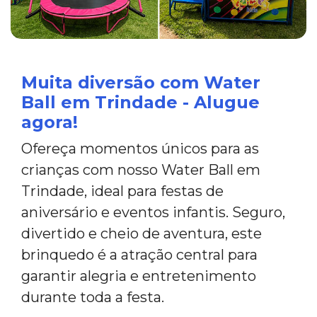
Muita diversão com Water
Ball em Trindade - Alugue
agora!
Ofereça momentos únicos para as
crianças com nosso Water Ball em
Trindade, ideal para festas de
aniversário e eventos infantis. Seguro,
divertido e cheio de aventura, este
brinquedo é a atração central para
garantir alegria e entretenimento
durante toda a festa.