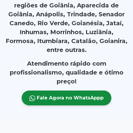
regiões de Goiânia, Aparecida de
Goiânia, Anápolis, Trindade, Senador
Canedo, Rio Verde, Goianésia, Jataí,
Inhumas, Morrinhos, Luziânia,
Formosa, Itumbiara, Catalão, Goianira,
entre outras.
Atendimento rápido com
profissionalismo, qualidade e ótimo
preço!
Fale Agora no WhatsAppp