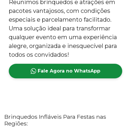
Reunimos brinquedos e atrações em
pacotes vantajosos, com condições
especiais e parcelamento facilitado.
Uma solução ideal para transformar
qualquer evento em uma experiência
alegre, organizada e inesquecível para
todos os convidados!
Fale Agora no WhatsApp
Brinquedos Infláveis Para Festas nas
Regiões: