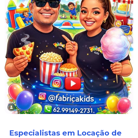
Especialistas em Locação de