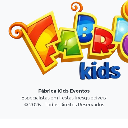
Fábrica Kids Eventos
Especialistas em Festas Inesquecíveis!
© 2026 - Todos Direitos Reservados