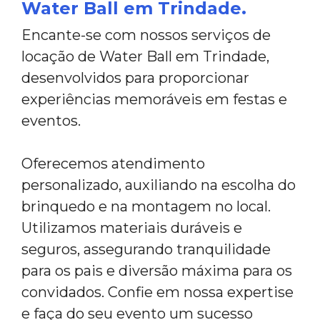
Water Ball em Trindade.
Encante-se com nossos serviços de
locação de Water Ball em Trindade,
desenvolvidos para proporcionar
experiências memoráveis em festas e
eventos.
Oferecemos atendimento
personalizado, auxiliando na escolha do
brinquedo e na montagem no local.
Utilizamos materiais duráveis e
seguros, assegurando tranquilidade
para os pais e diversão máxima para os
convidados. Confie em nossa expertise
e faça do seu evento um sucesso