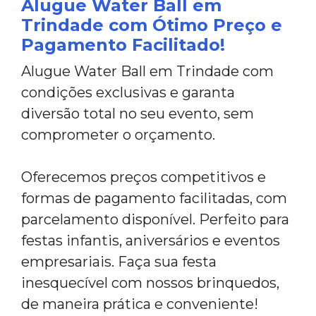
Alugue Water Ball em
Trindade com Ótimo Preço e
Pagamento Facilitado!
Alugue Water Ball em Trindade com
condições exclusivas e garanta
diversão total no seu evento, sem
comprometer o orçamento.
Oferecemos preços competitivos e
formas de pagamento facilitadas, com
parcelamento disponível. Perfeito para
festas infantis, aniversários e eventos
empresariais. Faça sua festa
inesquecível com nossos brinquedos,
de maneira prática e conveniente!