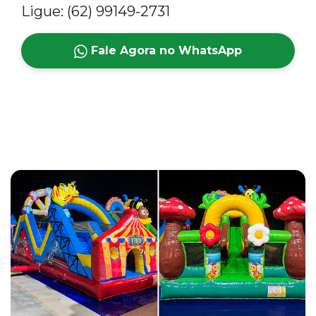
Ligue: (62) 99149-2731
Fale Agora no WhatsApp