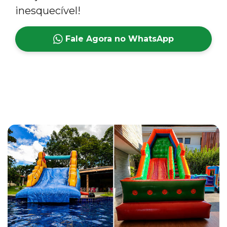
inesquecível!
Fale Agora no WhatsApp