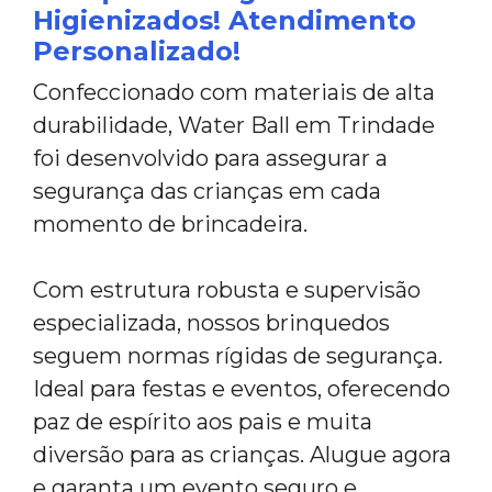
Higienizados! Atendimento
Personalizado!
Confeccionado com materiais de alta
durabilidade, Water Ball em Trindade
foi desenvolvido para assegurar a
segurança das crianças em cada
momento de brincadeira.
Com estrutura robusta e supervisão
especializada, nossos brinquedos
seguem normas rígidas de segurança.
Ideal para festas e eventos, oferecendo
paz de espírito aos pais e muita
diversão para as crianças. Alugue agora
e garanta um evento seguro e