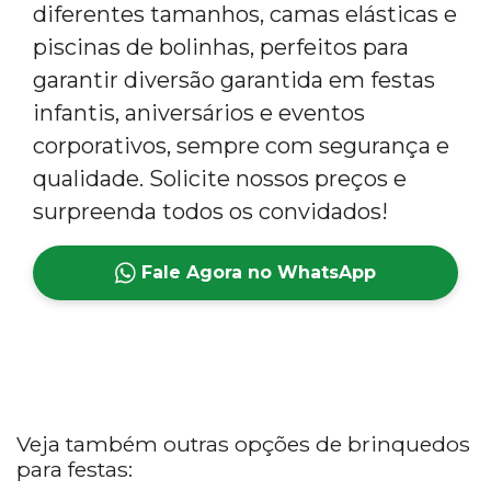
diferentes tamanhos, camas elásticas e
piscinas de bolinhas, perfeitos para
garantir diversão garantida em festas
infantis, aniversários e eventos
corporativos, sempre com segurança e
qualidade. Solicite nossos preços e
surpreenda todos os convidados!
Fale Agora no WhatsApp
Veja também outras opções de brinquedos
para festas: