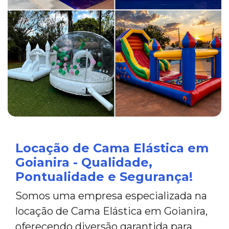
Locação de Cama Elástica em
Goianira - Qualidade,
Pontualidade e Segurança!
Somos uma empresa especializada na
locação de Cama Elástica em Goianira,
oferecendo diversão garantida para