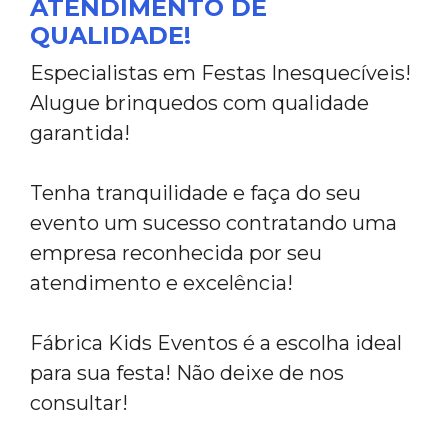
ATENDIMENTO DE
QUALIDADE!
Especialistas em Festas Inesquecíveis!
Alugue brinquedos com qualidade
garantida!
Tenha tranquilidade e faça do seu
evento um sucesso contratando uma
empresa reconhecida por seu
atendimento e excelência!
Fábrica Kids Eventos é a escolha ideal
para sua festa! Não deixe de nos
consultar!