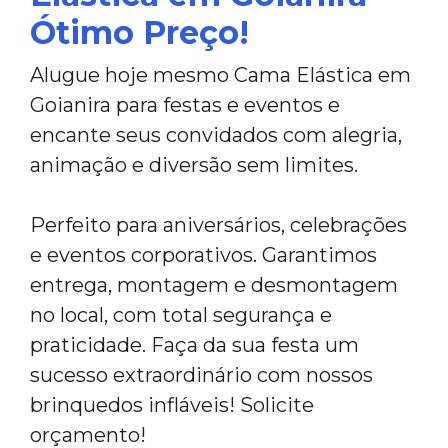
Ótimo Preço!
Alugue hoje mesmo Cama Elástica em
Goianira para festas e eventos e
encante seus convidados com alegria,
animação e diversão sem limites.
Perfeito para aniversários, celebrações
e eventos corporativos. Garantimos
entrega, montagem e desmontagem
no local, com total segurança e
praticidade. Faça da sua festa um
sucesso extraordinário com nossos
brinquedos infláveis! Solicite
orçamento!