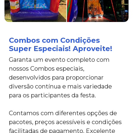
Combos com Condições
Super Especiais! Aproveite!
Garanta um evento completo com
nossos Combos especiais,
desenvolvidos para proporcionar
diversão contínua e mais variedade
para os participantes da festa.
Contamos com diferentes opções de
pacotes, preços acessíveis e condições
facilitadas de pagamento. Excelente