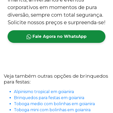
corporativos em momentos de pura
diversão, sempre com total segurança.
Solicite nossos preços e surpreenda-se!
Fale Agora no WhatsApp
Veja também outras opções de brinquedos
para festas:
Alpinismo tropical em goianira
Brinquedos para festas em goianira
Toboga medio com bolinhas em goianira
Toboga mini com bolinhas em goianira