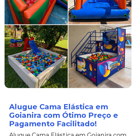
Alugue Cama Elástica em
Goianira com Ótimo Preço e
Pagamento Facilitado!
Alugue Cama Elástica em Goianira com