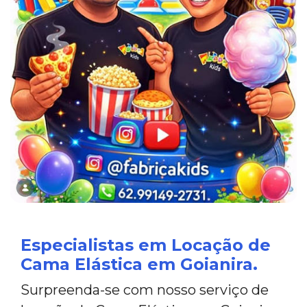
Especialistas em Locação de
Cama Elástica em Goianira.
Surpreenda-se com nosso serviço de