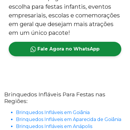
escolha para festas infantis, eventos
empresariais, escolas e comemorações
em geral que desejam mais atrações
em um único pacote!
Fale Agora no WhatsApp
Brinquedos Infláveis Para Festas nas
Regiões:
Brinquedos Infláveis em Goiânia
Brinquedos Infláveis em Aparecida de Goiânia
Brinquedos Infláveis em Anápolis