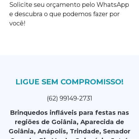
Solicite seu orçamento pelo WhatsApp
e descubra o que podemos fazer por
você!
LIGUE SEM COMPROMISSO!
(62) 99149-2731
Brinquedos infláveis para festas nas
regiões de Goiânia, Aparecida de
Goiânia, Anápolis, Trindade, Senador