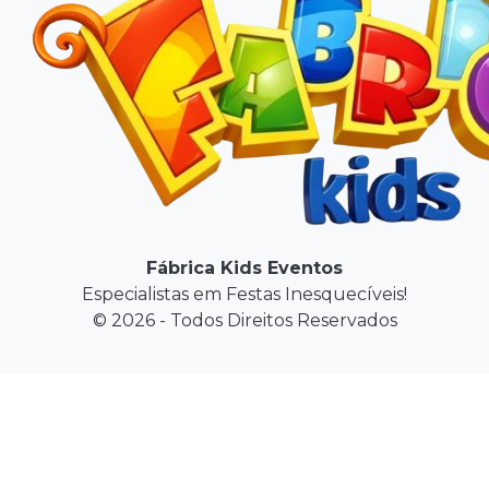
Fábrica Kids Eventos
Especialistas em Festas Inesquecíveis!
© 2026 - Todos Direitos Reservados