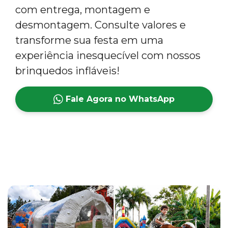
com entrega, montagem e
desmontagem. Consulte valores e
transforme sua festa em uma
experiência inesquecível com nossos
brinquedos infláveis!
Fale Agora no WhatsApp