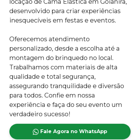
locação de Cama Elástica em Goianira,
desenvolvido para criar experiências
inesquecíveis em festas e eventos.
Oferecemos atendimento
personalizado, desde a escolha até a
montagem do brinquedo no local.
Trabalhamos com materiais de alta
qualidade e total segurança,
assegurando tranquilidade e diversão
para todos. Confie em nossa
experiência e faça do seu evento um
verdadeiro sucesso!
Fale Agora no WhatsApp