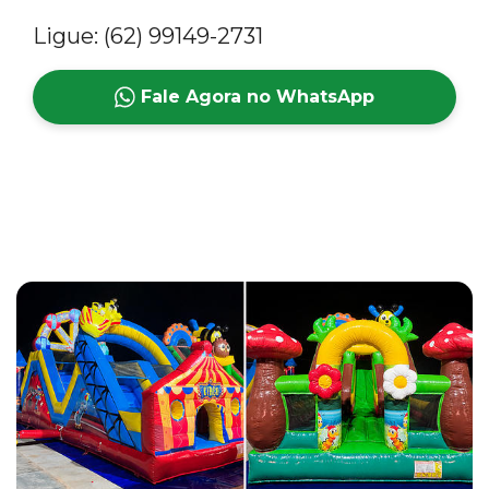
Ligue: (62) 99149-2731
Fale Agora no WhatsApp