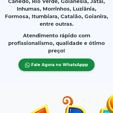
Canedo, Rio Verde, Goianésia, Jataí,
Inhumas, Morrinhos, Luziânia,
Formosa, Itumbiara, Catalão, Goianira,
entre outras.
Atendimento rápido com
profissionalismo, qualidade e ótimo
preço!
Fale Agora no WhatsAppp