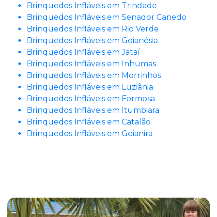
Brinquedos Infláveis em Trindade
Brinquedos Infláveis em Senador Canedo
Brinquedos Infláveis em Rio Verde
Brinquedos Infláveis em Goianésia
Brinquedos Infláveis em Jataí
Brinquedos Infláveis em Inhumas
Brinquedos Infláveis em Morrinhos
Brinquedos Infláveis em Luziânia
Brinquedos Infláveis em Formosa
Brinquedos Infláveis em Itumbiara
Brinquedos Infláveis em Catalão
Brinquedos Infláveis em Goianira