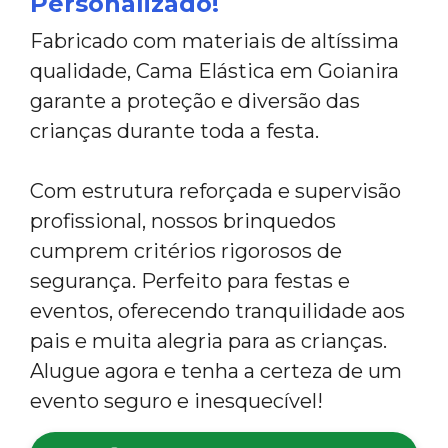
Personalizado!
Fabricado com materiais de altíssima
qualidade, Cama Elástica em Goianira
garante a proteção e diversão das
crianças durante toda a festa.
Com estrutura reforçada e supervisão
profissional, nossos brinquedos
cumprem critérios rigorosos de
segurança. Perfeito para festas e
eventos, oferecendo tranquilidade aos
pais e muita alegria para as crianças.
Alugue agora e tenha a certeza de um
evento seguro e inesquecível!