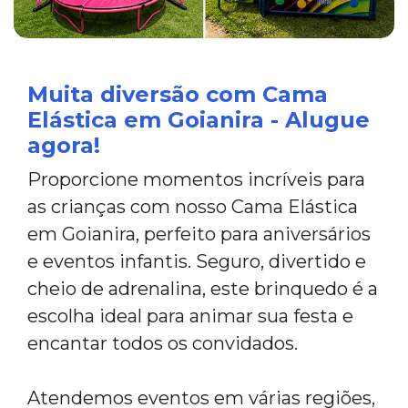
Muita diversão com Cama
Elástica em Goianira - Alugue
agora!
Proporcione momentos incríveis para
as crianças com nosso Cama Elástica
em Goianira, perfeito para aniversários
e eventos infantis. Seguro, divertido e
cheio de adrenalina, este brinquedo é a
escolha ideal para animar sua festa e
encantar todos os convidados.
Atendemos eventos em várias regiões,