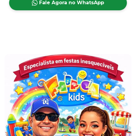
Fale Agora no WhatsApp