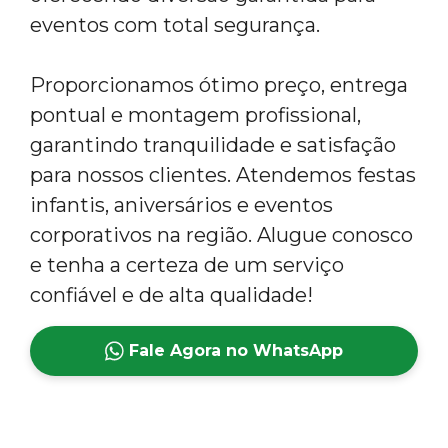
eventos com total segurança.
Proporcionamos ótimo preço, entrega
pontual e montagem profissional,
garantindo tranquilidade e satisfação
para nossos clientes. Atendemos festas
infantis, aniversários e eventos
corporativos na região. Alugue conosco
e tenha a certeza de um serviço
confiável e de alta qualidade!
Fale Agora no WhatsApp