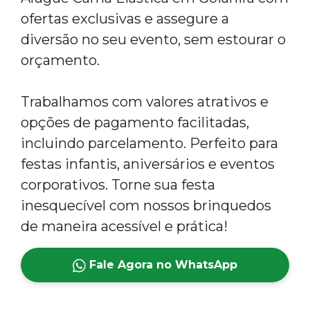
ofertas exclusivas e assegure a
diversão no seu evento, sem estourar o
orçamento.
Trabalhamos com valores atrativos e
opções de pagamento facilitadas,
incluindo parcelamento. Perfeito para
festas infantis, aniversários e eventos
corporativos. Torne sua festa
inesquecível com nossos brinquedos
de maneira acessível e prática!
Fale Agora no WhatsApp