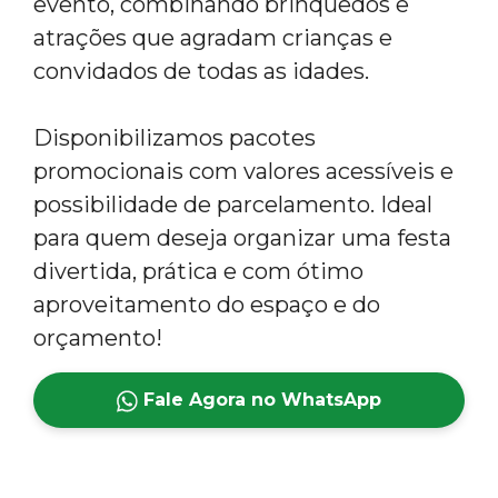
evento, combinando brinquedos e
atrações que agradam crianças e
convidados de todas as idades.
Disponibilizamos pacotes
promocionais com valores acessíveis e
possibilidade de parcelamento. Ideal
para quem deseja organizar uma festa
divertida, prática e com ótimo
aproveitamento do espaço e do
orçamento!
Fale Agora no WhatsApp