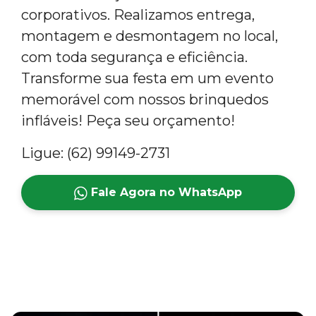
corporativos. Realizamos entrega,
montagem e desmontagem no local,
com toda segurança e eficiência.
Transforme sua festa em um evento
memorável com nossos brinquedos
infláveis! Peça seu orçamento!
Ligue: (62) 99149-2731
Fale Agora no WhatsApp