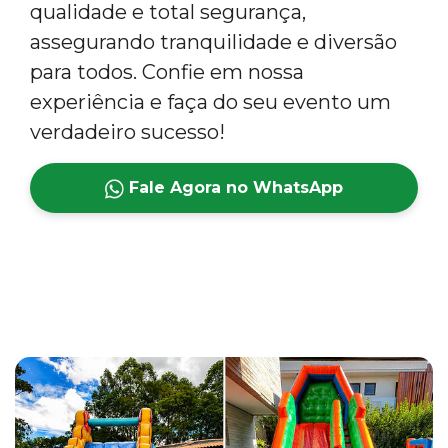
qualidade e total segurança,
assegurando tranquilidade e diversão
para todos. Confie em nossa
experiência e faça do seu evento um
verdadeiro sucesso!
Fale Agora no WhatsApp