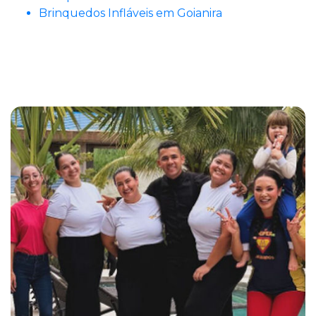
Brinquedos Infláveis em Goianira