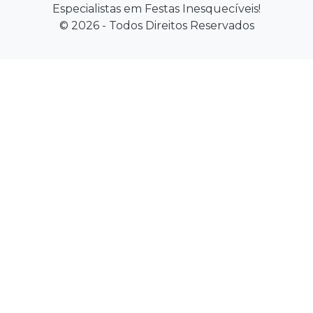
Especialistas em Festas Inesquecíveis!
© 2026 - Todos Direitos Reservados