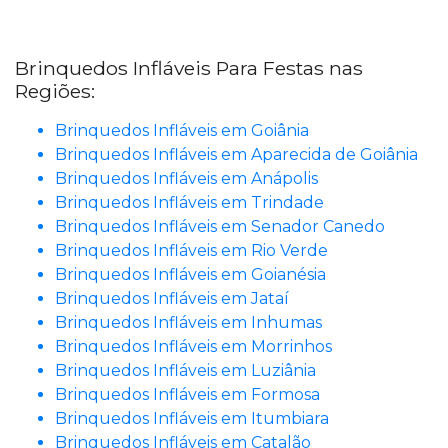
Brinquedos Infláveis Para Festas nas
Regiões:
Brinquedos Infláveis em Goiânia
Brinquedos Infláveis em Aparecida de Goiânia
Brinquedos Infláveis em Anápolis
Brinquedos Infláveis em Trindade
Brinquedos Infláveis em Senador Canedo
Brinquedos Infláveis em Rio Verde
Brinquedos Infláveis em Goianésia
Brinquedos Infláveis em Jataí
Brinquedos Infláveis em Inhumas
Brinquedos Infláveis em Morrinhos
Brinquedos Infláveis em Luziânia
Brinquedos Infláveis em Formosa
Brinquedos Infláveis em Itumbiara
Brinquedos Infláveis em Catalão