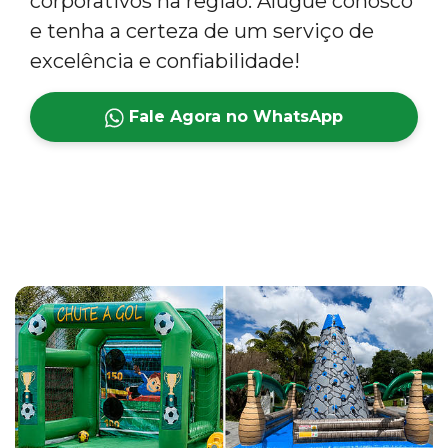
corporativos na região. Alugue conosco
e tenha a certeza de um serviço de
excelência e confiabilidade!
Fale Agora no WhatsApp