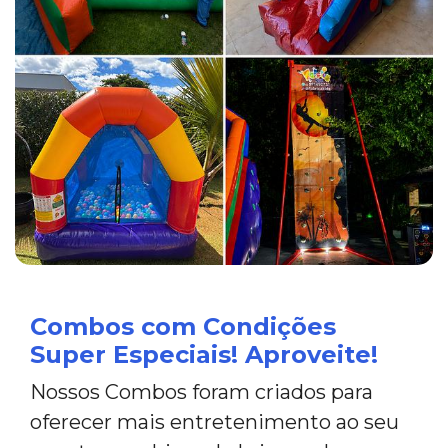
Combos com Condições
Super Especiais! Aproveite!
Nossos Combos foram criados para
oferecer mais entretenimento ao seu