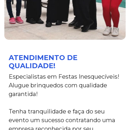
ATENDIMENTO DE
QUALIDADE!
Especialistas em Festas Inesquecíveis!
Alugue brinquedos com qualidade
garantida!
Tenha tranquilidade e faça do seu
evento um sucesso contratando uma
empresa reconhecida por seu