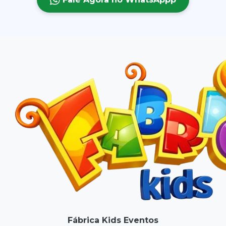
Fábrica Kids Eventos