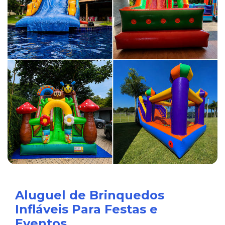
Aluguel de Brinquedos
Infláveis Para Festas e
Eventos