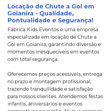
Locação de Chute a Gol em
Goianira - Qualidade,
Pontualidade e Segurança!
Fábrica Kids Eventos é uma empresa
especializada em locação de Chute a
Gol em Goianira, garantindo diversão e
momentos inesquecíveis em eventos
com total segurança.
Oferecemos preços acessíveis, entrega
no prazo e montagem profissional,
trazendo tranquilidade e satisfação
para nossos clientes. Atendemos festas
infantis, aniversários e eventos