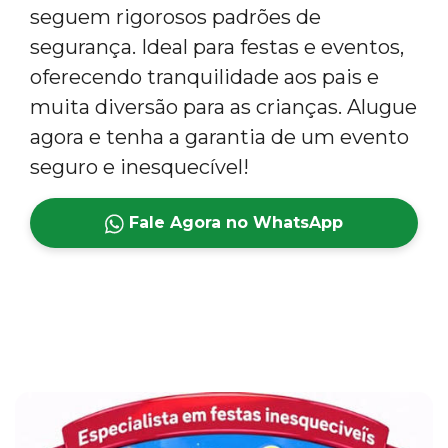
seguem rigorosos padrões de
segurança. Ideal para festas e eventos,
oferecendo tranquilidade aos pais e
muita diversão para as crianças. Alugue
agora e tenha a garantia de um evento
seguro e inesquecível!
Fale Agora no WhatsApp