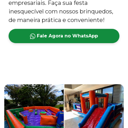
empresariais. Faça sua festa
inesquecível com nossos brinquedos,
de maneira prática e conveniente!
Fale Agora no WhatsApp