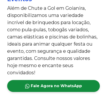
Além de Chute a Gol em Goianira,
disponibilizamos uma variedade
incrível de brinquedos para locação,
como pula-pulas, tobogãs variados,
camas elásticas e piscinas de bolinhas,
ideais para animar qualquer festa ou
evento, com segurança e qualidade
garantidas. Consulte nossos valores
hoje mesmo e encante seus
convidados!
Fale Agora no WhatsApp