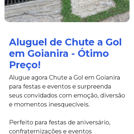
Aluguel de Chute a Gol
em Goianira - Ótimo
Preço!
Alugue agora Chute a Gol em Goianira
para festas e eventos e surpreenda
seus convidados com emoção, diversão
e momentos inesquecíveis.
Perfeito para festas de aniversário,
confraternizações e eventos