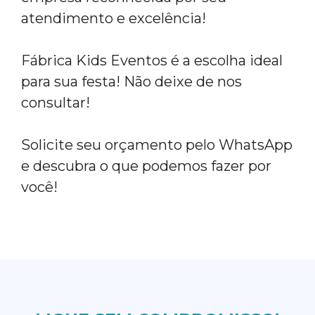
atendimento e excelência!
Fábrica Kids Eventos é a escolha ideal
para sua festa! Não deixe de nos
consultar!
Solicite seu orçamento pelo WhatsApp
e descubra o que podemos fazer por
você!