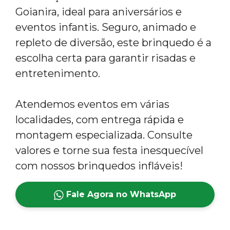
Goianira, ideal para aniversários e
eventos infantis. Seguro, animado e
repleto de diversão, este brinquedo é a
escolha certa para garantir risadas e
entretenimento.
Atendemos eventos em várias
localidades, com entrega rápida e
montagem especializada. Consulte
valores e torne sua festa inesquecível
com nossos brinquedos infláveis!
Fale Agora no WhatsApp