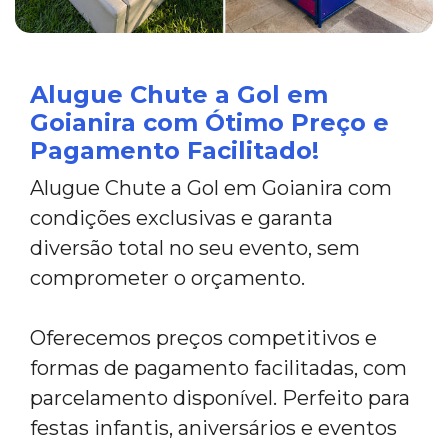
Alugue Chute a Gol em
Goianira com Ótimo Preço e
Pagamento Facilitado!
Alugue Chute a Gol em Goianira com
condições exclusivas e garanta
diversão total no seu evento, sem
comprometer o orçamento.
Oferecemos preços competitivos e
formas de pagamento facilitadas, com
parcelamento disponível. Perfeito para
festas infantis, aniversários e eventos