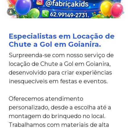
Especialistas em Locação de
Chute a Gol em Goianira.
Surpreenda-se com nosso serviço de
locação de Chute a Gol em Goianira,
desenvolvido para criar experiências
inesquecíveis em festas e eventos.
Oferecemos atendimento
personalizado, desde a escolha até a
montagem do brinquedo no local.
Trabalhamos com materiais de alta