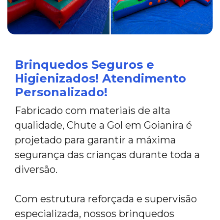
Brinquedos Seguros e
Higienizados! Atendimento
Personalizado!
Fabricado com materiais de alta
qualidade, Chute a Gol em Goianira é
projetado para garantir a máxima
segurança das crianças durante toda a
diversão.
Com estrutura reforçada e supervisão
especializada, nossos brinquedos