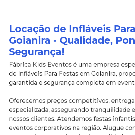
Locação de Infláveis Par
Goianira - Qualidade, Po
Segurança!
Fábrica Kids Eventos é uma empresa espec
de Infláveis Para Festas em Goianira, pro
garantida e segurança completa em event
Oferecemos preços competitivos, entreg
especializada, assegurando tranquilidade e
nossos clientes. Atendemos festas infantis,
eventos corporativos na região. Alugue co