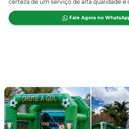
certeza de um serviço de alta qualidade e 
Fale Agora no WhatsAp