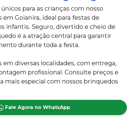
nicos para as crianças com nosso
s em Goianira, ideal para festas de
s infantis. Seguro, divertido e cheio de
uedo é a atração central para garantir
mento durante toda a festa.
em diversas localidades, com entrega,
tagem profissional. Consulte preços e
nda mais especial com nossos brinquedos
Fale Agora no WhatsApp