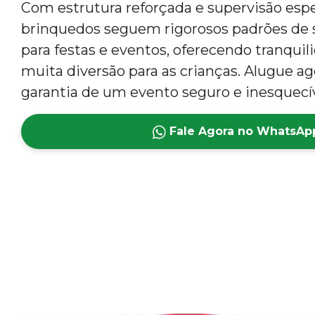
Com estrutura reforçada e supervisão espe
brinquedos seguem rigorosos padrões de s
para festas e eventos, oferecendo tranquil
muita diversão para as crianças. Alugue ag
garantia de um evento seguro e inesquecív
Fale Agora no WhatsAp