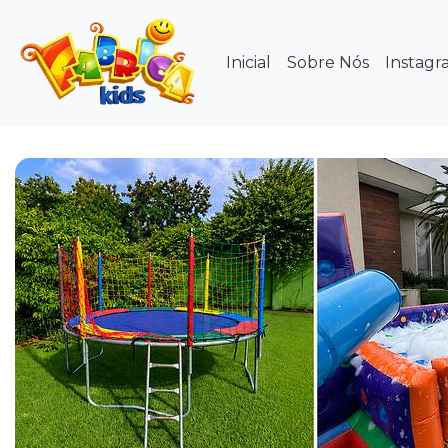
Inicial
Sobre Nós
Instagr