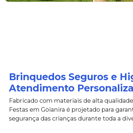
Brinquedos Seguros e Hi
Atendimento Personaliz
Fabricado com materiais de alta qualidade,
Festas em Goianira é projetado para garan
segurança das crianças durante toda a div