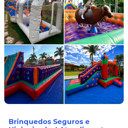
Brinquedos Seguros e