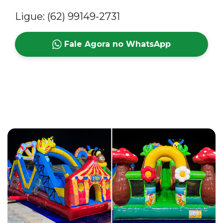
Ligue: (62) 99149-2731
Fale Agora no WhatsApp