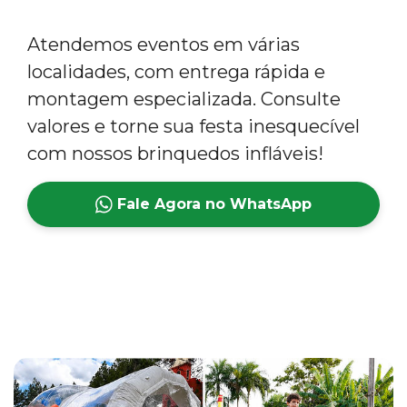
Atendemos eventos em várias
localidades, com entrega rápida e
montagem especializada. Consulte
valores e torne sua festa inesquecível
com nossos brinquedos infláveis!
Fale Agora no WhatsApp