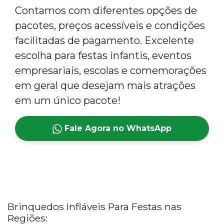
Contamos com diferentes opções de
pacotes, preços acessíveis e condições
facilitadas de pagamento. Excelente
escolha para festas infantis, eventos
empresariais, escolas e comemorações
em geral que desejam mais atrações
em um único pacote!
Fale Agora no WhatsApp
Brinquedos Infláveis Para Festas nas
Regiões: