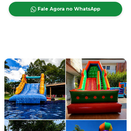
Fale Agora no WhatsApp