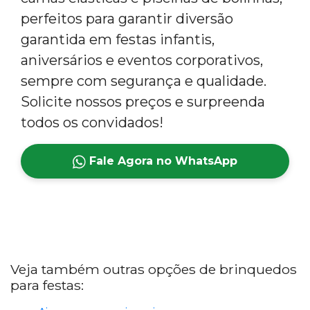
perfeitos para garantir diversão
garantida em festas infantis,
aniversários e eventos corporativos,
sempre com segurança e qualidade.
Solicite nossos preços e surpreenda
todos os convidados!
Fale Agora no WhatsApp
Veja também outras opções de brinquedos
para festas: