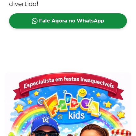
divertido!
Fale Agora no WhatsApp