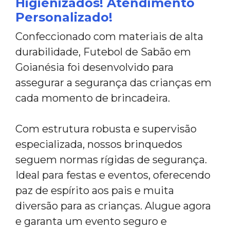
Higienizados! Atendimento
Personalizado!
Confeccionado com materiais de alta
durabilidade, Futebol de Sabão em
Goianésia foi desenvolvido para
assegurar a segurança das crianças em
cada momento de brincadeira.
Com estrutura robusta e supervisão
especializada, nossos brinquedos
seguem normas rígidas de segurança.
Ideal para festas e eventos, oferecendo
paz de espírito aos pais e muita
diversão para as crianças. Alugue agora
e garanta um evento seguro e