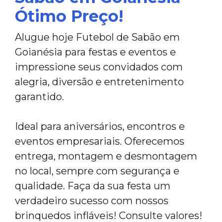
Ótimo Preço!
Alugue hoje Futebol de Sabão em
Goianésia para festas e eventos e
impressione seus convidados com
alegria, diversão e entretenimento
garantido.
Ideal para aniversários, encontros e
eventos empresariais. Oferecemos
entrega, montagem e desmontagem
no local, sempre com segurança e
qualidade. Faça da sua festa um
verdadeiro sucesso com nossos
brinquedos infláveis! Consulte valores!