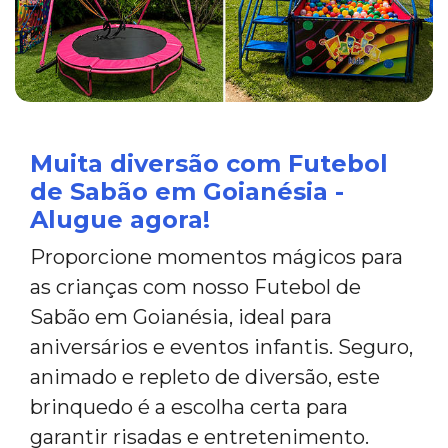
Muita diversão com Futebol
de Sabão em Goianésia -
Alugue agora!
Proporcione momentos mágicos para
as crianças com nosso Futebol de
Sabão em Goianésia, ideal para
aniversários e eventos infantis. Seguro,
animado e repleto de diversão, este
brinquedo é a escolha certa para
garantir risadas e entretenimento.