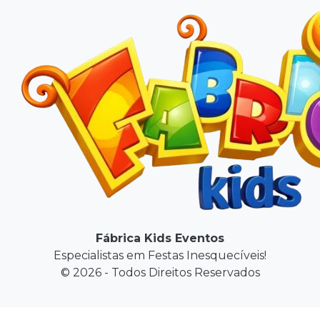
Fábrica Kids Eventos
Especialistas em Festas Inesquecíveis!
© 2026 - Todos Direitos Reservados