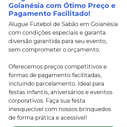
Goianésia com Ótimo Preço e
Pagamento Facilitado!
Alugue Futebol de Sabão em Goianésia
com condições especiais e garanta
diversão garantida para seu evento,
sem comprometer o orçamento.
Oferecemos preços competitivos e
formas de pagamento facilitadas,
incluindo parcelamento. Ideal para
festas infantis, aniversários e eventos
corporativos. Faça sua festa
inesquecível com nossos brinquedos
de forma prática e acessível!