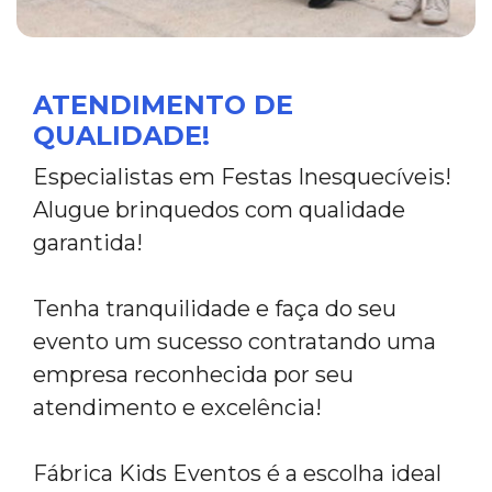
ATENDIMENTO DE
QUALIDADE!
Especialistas em Festas Inesquecíveis!
Alugue brinquedos com qualidade
garantida!
Tenha tranquilidade e faça do seu
evento um sucesso contratando uma
empresa reconhecida por seu
atendimento e excelência!
Fábrica Kids Eventos é a escolha ideal