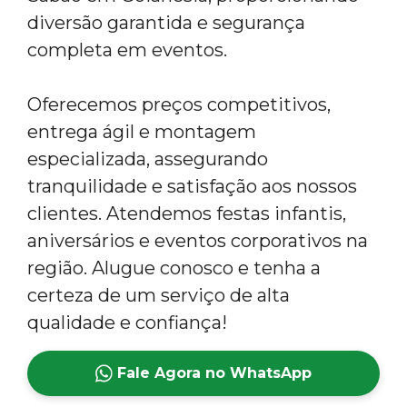
diversão garantida e segurança
completa em eventos.
Oferecemos preços competitivos,
entrega ágil e montagem
especializada, assegurando
tranquilidade e satisfação aos nossos
clientes. Atendemos festas infantis,
aniversários e eventos corporativos na
região. Alugue conosco e tenha a
certeza de um serviço de alta
qualidade e confiança!
Fale Agora no WhatsApp