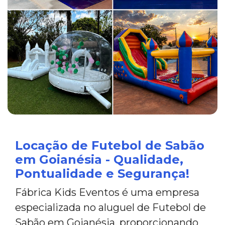
Locação de Futebol de Sabão
em Goianésia - Qualidade,
Pontualidade e Segurança!
Fábrica Kids Eventos é uma empresa
especializada no aluguel de Futebol de
Sabão em Goianésia, proporcionando