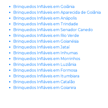
Brinquedos Infláveis em Goiânia
Brinquedos Infláveis em Aparecida de Goiânia
Brinquedos Infláveis em Anápolis
Brinquedos Infláveis em Trindade
Brinquedos Infláveis em Senador Canedo
Brinquedos Infláveis em Rio Verde
Brinquedos Infláveis em Goianésia
Brinquedos Infláveis em Jataí
Brinquedos Infláveis em Inhumas
Brinquedos Infláveis em Morrinhos
Brinquedos Infláveis em Luziânia
Brinquedos Infláveis em Formosa
Brinquedos Infláveis em Itumbiara
Brinquedos Infláveis em Catalão
Brinquedos Infláveis em Goianira