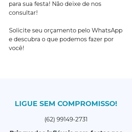
para sua festa! Não deixe de nos
consultar!
Solicite seu orçamento pelo WhatsApp
e descubra o que podemos fazer por
você!
LIGUE SEM COMPROMISSO!
(62) 99149-2731