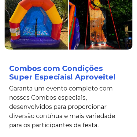
Combos com Condições
Super Especiais! Aproveite!
Garanta um evento completo com
nossos Combos especiais,
desenvolvidos para proporcionar
diversão contínua e mais variedade
para os participantes da festa.