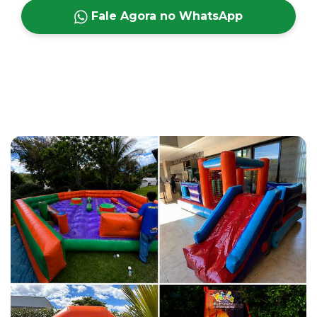
Fale Agora no WhatsApp