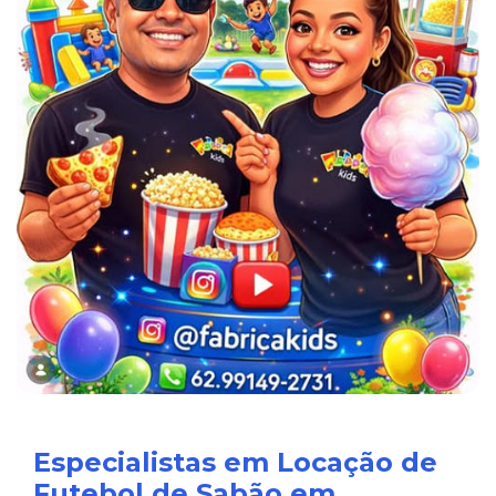
Especialistas em Locação de
Futebol de Sabão em