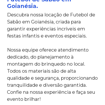
Goianésia.
Descubra nossa locação de Futebol de
Sabão em Goianésia, criada para
garantir experiências incríveis em
festas infantis e eventos especiais.
Nossa equipe oferece atendimento
dedicado, do planejamento à
montagem do brinquedo no local.
Todos os materiais são de alta
qualidade e segurança, proporcionando
tranquilidade e diversão garantida.
Confie na nossa experiência e faça seu
evento brilhar!