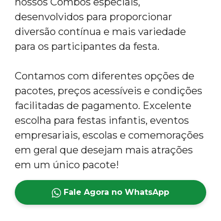
nossos Combos especiais,
desenvolvidos para proporcionar
diversão contínua e mais variedade
para os participantes da festa.
Contamos com diferentes opções de
pacotes, preços acessíveis e condições
facilitadas de pagamento. Excelente
escolha para festas infantis, eventos
empresariais, escolas e comemorações
em geral que desejam mais atrações
em um único pacote!
Fale Agora no WhatsApp