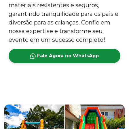
materiais resistentes e seguros,
garantindo tranquilidade para os pais e
diversão para as crianças. Confie em
nossa expertise e transforme seu
evento em um sucesso completo!
Fale Agora no WhatsApp