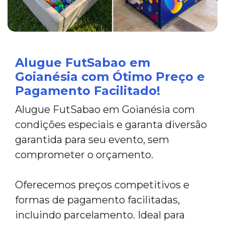
Alugue FutSabao em
Goianésia com Ótimo Preço e
Pagamento Facilitado!
Alugue FutSabao em Goianésia com
condições especiais e garanta diversão
garantida para seu evento, sem
comprometer o orçamento.
Oferecemos preços competitivos e
formas de pagamento facilitadas,
incluindo parcelamento. Ideal para