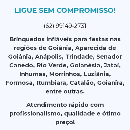
LIGUE SEM COMPROMISSO!
(62) 99149-2731
Brinquedos infláveis para festas nas
regiões de Goiânia, Aparecida de
Goiânia, Anápolis, Trindade, Senador
Canedo, Rio Verde, Goianésia, Jataí,
Inhumas, Morrinhos, Luziânia,
Formosa, Itumbiara, Catalão, Goianira,
entre outras.
Atendimento rápido com
profissionalismo, qualidade e ótimo
preço!