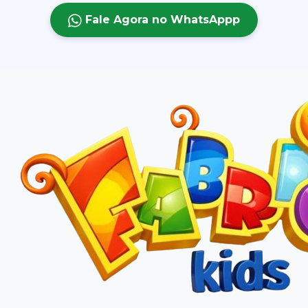
Fale Agora no WhatsAppp