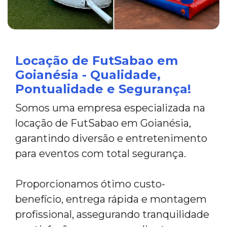
Locação de FutSabao em
Goianésia - Qualidade,
Pontualidade e Segurança!
Somos uma empresa especializada na
locação de FutSabao em Goianésia,
garantindo diversão e entretenimento
para eventos com total segurança.
Proporcionamos ótimo custo-
benefício, entrega rápida e montagem
profissional, assegurando tranquilidade