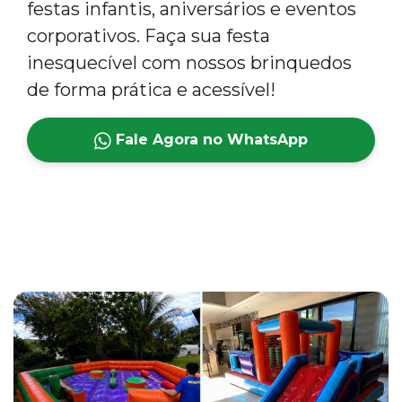
festas infantis, aniversários e eventos
corporativos. Faça sua festa
inesquecível com nossos brinquedos
de forma prática e acessível!
Fale Agora no WhatsApp