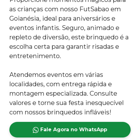
as crianças com nosso FutSabao em
Goianésia, ideal para aniversários e
eventos infantis. Seguro, animado e
repleto de diversão, este brinquedo é a
escolha certa para garantir risadas e
entretenimento.
Atendemos eventos em várias
localidades, com entrega rápida e
montagem especializada. Consulte
valores e torne sua festa inesquecível
com nossos brinquedos infláveis!
Fale Agora no WhatsApp