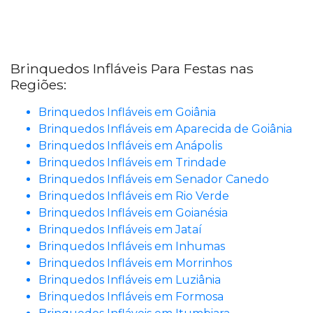
Brinquedos Infláveis Para Festas nas
Regiões:
Brinquedos Infláveis em Goiânia
Brinquedos Infláveis em Aparecida de Goiânia
Brinquedos Infláveis em Anápolis
Brinquedos Infláveis em Trindade
Brinquedos Infláveis em Senador Canedo
Brinquedos Infláveis em Rio Verde
Brinquedos Infláveis em Goianésia
Brinquedos Infláveis em Jataí
Brinquedos Infláveis em Inhumas
Brinquedos Infláveis em Morrinhos
Brinquedos Infláveis em Luziânia
Brinquedos Infláveis em Formosa