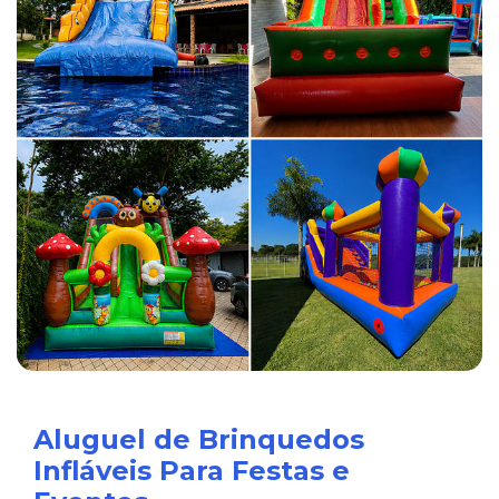
Aluguel de Brinquedos
Infláveis Para Festas e