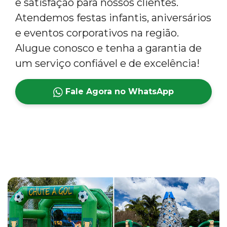
e satisfação para nossos clientes.
Atendemos festas infantis, aniversários
e eventos corporativos na região.
Alugue conosco e tenha a garantia de
um serviço confiável e de excelência!
Fale Agora no WhatsApp