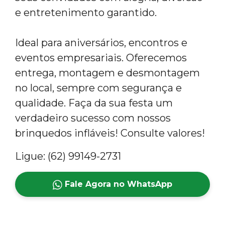
e entretenimento garantido.
Ideal para aniversários, encontros e
eventos empresariais. Oferecemos
entrega, montagem e desmontagem
no local, sempre com segurança e
qualidade. Faça da sua festa um
verdadeiro sucesso com nossos
brinquedos infláveis! Consulte valores!
Ligue: (62) 99149-2731
Fale Agora no WhatsApp