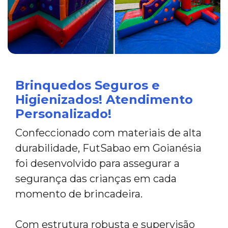
Brinquedos Seguros e
Higienizados! Atendimento
Personalizado!
Confeccionado com materiais de alta
durabilidade, FutSabao em Goianésia
foi desenvolvido para assegurar a
segurança das crianças em cada
momento de brincadeira.
Com estrutura robusta e supervisão