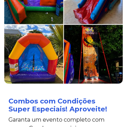
Combos com Condições
Super Especiais! Aproveite!
Garanta um evento completo com