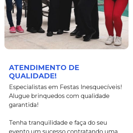
ATENDIMENTO DE
QUALIDADE!
Especialistas em Festas Inesquecíveis!
Alugue brinquedos com qualidade
garantida!
Tenha tranquilidade e faça do seu
evento um sucesso contratando uma