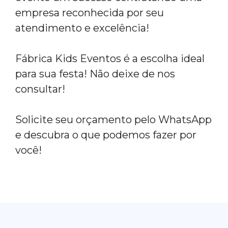
empresa reconhecida por seu
atendimento e excelência!
Fábrica Kids Eventos é a escolha ideal
para sua festa! Não deixe de nos
consultar!
Solicite seu orçamento pelo WhatsApp
e descubra o que podemos fazer por
você!