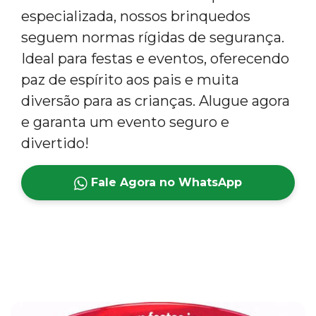
especializada, nossos brinquedos
seguem normas rígidas de segurança.
Ideal para festas e eventos, oferecendo
paz de espírito aos pais e muita
diversão para as crianças. Alugue agora
e garanta um evento seguro e
divertido!
Fale Agora no WhatsApp