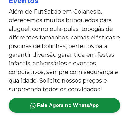
Eventos
Além de FutSabao em Goianésia,
oferecemos muitos brinquedos para
aluguel, como pula-pulas, tobogãs de
diferentes tamanhos, camas elásticas e
piscinas de bolinhas, perfeitos para
garantir diversão garantida em festas
infantis, aniversários e eventos
corporativos, sempre com segurança e
qualidade. Solicite nossos preços e
surpreenda todos os convidados!
Fale Agora no WhatsApp