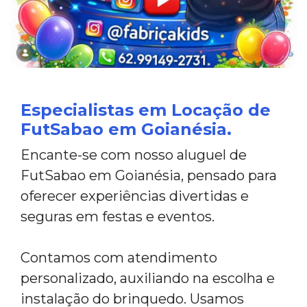
Especialistas em Locação de
FutSabao em Goianésia.
Encante-se com nosso aluguel de
FutSabao em Goianésia, pensado para
oferecer experiências divertidas e
seguras em festas e eventos.
Contamos com atendimento
personalizado, auxiliando na escolha e
instalação do brinquedo. Usamos