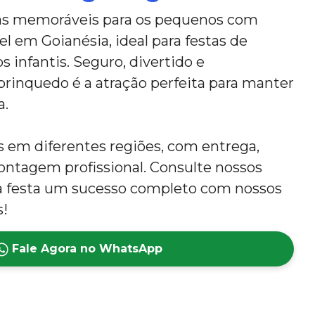
ias memoráveis para os pequenos com
el em Goianésia, ideal para festas de
s infantis. Seguro, divertido e
rinquedo é a atração perfeita para manter
a.
em diferentes regiões, com entrega,
tagem profissional. Consulte nossos
ua festa um sucesso completo com nossos
s!
Fale Agora no WhatsApp