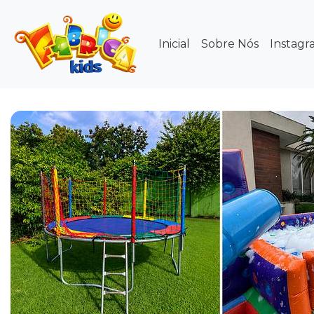
Inicial
Sobre Nós
Instagr