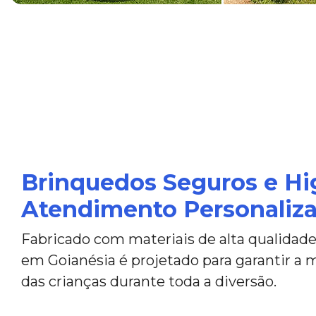
Brinquedos Seguros e Hi
Atendimento Personaliz
Fabricado com materiais de alta qualidade,
em Goianésia é projetado para garantir a
das crianças durante toda a diversão.