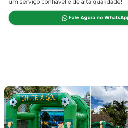
um serviço confiável e de alta qualidade!
Fale Agora no WhatsAp