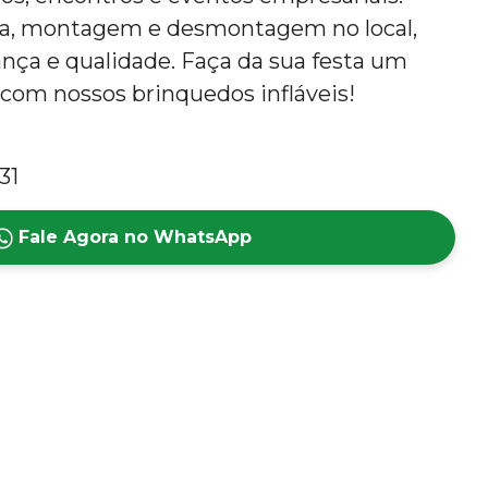
a, montagem e desmontagem no local,
ça e qualidade. Faça da sua festa um
com nossos brinquedos infláveis!
31
Fale Agora no WhatsApp