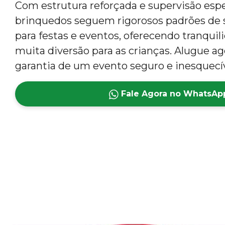
Com estrutura reforçada e supervisão espe
brinquedos seguem rigorosos padrões de s
para festas e eventos, oferecendo tranquil
muita diversão para as crianças. Alugue ag
garantia de um evento seguro e inesquecív
Fale Agora no WhatsAp