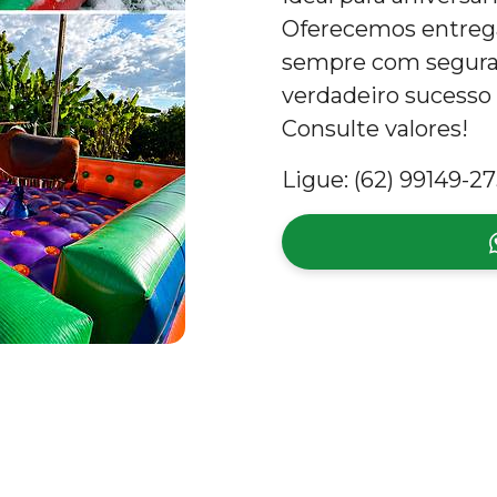
Oferecemos entreg
sempre com seguran
verdadeiro sucesso 
Consulte valores!
Ligue: (62) 99149-27