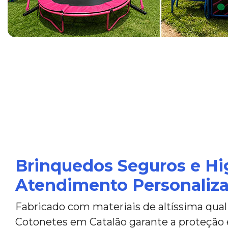
Brinquedos Seguros e Hi
Atendimento Personaliz
Fabricado com materiais de altíssima qual
Cotonetes em Catalão garante a proteção 