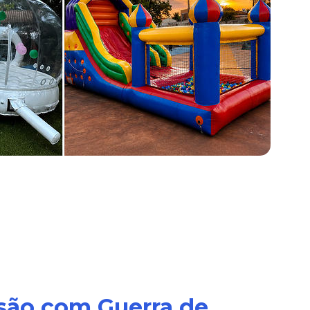
rsão com Guerra de