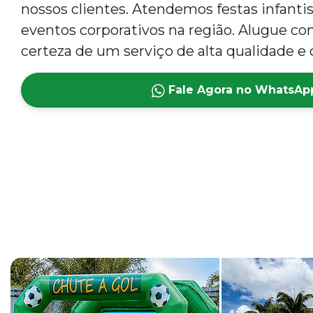
nossos clientes. Atendemos festas infantis,
eventos corporativos na região. Alugue co
certeza de um serviço de alta qualidade e 
Fale Agora no WhatsAp