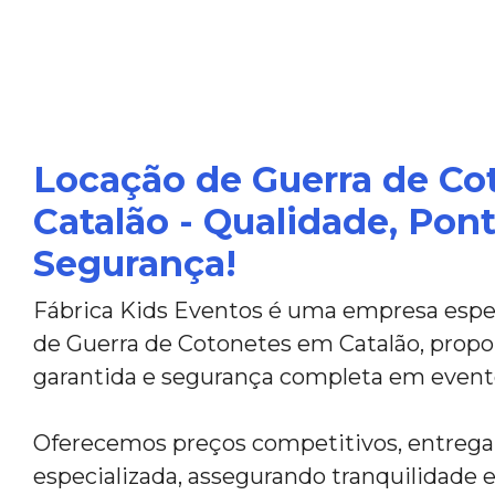
Locação de Guerra de Co
Catalão - Qualidade, Pon
Segurança!
Fábrica Kids Eventos é uma empresa espec
de Guerra de Cotonetes em Catalão, propo
garantida e segurança completa em event
Oferecemos preços competitivos, entreg
especializada, assegurando tranquilidade e