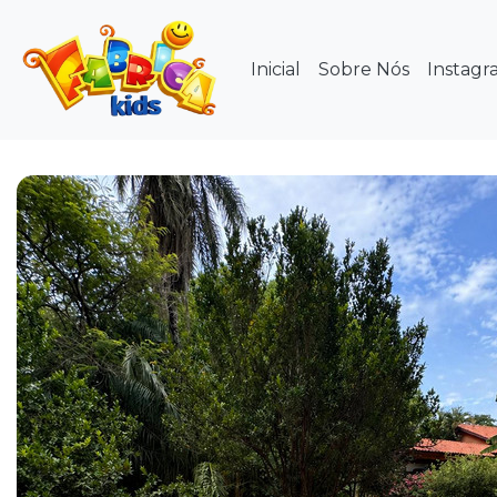
Inicial
Sobre Nós
Instagr