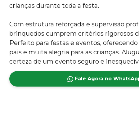
crianças durante toda a festa.
Com estrutura reforçada e supervisão profi
brinquedos cumprem critérios rigorosos d
Perfeito para festas e eventos, oferecendo
pais e muita alegria para as crianças. Alug
certeza de um evento seguro e inesquecív
Fale Agora no WhatsAp