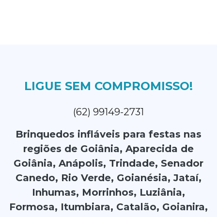
LIGUE SEM COMPROMISSO!
(62) 99149-2731
Brinquedos infláveis para festas nas
regiões de Goiânia, Aparecida de
Goiânia, Anápolis, Trindade, Senador
Canedo, Rio Verde, Goianésia, Jataí,
Inhumas, Morrinhos, Luziânia,
Formosa, Itumbiara, Catalão, Goianira,