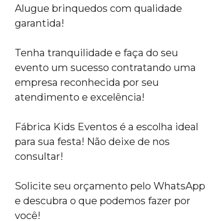
Alugue brinquedos com qualidade
garantida!
Tenha tranquilidade e faça do seu
evento um sucesso contratando uma
empresa reconhecida por seu
atendimento e excelência!
Fábrica Kids Eventos é a escolha ideal
para sua festa! Não deixe de nos
consultar!
Solicite seu orçamento pelo WhatsApp
e descubra o que podemos fazer por
você!