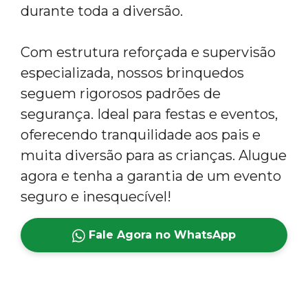
durante toda a diversão.
Com estrutura reforçada e supervisão
especializada, nossos brinquedos
seguem rigorosos padrões de
segurança. Ideal para festas e eventos,
oferecendo tranquilidade aos pais e
muita diversão para as crianças. Alugue
agora e tenha a garantia de um evento
seguro e inesquecível!
Fale Agora no WhatsApp