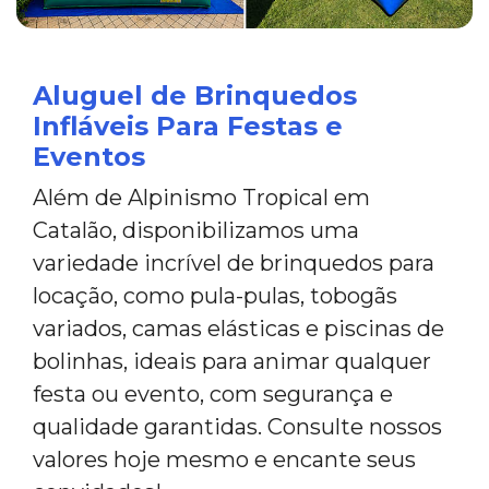
Aluguel de Brinquedos
Infláveis Para Festas e
Eventos
Além de Alpinismo Tropical em
Catalão, disponibilizamos uma
variedade incrível de brinquedos para
locação, como pula-pulas, tobogãs
variados, camas elásticas e piscinas de
bolinhas, ideais para animar qualquer
festa ou evento, com segurança e
qualidade garantidas. Consulte nossos
valores hoje mesmo e encante seus