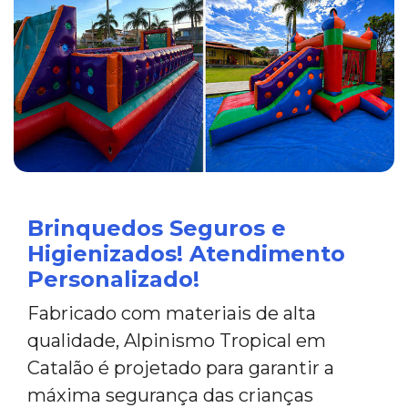
Brinquedos Seguros e
Higienizados! Atendimento
Personalizado!
Fabricado com materiais de alta
qualidade, Alpinismo Tropical em
Catalão é projetado para garantir a
máxima segurança das crianças