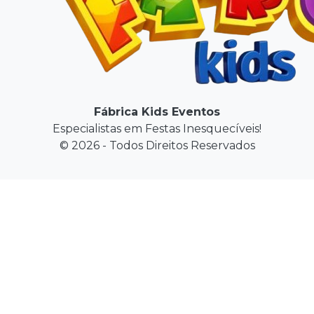
Fábrica Kids Eventos
Especialistas em Festas Inesquecíveis!
© 2026 - Todos Direitos Reservados