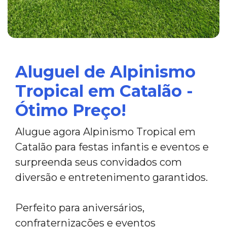
Aluguel de Alpinismo
Tropical em Catalão -
Ótimo Preço!
Alugue agora Alpinismo Tropical em
Catalão para festas infantis e eventos e
surpreenda seus convidados com
diversão e entretenimento garantidos.
Perfeito para aniversários,
confraternizações e eventos