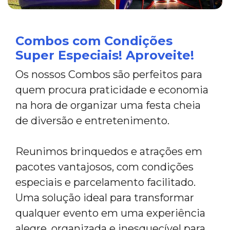
Combos com Condições
Super Especiais! Aproveite!
Os nossos Combos são perfeitos para
quem procura praticidade e economia
na hora de organizar uma festa cheia
de diversão e entretenimento.
Reunimos brinquedos e atrações em
pacotes vantajosos, com condições
especiais e parcelamento facilitado.
Uma solução ideal para transformar
qualquer evento em uma experiência
alegre, organizada e inesquecível para