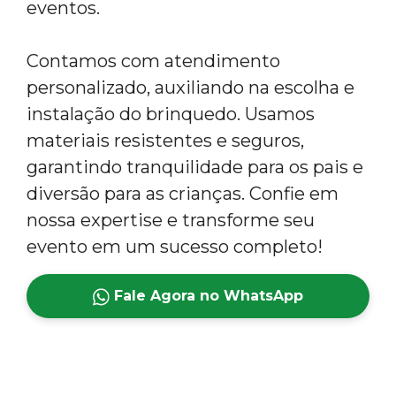
eventos.
Contamos com atendimento
personalizado, auxiliando na escolha e
instalação do brinquedo. Usamos
materiais resistentes e seguros,
garantindo tranquilidade para os pais e
diversão para as crianças. Confie em
nossa expertise e transforme seu
evento em um sucesso completo!
Fale Agora no WhatsApp