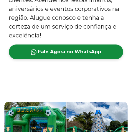
clientes. Atendemos festas infantis,
aniversários e eventos corporativos na
região. Alugue conosco e tenha a
certeza de um serviço de confiança e
excelência!
Fale Agora no WhatsApp