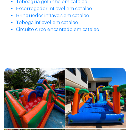
Toboagua golfinho em catalao
Escorregador inflavel em catalao
Brinquedos inflaveis em catalao
Toboga inflavel em catalao
Circuito circo encantado em catalao