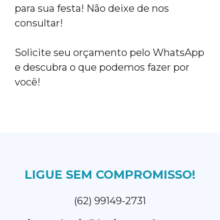
para sua festa! Não deixe de nos
consultar!
Solicite seu orçamento pelo WhatsApp
e descubra o que podemos fazer por
você!
LIGUE SEM COMPROMISSO!
(62) 99149-2731