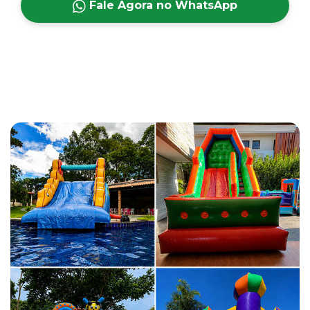
Fale Agora no WhatsApp