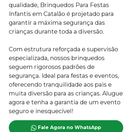
qualidade, Brinquedos Para Festas
Infantis em Catalão é projetado para
garantir a máxima segurança das
crianças durante toda a diversão.
Com estrutura reforçada e supervisão
especializada, nossos brinquedos
seguem rigorosos padrões de
segurança. Ideal para festas e eventos,
oferecendo tranquilidade aos pais e
muita diversão para as crianças. Alugue
agora e tenha a garantia de um evento
seguro e inesquecível!
Fale Agora no WhatsApp