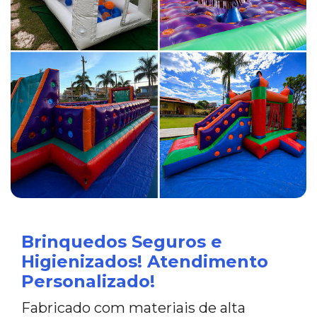
Brinquedos Seguros e
Higienizados! Atendimento
Personalizado!
Fabricado com materiais de alta