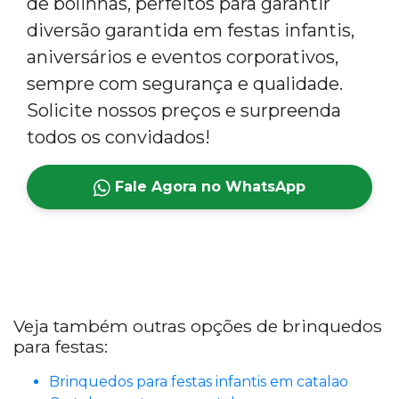
de bolinhas, perfeitos para garantir
diversão garantida em festas infantis,
aniversários e eventos corporativos,
sempre com segurança e qualidade.
Solicite nossos preços e surpreenda
todos os convidados!
Fale Agora no WhatsApp
Veja também outras opções de brinquedos
para festas:
Brinquedos para festas infantis em catalao