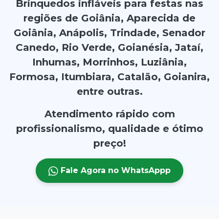
Brinquedos infláveis para festas nas
regiões de Goiânia, Aparecida de
Goiânia, Anápolis, Trindade, Senador
Canedo, Rio Verde, Goianésia, Jataí,
Inhumas, Morrinhos, Luziânia,
Formosa, Itumbiara, Catalão, Goianira,
entre outras.
Atendimento rápido com
profissionalismo, qualidade e ótimo
preço!
Fale Agora no WhatsAppp