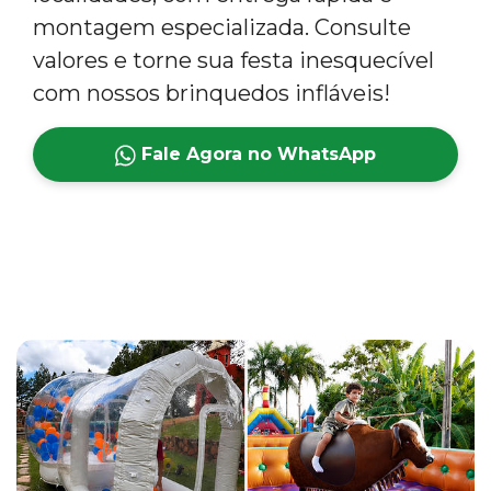
montagem especializada. Consulte
valores e torne sua festa inesquecível
com nossos brinquedos infláveis!
Fale Agora no WhatsApp