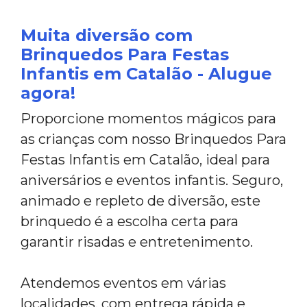
Muita diversão com
Brinquedos Para Festas
Infantis em Catalão - Alugue
agora!
Proporcione momentos mágicos para
as crianças com nosso Brinquedos Para
Festas Infantis em Catalão, ideal para
aniversários e eventos infantis. Seguro,
animado e repleto de diversão, este
brinquedo é a escolha certa para
garantir risadas e entretenimento.
Atendemos eventos em várias
localidades, com entrega rápida e