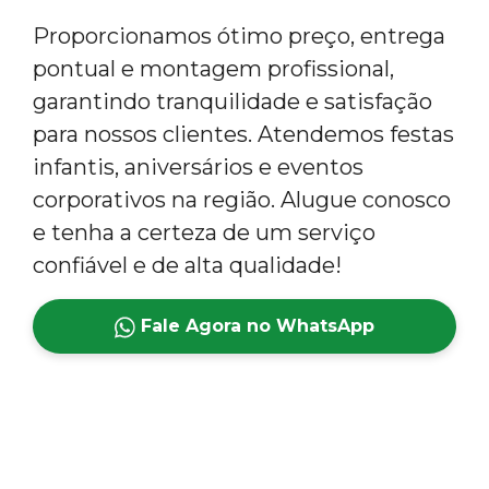
Proporcionamos ótimo preço, entrega
pontual e montagem profissional,
garantindo tranquilidade e satisfação
para nossos clientes. Atendemos festas
infantis, aniversários e eventos
corporativos na região. Alugue conosco
e tenha a certeza de um serviço
confiável e de alta qualidade!
Fale Agora no WhatsApp