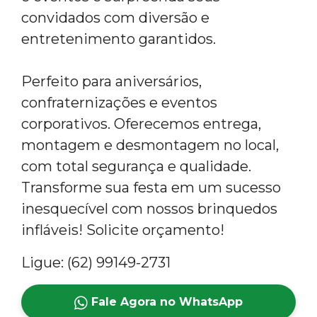
convidados com diversão e
entretenimento garantidos.
Perfeito para aniversários,
confraternizações e eventos
corporativos. Oferecemos entrega,
montagem e desmontagem no local,
com total segurança e qualidade.
Transforme sua festa em um sucesso
inesquecível com nossos brinquedos
infláveis! Solicite orçamento!
Ligue: (62) 99149-2731
Fale Agora no WhatsApp