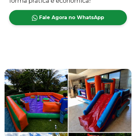
forma prática e econômica!
Fale Agora no WhatsApp