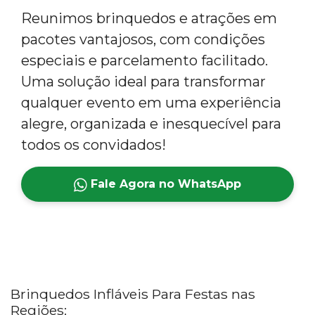
Reunimos brinquedos e atrações em
pacotes vantajosos, com condições
especiais e parcelamento facilitado.
Uma solução ideal para transformar
qualquer evento em uma experiência
alegre, organizada e inesquecível para
todos os convidados!
Fale Agora no WhatsApp
Brinquedos Infláveis Para Festas nas
Regiões: