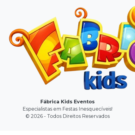
Fábrica Kids Eventos
Especialistas em Festas Inesquecíveis!
© 2026 - Todos Direitos Reservados