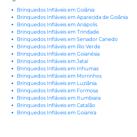
Brinquedos Infláveis em Goiânia
Brinquedos Infláveis em Aparecida de Goiânia
Brinquedos Infláveis em Anápolis
Brinquedos Infláveis em Trindade
Brinquedos Infláveis em Senador Canedo
Brinquedos Infláveis em Rio Verde
Brinquedos Infláveis em Goianésia
Brinquedos Infláveis em Jataí
Brinquedos Infláveis em Inhumas
Brinquedos Infláveis em Morrinhos
Brinquedos Infláveis em Luziânia
Brinquedos Infláveis em Formosa
Brinquedos Infláveis em Itumbiara
Brinquedos Infláveis em Catalão
Brinquedos Infláveis em Goianira