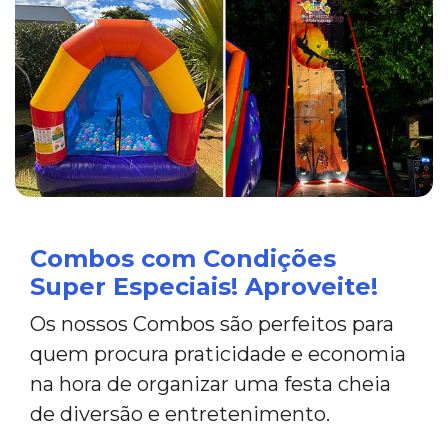
Combos com Condições
Super Especiais! Aproveite!
Os nossos Combos são perfeitos para
quem procura praticidade e economia
na hora de organizar uma festa cheia
de diversão e entretenimento.