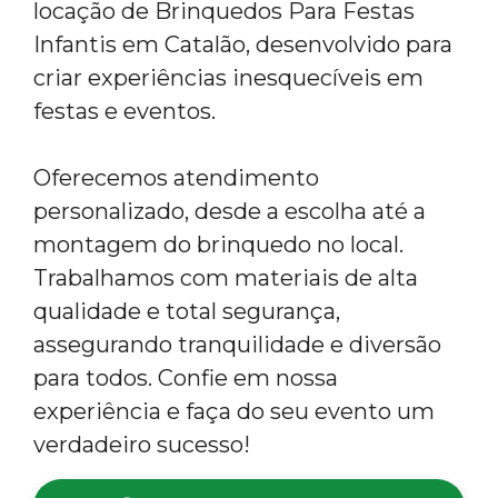
locação de Brinquedos Para Festas
Infantis em Catalão, desenvolvido para
criar experiências inesquecíveis em
festas e eventos.
Oferecemos atendimento
personalizado, desde a escolha até a
montagem do brinquedo no local.
Trabalhamos com materiais de alta
qualidade e total segurança,
assegurando tranquilidade e diversão
para todos. Confie em nossa
experiência e faça do seu evento um
verdadeiro sucesso!