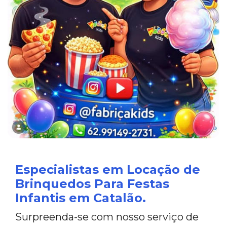
Especialistas em Locação de
Brinquedos Para Festas
Infantis em Catalão.
Surpreenda-se com nosso serviço de