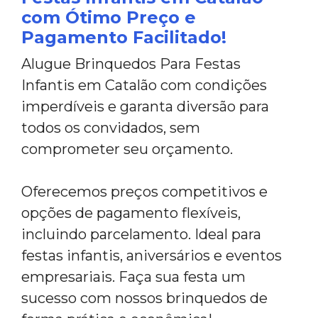
com Ótimo Preço e
Pagamento Facilitado!
Alugue Brinquedos Para Festas
Infantis em Catalão com condições
imperdíveis e garanta diversão para
todos os convidados, sem
comprometer seu orçamento.
Oferecemos preços competitivos e
opções de pagamento flexíveis,
incluindo parcelamento. Ideal para
festas infantis, aniversários e eventos
empresariais. Faça sua festa um
sucesso com nossos brinquedos de