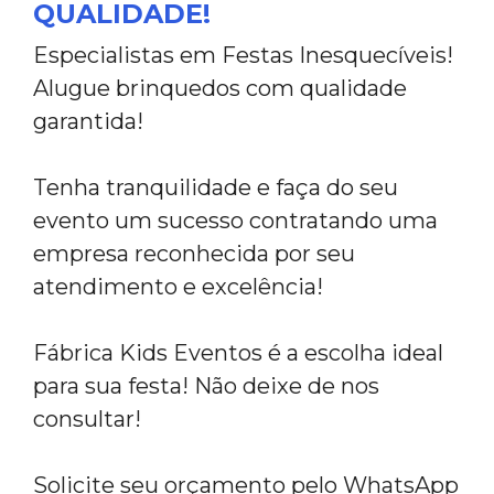
QUALIDADE!
Especialistas em Festas Inesquecíveis!
Alugue brinquedos com qualidade
garantida!
Tenha tranquilidade e faça do seu
evento um sucesso contratando uma
empresa reconhecida por seu
atendimento e excelência!
Fábrica Kids Eventos é a escolha ideal
para sua festa! Não deixe de nos
consultar!
Solicite seu orçamento pelo WhatsApp