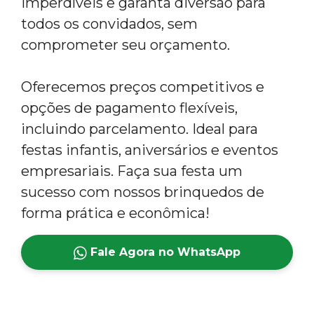
imperdíveis e garanta diversão para
todos os convidados, sem
comprometer seu orçamento.
Oferecemos preços competitivos e
opções de pagamento flexíveis,
incluindo parcelamento. Ideal para
festas infantis, aniversários e eventos
empresariais. Faça sua festa um
sucesso com nossos brinquedos de
forma prática e econômica!
Fale Agora no WhatsApp