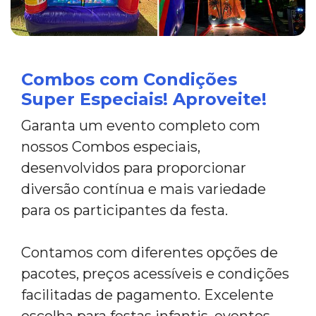
Combos com Condições
Super Especiais! Aproveite!
Garanta um evento completo com
nossos Combos especiais,
desenvolvidos para proporcionar
diversão contínua e mais variedade
para os participantes da festa.
Contamos com diferentes opções de
pacotes, preços acessíveis e condições
facilitadas de pagamento. Excelente