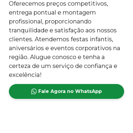
Oferecemos preços competitivos,
entrega pontual e montagem
profissional, proporcionando
tranquilidade e satisfação aos nossos
clientes. Atendemos festas infantis,
aniversários e eventos corporativos na
região. Alugue conosco e tenha a
certeza de um serviço de confiança e
excelência!
Fale Agora no WhatsApp