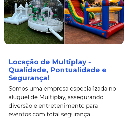
Locação de Multiplay -
Qualidade, Pontualidade e
Segurança!
Somos uma empresa especializada no
aluguel de Multiplay, assegurando
diversão e entretenimento para
eventos com total segurança.