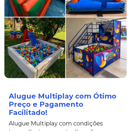
Alugue Multiplay com Ótimo
Preço e Pagamento
Facilitado!
Alugue Multiplay com condições