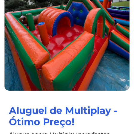
Aluguel de Multiplay -
Ótimo Preço!