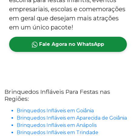
escolha para festas infantis, eventos
empresariais, escolas e comemorações
em geral que desejam mais atrações
em um único pacote!
Fale Agora no WhatsApp
Brinquedos Infláveis Para Festas nas
Regiões:
Brinquedos Infláveis em Goiânia
Brinquedos Infláveis em Aparecida de Goiânia
Brinquedos Infláveis em Anápolis
Brinquedos Infláveis em Trindade