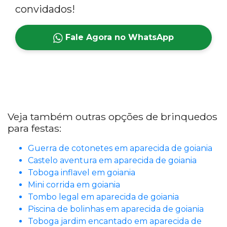
convidados!
Fale Agora no WhatsApp
Veja também outras opções de brinquedos
para festas:
Guerra de cotonetes em aparecida de goiania
Castelo aventura em aparecida de goiania
Toboga inflavel em goiania
Mini corrida em goiania
Tombo legal em aparecida de goiania
Piscina de bolinhas em aparecida de goiania
Toboga jardim encantado em aparecida de