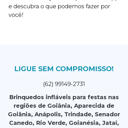
e descubra o que podemos fazer por
você!
LIGUE SEM COMPROMISSO!
(62) 99149-2731
Brinquedos infláveis para festas nas
regiões de Goiânia, Aparecida de
Goiânia, Anápolis, Trindade, Senador
Canedo, Rio Verde, Goianésia, Jataí,