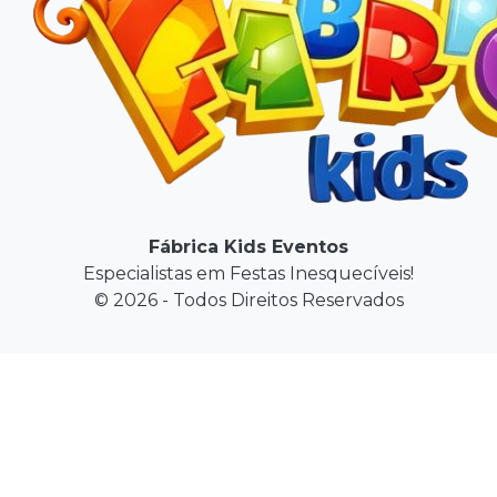
Fábrica Kids Eventos
Especialistas em Festas Inesquecíveis!
© 2026 - Todos Direitos Reservados