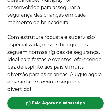
desenvolvido para assegurar a
segurança das crianças em cada
momento de brincadeira.
Com estrutura robusta e supervisão
especializada, nossos brinquedos
seguem normas rígidas de segurança.
Ideal para festas e eventos, oferecendo
paz de espírito aos pais e muita
diversão para as crianças. Alugue agora
e garanta um evento seguro e
divertido!
Fale Agora no WhatsApp