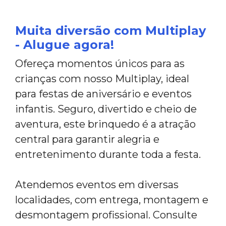
Muita diversão com Multiplay
- Alugue agora!
Ofereça momentos únicos para as
crianças com nosso Multiplay, ideal
para festas de aniversário e eventos
infantis. Seguro, divertido e cheio de
aventura, este brinquedo é a atração
central para garantir alegria e
entretenimento durante toda a festa.
Atendemos eventos em diversas
localidades, com entrega, montagem e
desmontagem profissional. Consulte