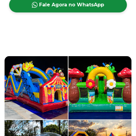
Fale Agora no WhatsApp