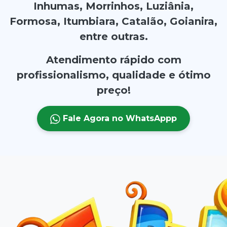
Inhumas, Morrinhos, Luziânia,
Formosa, Itumbiara, Catalão, Goianira,
entre outras.
Atendimento rápido com
profissionalismo, qualidade e ótimo
preço!
Fale Agora no WhatsAppp