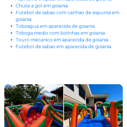
Chute a gol em goiania
Futebol de sabao com canhao de espuma em
goiania
Toboagua em aparecida de goiania
Toboga medio com bolinhas em goiania
Touro mecanico em aparecida de goiania
Futebol de sabao em aparecida de goiania