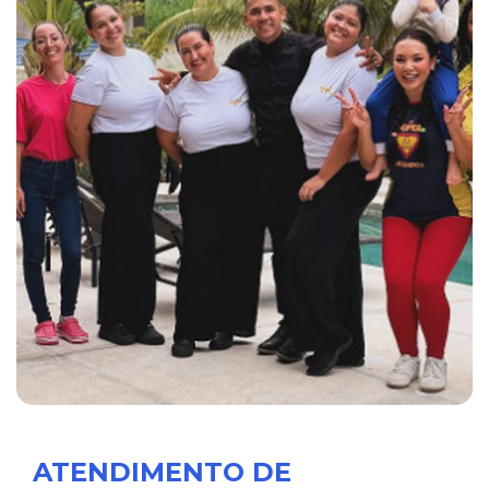
ATENDIMENTO DE