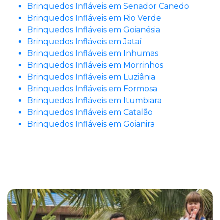
Brinquedos Infláveis em Senador Canedo
Brinquedos Infláveis em Rio Verde
Brinquedos Infláveis em Goianésia
Brinquedos Infláveis em Jataí
Brinquedos Infláveis em Inhumas
Brinquedos Infláveis em Morrinhos
Brinquedos Infláveis em Luziânia
Brinquedos Infláveis em Formosa
Brinquedos Infláveis em Itumbiara
Brinquedos Infláveis em Catalão
Brinquedos Infláveis em Goianira