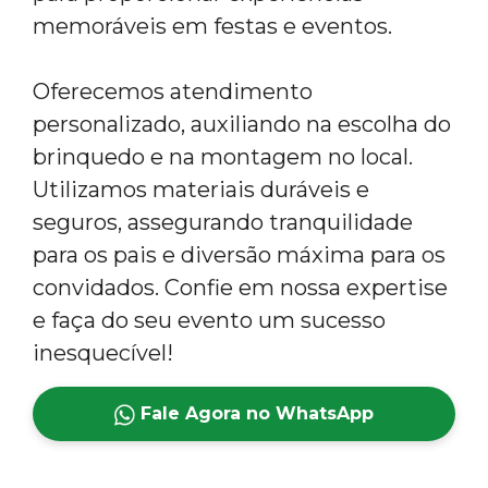
memoráveis em festas e eventos.
Oferecemos atendimento
personalizado, auxiliando na escolha do
brinquedo e na montagem no local.
Utilizamos materiais duráveis e
seguros, assegurando tranquilidade
para os pais e diversão máxima para os
convidados. Confie em nossa expertise
e faça do seu evento um sucesso
inesquecível!
Fale Agora no WhatsApp