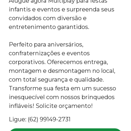
Alugue agora Multiplay para festas
infantis e eventos e surpreenda seus
convidados com diversão e
entretenimento garantidos.
Perfeito para aniversários,
confraternizações e eventos
corporativos. Oferecemos entrega,
montagem e desmontagem no local,
com total segurança e qualidade.
Transforme sua festa em um sucesso
inesquecível com nossos brinquedos
infláveis! Solicite orçamento!
Ligue: (62) 99149-2731