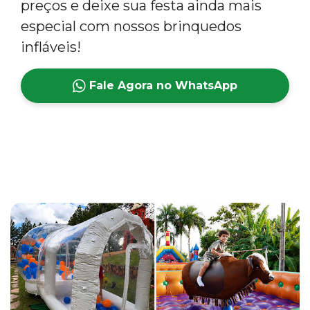
preços e deixe sua festa ainda mais
especial com nossos brinquedos
infláveis!
Fale Agora no WhatsApp