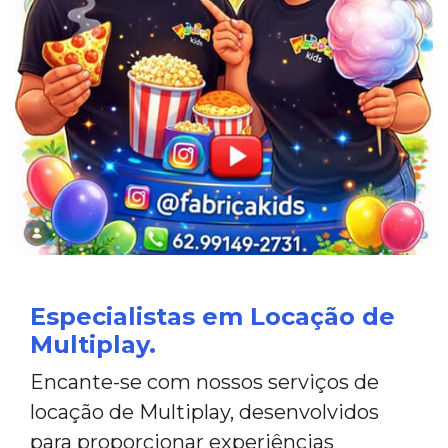
Especialistas em Locação de
Multiplay.
Encante-se com nossos serviços de
locação de Multiplay, desenvolvidos
para proporcionar experiências