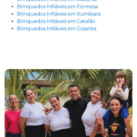
Brinquedos Infláveis em Formosa
Brinquedos Infláveis em Itumbiara
Brinquedos Infláveis em Catalão
Brinquedos Infláveis em Goianira