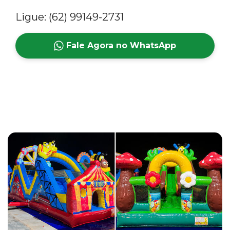
Ligue: (62) 99149-2731
Fale Agora no WhatsApp