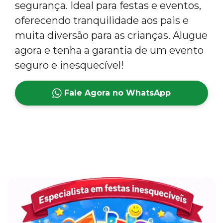
segurança. Ideal para festas e eventos,
oferecendo tranquilidade aos pais e
muita diversão para as crianças. Alugue
agora e tenha a garantia de um evento
seguro e inesquecível!
Fale Agora no WhatsApp