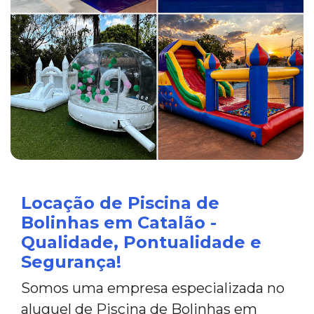
Locação de Piscina de
Bolinhas em Catalão -
Qualidade, Pontualidade e
Segurança!
Somos uma empresa especializada no
aluguel de Piscina de Bolinhas em