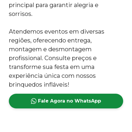
principal para garantir alegria e
sorrisos.
Atendemos eventos em diversas
regiões, oferecendo entrega,
montagem e desmontagem
profissional. Consulte preços e
transforme sua festa em uma
experiência única com nossos
brinquedos infláveis!
Fale Agora no WhatsApp