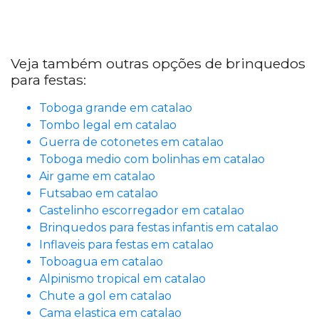
Veja também outras opções de brinquedos
para festas:
Toboga grande em catalao
Tombo legal em catalao
Guerra de cotonetes em catalao
Toboga medio com bolinhas em catalao
Air game em catalao
Futsabao em catalao
Castelinho escorregador em catalao
Brinquedos para festas infantis em catalao
Inflaveis para festas em catalao
Toboagua em catalao
Alpinismo tropical em catalao
Chute a gol em catalao
Cama elastica em catalao