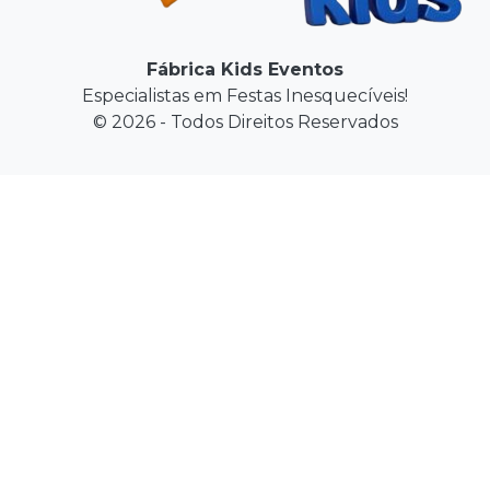
Fábrica Kids Eventos
Especialistas em Festas Inesquecíveis!
© 2026 - Todos Direitos Reservados