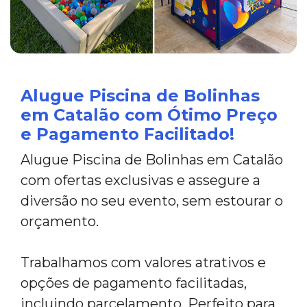
Alugue Piscina de Bolinhas
em Catalão com Ótimo Preço
e Pagamento Facilitado!
Alugue Piscina de Bolinhas em Catalão
com ofertas exclusivas e assegure a
diversão no seu evento, sem estourar o
orçamento.
Trabalhamos com valores atrativos e
opções de pagamento facilitadas,
incluindo parcelamento. Perfeito para