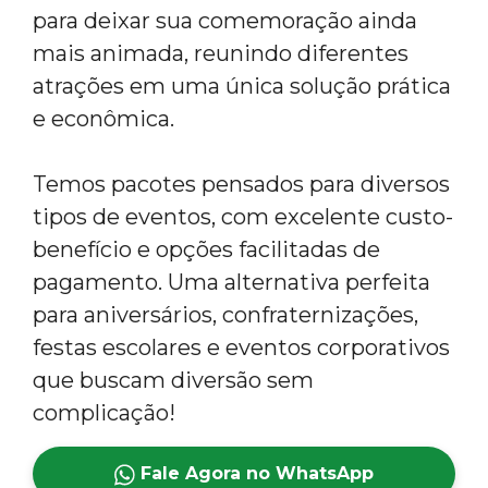
para deixar sua comemoração ainda
mais animada, reunindo diferentes
atrações em uma única solução prática
e econômica.
Temos pacotes pensados para diversos
tipos de eventos, com excelente custo-
benefício e opções facilitadas de
pagamento. Uma alternativa perfeita
para aniversários, confraternizações,
festas escolares e eventos corporativos
que buscam diversão sem
complicação!
Fale Agora no WhatsApp