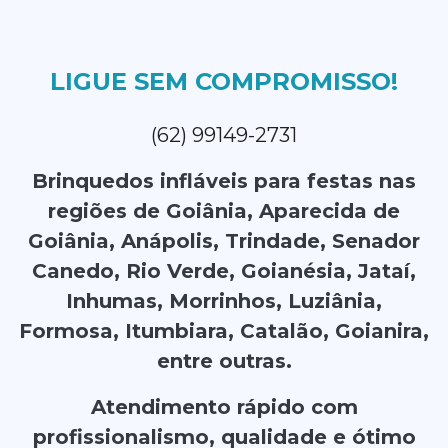
LIGUE SEM COMPROMISSO!
(62) 99149-2731
Brinquedos infláveis para festas nas
regiões de Goiânia, Aparecida de
Goiânia, Anápolis, Trindade, Senador
Canedo, Rio Verde, Goianésia, Jataí,
Inhumas, Morrinhos, Luziânia,
Formosa, Itumbiara, Catalão, Goianira,
entre outras.
Atendimento rápido com
profissionalismo, qualidade e ótimo