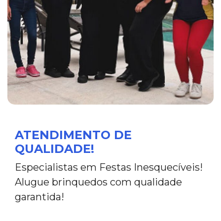
ATENDIMENTO DE
QUALIDADE!
Especialistas em Festas Inesquecíveis!
Alugue brinquedos com qualidade
garantida!