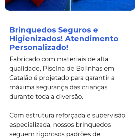
Brinquedos Seguros e
Higienizados! Atendimento
Personalizado!
Fabricado com materiais de alta
qualidade, Piscina de Bolinhas em
Catalão é projetado para garantir a
máxima segurança das crianças
durante toda a diversão.
Com estrutura reforçada e supervisão
especializada, nossos brinquedos
seguem rigorosos padrões de