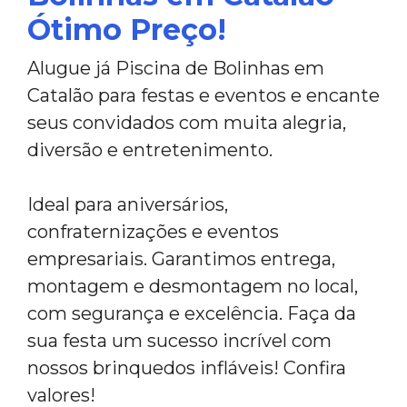
Ótimo Preço!
Alugue já Piscina de Bolinhas em
Catalão para festas e eventos e encante
seus convidados com muita alegria,
diversão e entretenimento.
Ideal para aniversários,
confraternizações e eventos
empresariais. Garantimos entrega,
montagem e desmontagem no local,
com segurança e excelência. Faça da
sua festa um sucesso incrível com
nossos brinquedos infláveis! Confira
valores!