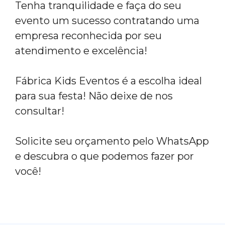
Tenha tranquilidade e faça do seu
evento um sucesso contratando uma
empresa reconhecida por seu
atendimento e excelência!
Fábrica Kids Eventos é a escolha ideal
para sua festa! Não deixe de nos
consultar!
Solicite seu orçamento pelo WhatsApp
e descubra o que podemos fazer por
você!