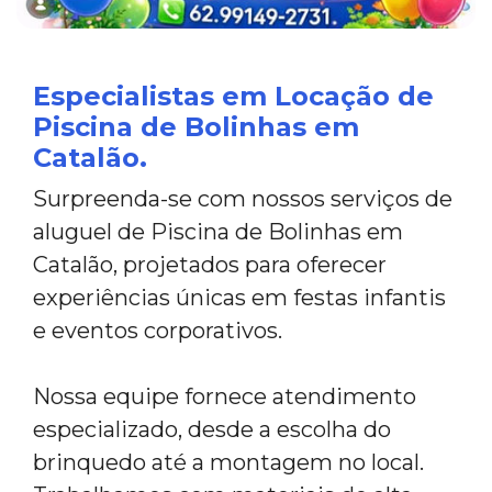
Especialistas em Locação de
Piscina de Bolinhas em
Catalão.
Surpreenda-se com nossos serviços de
aluguel de Piscina de Bolinhas em
Catalão, projetados para oferecer
experiências únicas em festas infantis
e eventos corporativos.
Nossa equipe fornece atendimento
especializado, desde a escolha do
brinquedo até a montagem no local.