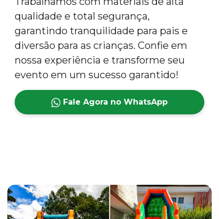
Trabalhamos com materiais de alta
qualidade e total segurança,
garantindo tranquilidade para pais e
diversão para as crianças. Confie em
nossa experiência e transforme seu
evento em um sucesso garantido!
Fale Agora no WhatsApp