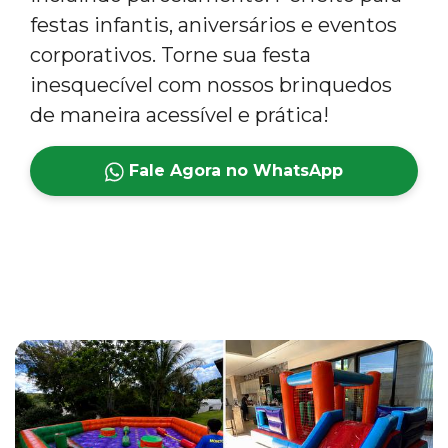
festas infantis, aniversários e eventos
corporativos. Torne sua festa
inesquecível com nossos brinquedos
de maneira acessível e prática!
Fale Agora no WhatsApp