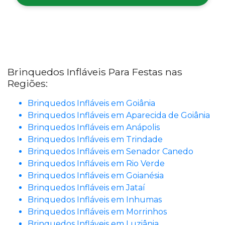
Brinquedos Infláveis Para Festas nas
Regiões:
Brinquedos Infláveis em Goiânia
Brinquedos Infláveis em Aparecida de Goiânia
Brinquedos Infláveis em Anápolis
Brinquedos Infláveis em Trindade
Brinquedos Infláveis em Senador Canedo
Brinquedos Infláveis em Rio Verde
Brinquedos Infláveis em Goianésia
Brinquedos Infláveis em Jataí
Brinquedos Infláveis em Inhumas
Brinquedos Infláveis em Morrinhos
Brinquedos Infláveis em Luziânia