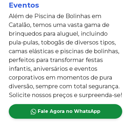
Eventos
Além de Piscina de Bolinhas em
Catalão, temos uma vasta gama de
brinquedos para aluguel, incluindo
pula-pulas, tobogãs de diversos tipos,
camas elásticas e piscinas de bolinhas,
perfeitos para transformar festas
infantis, aniversários e eventos
corporativos em momentos de pura
diversão, sempre com total segurança.
Solicite nossos preços e surpreenda-se!
Fale Agora no WhatsApp