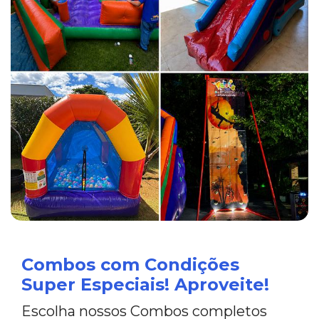
Combos com Condições
Super Especiais! Aproveite!
Escolha nossos Combos completos