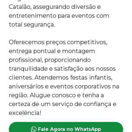
Catalão, assegurando diversão e
entretenimento para eventos com
total segurança.
Oferecemos preços competitivos,
entrega pontual e montagem
profissional, proporcionando
tranquilidade e satisfação aos nossos
clientes. Atendemos festas infantis,
aniversários e eventos corporativos na
região. Alugue conosco e tenha a
certeza de um serviço de confiança e
excelência!
Fale Agora no WhatsApp