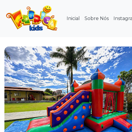
Inicial
Sobre Nós
Instagr