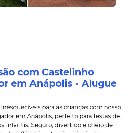
são com Castelinho
or em Anápolis - Alugue
nesquecíveis para as crianças com nosso
ador em Anápolis, perfeito para festas de
s infantis. Seguro, divertido e cheio de