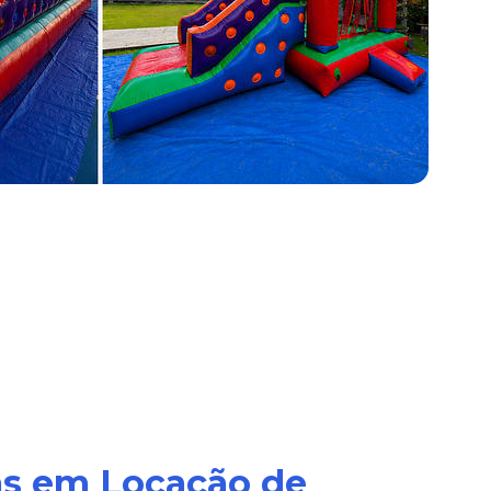
as em Locação de