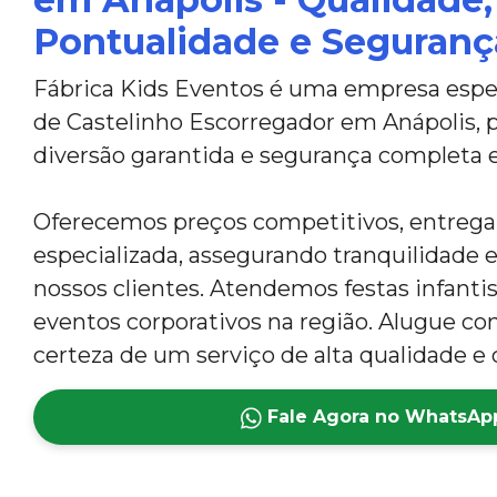
Pontualidade e Seguranç
Fábrica Kids Eventos é uma empresa espec
de Castelinho Escorregador em Anápolis,
diversão garantida e segurança completa 
Oferecemos preços competitivos, entreg
especializada, assegurando tranquilidade e
nossos clientes. Atendemos festas infantis,
eventos corporativos na região. Alugue co
certeza de um serviço de alta qualidade e 
Fale Agora no WhatsAp