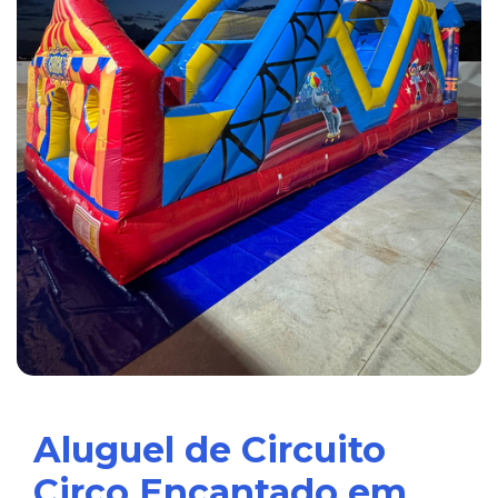
Aluguel de Circuito
Circo Encantado em