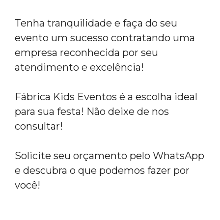
Tenha tranquilidade e faça do seu
evento um sucesso contratando uma
empresa reconhecida por seu
atendimento e excelência!
Fábrica Kids Eventos é a escolha ideal
para sua festa! Não deixe de nos
consultar!
Solicite seu orçamento pelo WhatsApp
e descubra o que podemos fazer por
você!