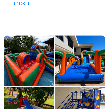
anapolis