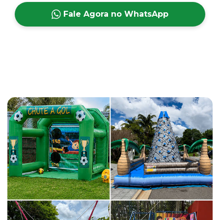
Fale Agora no WhatsApp