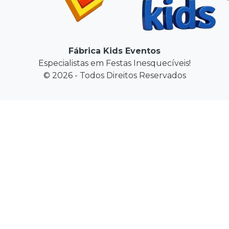
Fábrica Kids Eventos
Especialistas em Festas Inesquecíveis!
© 2026 - Todos Direitos Reservados