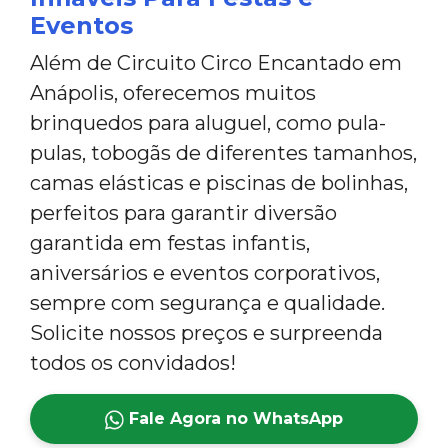
Eventos
Além de Circuito Circo Encantado em
Anápolis, oferecemos muitos
brinquedos para aluguel, como pula-
pulas, tobogãs de diferentes tamanhos,
camas elásticas e piscinas de bolinhas,
perfeitos para garantir diversão
garantida em festas infantis,
aniversários e eventos corporativos,
sempre com segurança e qualidade.
Solicite nossos preços e surpreenda
todos os convidados!
Fale Agora no WhatsApp