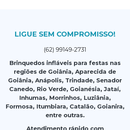
LIGUE SEM COMPROMISSO!
(62) 99149-2731
Brinquedos infláveis para festas nas
regiões de Goiânia, Aparecida de
Goiânia, Anápolis, Trindade, Senador
Canedo, Rio Verde, Goianésia, Jataí,
Inhumas, Morrinhos, Luziânia,
Formosa, Itumbiara, Catalão, Goianira,
entre outras.
Atendimento rápido com