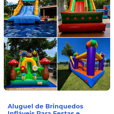
Aluguel de Brinquedos
Infláveis Para Festas e