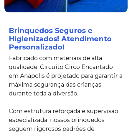
Brinquedos Seguros e
Higienizados! Atendimento
Personalizado!
Fabricado com materiais de alta
qualidade, Circuito Circo Encantado
em Anápolis é projetado para garantir a
máxima segurança das crianças
durante toda a diversão.
Com estrutura reforçada e supervisão
especializada, nossos brinquedos
seguem rigorosos padrões de