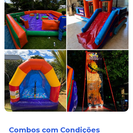
Combos com Condições