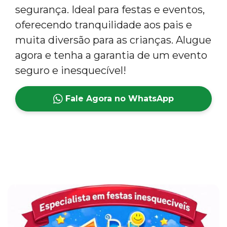
segurança. Ideal para festas e eventos,
oferecendo tranquilidade aos pais e
muita diversão para as crianças. Alugue
agora e tenha a garantia de um evento
seguro e inesquecível!
Fale Agora no WhatsApp