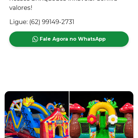
valores!
Ligue: (62) 99149-2731
Fale Agora no WhatsApp