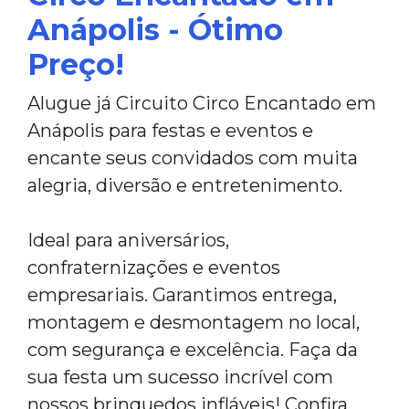
Anápolis - Ótimo
Preço!
Alugue já Circuito Circo Encantado em
Anápolis para festas e eventos e
encante seus convidados com muita
alegria, diversão e entretenimento.
Ideal para aniversários,
confraternizações e eventos
empresariais. Garantimos entrega,
montagem e desmontagem no local,
com segurança e excelência. Faça da
sua festa um sucesso incrível com
nossos brinquedos infláveis! Confira