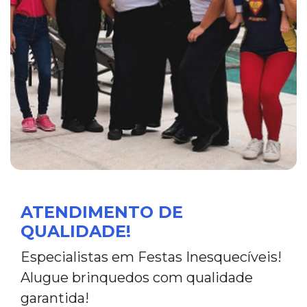
ATENDIMENTO DE
QUALIDADE!
Especialistas em Festas Inesquecíveis!
Alugue brinquedos com qualidade
garantida!