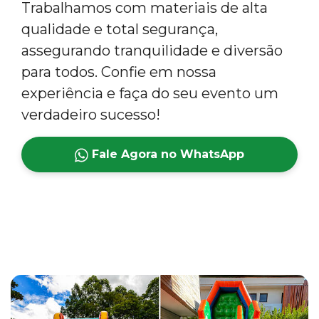
Trabalhamos com materiais de alta
qualidade e total segurança,
assegurando tranquilidade e diversão
para todos. Confie em nossa
experiência e faça do seu evento um
verdadeiro sucesso!
Fale Agora no WhatsApp