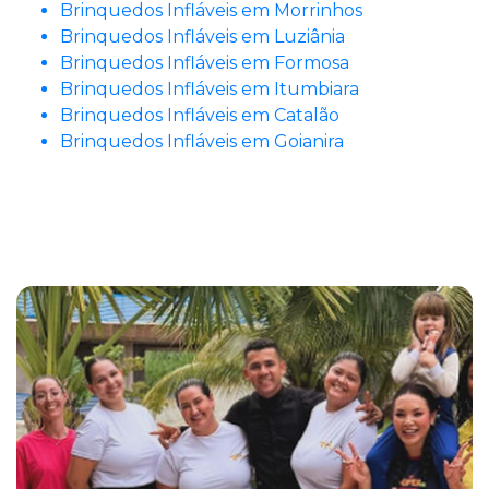
Brinquedos Infláveis em Morrinhos
Brinquedos Infláveis em Luziânia
Brinquedos Infláveis em Formosa
Brinquedos Infláveis em Itumbiara
Brinquedos Infláveis em Catalão
Brinquedos Infláveis em Goianira