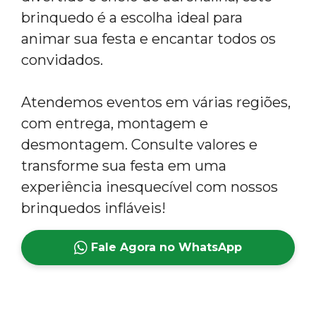
brinquedo é a escolha ideal para
animar sua festa e encantar todos os
convidados.
Atendemos eventos em várias regiões,
com entrega, montagem e
desmontagem. Consulte valores e
transforme sua festa em uma
experiência inesquecível com nossos
brinquedos infláveis!
Fale Agora no WhatsApp