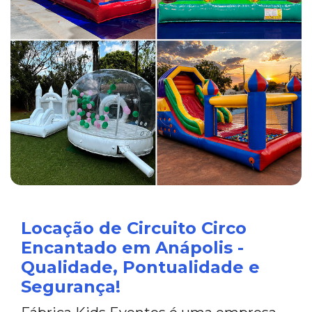
Locação de Circuito Circo
Encantado em Anápolis -
Qualidade, Pontualidade e
Segurança!