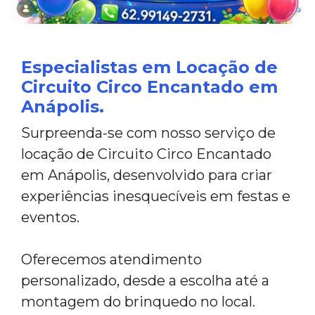
Especialistas em Locação de
Circuito Circo Encantado em
Anápolis.
Surpreenda-se com nosso serviço de
locação de Circuito Circo Encantado
em Anápolis, desenvolvido para criar
experiências inesquecíveis em festas e
eventos.
Oferecemos atendimento
personalizado, desde a escolha até a
montagem do brinquedo no local.