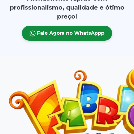
profissionalismo, qualidade e ótimo
preço!
Fale Agora no WhatsAppp