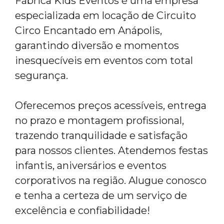
Fábrica Kids Eventos é uma empresa
especializada em locação de Circuito
Circo Encantado em Anápolis,
garantindo diversão e momentos
inesquecíveis em eventos com total
segurança.
Oferecemos preços acessíveis, entrega
no prazo e montagem profissional,
trazendo tranquilidade e satisfação
para nossos clientes. Atendemos festas
infantis, aniversários e eventos
corporativos na região. Alugue conosco
e tenha a certeza de um serviço de
excelência e confiabilidade!