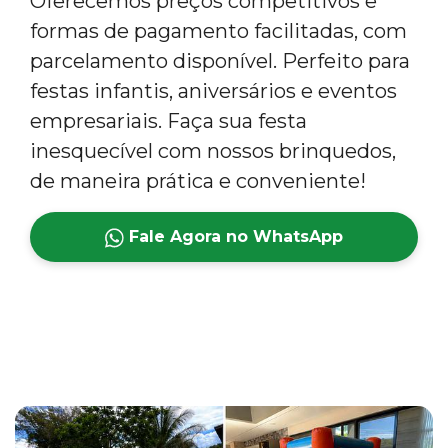
Oferecemos preços competitivos e
formas de pagamento facilitadas, com
parcelamento disponível. Perfeito para
festas infantis, aniversários e eventos
empresariais. Faça sua festa
inesquecível com nossos brinquedos,
de maneira prática e conveniente!
Fale Agora no WhatsApp