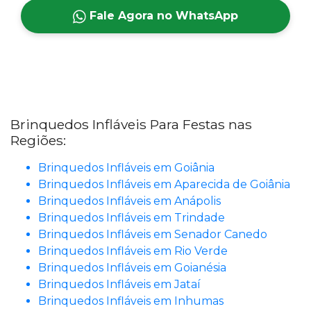
Fale Agora no WhatsApp
Brinquedos Infláveis Para Festas nas
Regiões:
Brinquedos Infláveis em Goiânia
Brinquedos Infláveis em Aparecida de Goiânia
Brinquedos Infláveis em Anápolis
Brinquedos Infláveis em Trindade
Brinquedos Infláveis em Senador Canedo
Brinquedos Infláveis em Rio Verde
Brinquedos Infláveis em Goianésia
Brinquedos Infláveis em Jataí
Brinquedos Infláveis em Inhumas