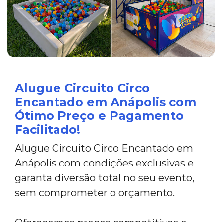
Alugue Circuito Circo
Encantado em Anápolis com
Ótimo Preço e Pagamento
Facilitado!
Alugue Circuito Circo Encantado em
Anápolis com condições exclusivas e
garanta diversão total no seu evento,
sem comprometer o orçamento.