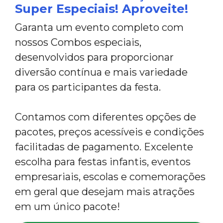
Super Especiais! Aproveite!
Garanta um evento completo com
nossos Combos especiais,
desenvolvidos para proporcionar
diversão contínua e mais variedade
para os participantes da festa.
Contamos com diferentes opções de
pacotes, preços acessíveis e condições
facilitadas de pagamento. Excelente
escolha para festas infantis, eventos
empresariais, escolas e comemorações
em geral que desejam mais atrações
em um único pacote!