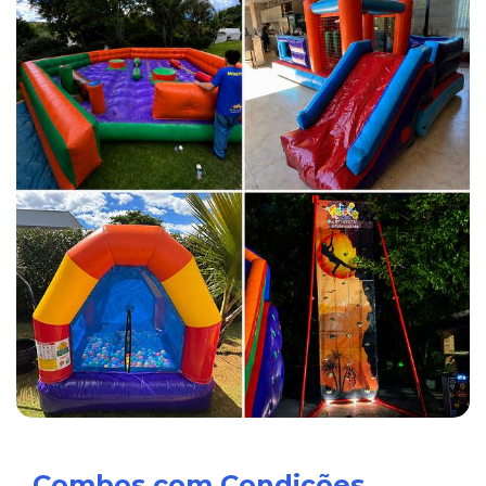
Combos com Condições