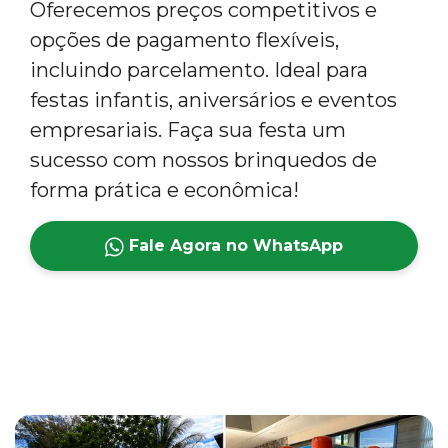
Oferecemos preços competitivos e
opções de pagamento flexíveis,
incluindo parcelamento. Ideal para
festas infantis, aniversários e eventos
empresariais. Faça sua festa um
sucesso com nossos brinquedos de
forma prática e econômica!
Fale Agora no WhatsApp