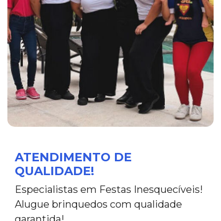
ATENDIMENTO DE
QUALIDADE!
Especialistas em Festas Inesquecíveis!
Alugue brinquedos com qualidade
garantida!