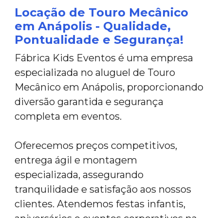
Locação de Touro Mecânico
em Anápolis - Qualidade,
Pontualidade e Segurança!
Fábrica Kids Eventos é uma empresa
especializada no aluguel de Touro
Mecânico em Anápolis, proporcionando
diversão garantida e segurança
completa em eventos.
Oferecemos preços competitivos,
entrega ágil e montagem
especializada, assegurando
tranquilidade e satisfação aos nossos
clientes. Atendemos festas infantis,