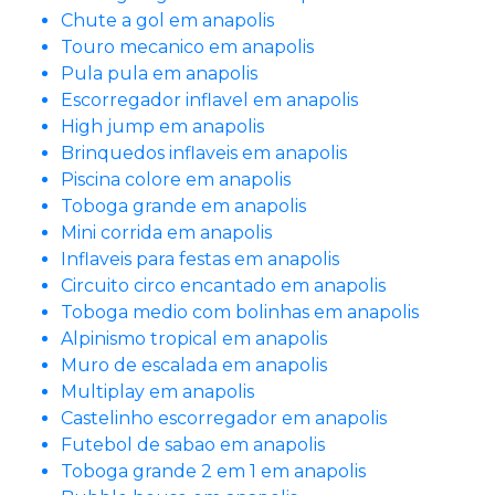
Chute a gol em anapolis
Touro mecanico em anapolis
Pula pula em anapolis
Escorregador inflavel em anapolis
High jump em anapolis
Brinquedos inflaveis em anapolis
Piscina colore em anapolis
Toboga grande em anapolis
Mini corrida em anapolis
Inflaveis para festas em anapolis
Circuito circo encantado em anapolis
Toboga medio com bolinhas em anapolis
Alpinismo tropical em anapolis
Muro de escalada em anapolis
Multiplay em anapolis
Castelinho escorregador em anapolis
Futebol de sabao em anapolis
Toboga grande 2 em 1 em anapolis