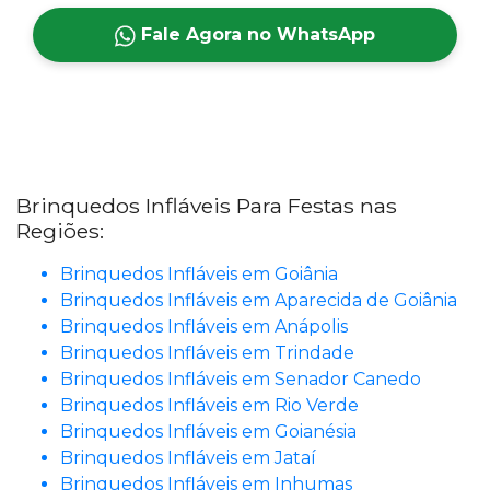
Fale Agora no WhatsApp
Brinquedos Infláveis Para Festas nas
Regiões:
Brinquedos Infláveis em Goiânia
Brinquedos Infláveis em Aparecida de Goiânia
Brinquedos Infláveis em Anápolis
Brinquedos Infláveis em Trindade
Brinquedos Infláveis em Senador Canedo
Brinquedos Infláveis em Rio Verde
Brinquedos Infláveis em Goianésia
Brinquedos Infláveis em Jataí
Brinquedos Infláveis em Inhumas