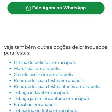
Fale Agora no WhatsApp
Veja também outras opções de brinquedos
para festas:
Piscina de bolinhas em anapolis
Water ball em anapolis
Castelo aventura em anapolis
Brinquedos para festas em anapolis
Brinquedos para festas infantis em anapolis
Toboga inflavel em anapolis
Toboga jardim encantado em anapolis
Futsabao em anapolis
Toboagua golfinho em anapolis