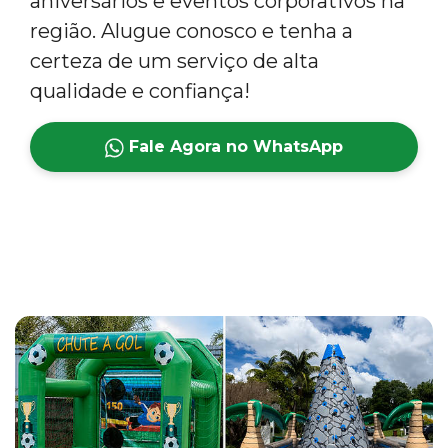
aniversários e eventos corporativos na
região. Alugue conosco e tenha a
certeza de um serviço de alta
qualidade e confiança!
Fale Agora no WhatsApp