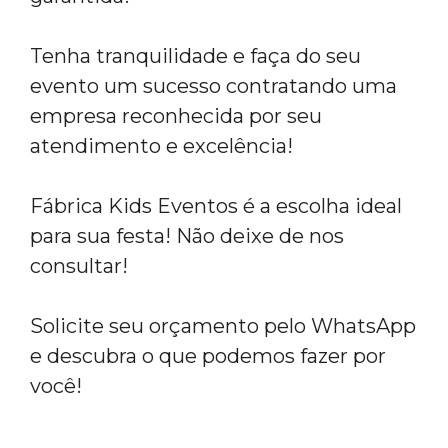
Tenha tranquilidade e faça do seu
evento um sucesso contratando uma
empresa reconhecida por seu
atendimento e excelência!
Fábrica Kids Eventos é a escolha ideal
para sua festa! Não deixe de nos
consultar!
Solicite seu orçamento pelo WhatsApp
e descubra o que podemos fazer por
você!