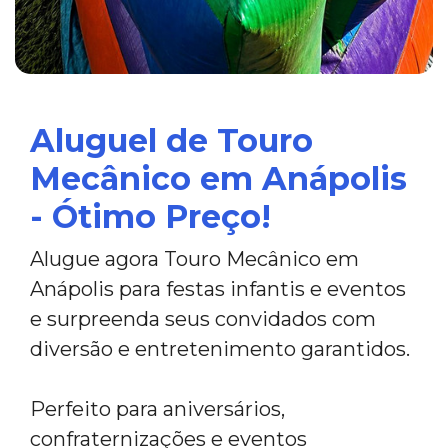
Aluguel de Touro
Mecânico em Anápolis
- Ótimo Preço!
Alugue agora Touro Mecânico em
Anápolis para festas infantis e eventos
e surpreenda seus convidados com
diversão e entretenimento garantidos.
Perfeito para aniversários,
confraternizações e eventos