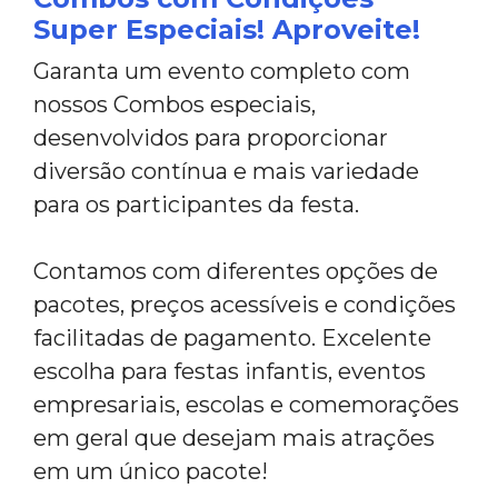
Super Especiais! Aproveite!
Garanta um evento completo com
nossos Combos especiais,
desenvolvidos para proporcionar
diversão contínua e mais variedade
para os participantes da festa.
Contamos com diferentes opções de
pacotes, preços acessíveis e condições
facilitadas de pagamento. Excelente
escolha para festas infantis, eventos
empresariais, escolas e comemorações
em geral que desejam mais atrações
em um único pacote!