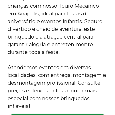
crianças com nosso Touro Mecânico
em Anápolis, ideal para festas de
aniversário e eventos infantis. Seguro,
divertido e cheio de aventura, este
brinquedo é a atração central para
garantir alegria e entretenimento
durante toda a festa.
Atendemos eventos em diversas
localidades, com entrega, montagem e
desmontagem profissional. Consulte
preços e deixe sua festa ainda mais
especial com nossos brinquedos
infláveis!