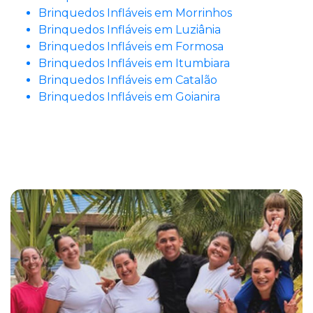
Brinquedos Infláveis em Morrinhos
Brinquedos Infláveis em Luziânia
Brinquedos Infláveis em Formosa
Brinquedos Infláveis em Itumbiara
Brinquedos Infláveis em Catalão
Brinquedos Infláveis em Goianira