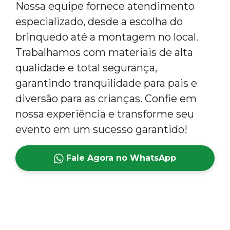
Nossa equipe fornece atendimento
especializado, desde a escolha do
brinquedo até a montagem no local.
Trabalhamos com materiais de alta
qualidade e total segurança,
garantindo tranquilidade para pais e
diversão para as crianças. Confie em
nossa experiência e transforme seu
evento em um sucesso garantido!
Fale Agora no WhatsApp