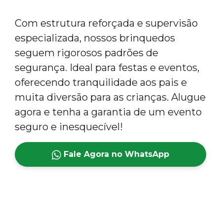
Com estrutura reforçada e supervisão
especializada, nossos brinquedos
seguem rigorosos padrões de
segurança. Ideal para festas e eventos,
oferecendo tranquilidade aos pais e
muita diversão para as crianças. Alugue
agora e tenha a garantia de um evento
seguro e inesquecível!
Fale Agora no WhatsApp