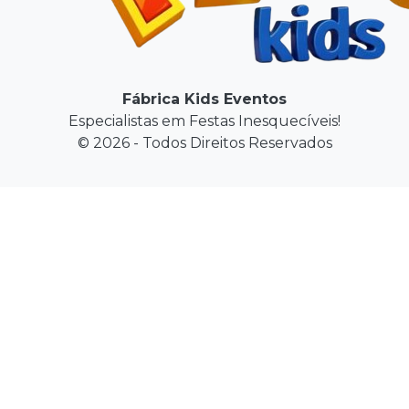
Fábrica Kids Eventos
Especialistas em Festas Inesquecíveis!
© 2026 - Todos Direitos Reservados