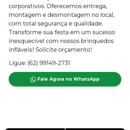
corporativos. Oferecemos entrega,
montagem e desmontagem no local,
com total segurança e qualidade.
Transforme sua festa em um sucesso
inesquecível com nossos brinquedos
infláveis! Solicite orçamento!
Ligue: (62) 99149-2731
Fale Agora no WhatsApp