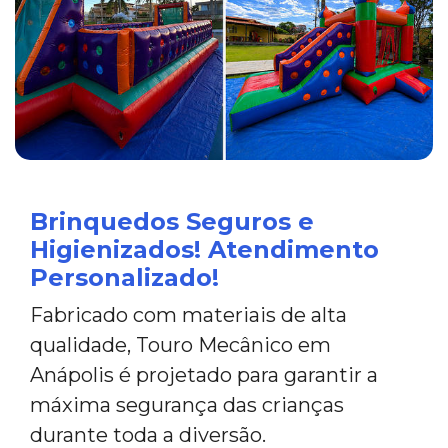
Brinquedos Seguros e
Higienizados! Atendimento
Personalizado!
Fabricado com materiais de alta
qualidade, Touro Mecânico em
Anápolis é projetado para garantir a
máxima segurança das crianças
durante toda a diversão.