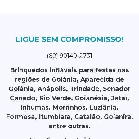
LIGUE SEM COMPROMISSO!
(62) 99149-2731
Brinquedos infláveis para festas nas
regiões de Goiânia, Aparecida de
Goiânia, Anápolis, Trindade, Senador
Canedo, Rio Verde, Goianésia, Jataí,
Inhumas, Morrinhos, Luziânia,
Formosa, Itumbiara, Catalão, Goianira,
entre outras.