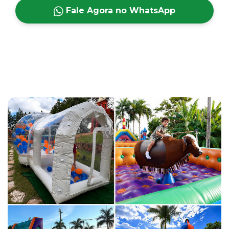
Fale Agora no WhatsApp