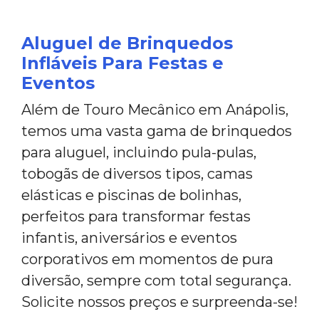
Aluguel de Brinquedos
Infláveis Para Festas e
Eventos
Além de Touro Mecânico em Anápolis,
temos uma vasta gama de brinquedos
para aluguel, incluindo pula-pulas,
tobogãs de diversos tipos, camas
elásticas e piscinas de bolinhas,
perfeitos para transformar festas
infantis, aniversários e eventos
corporativos em momentos de pura
diversão, sempre com total segurança.
Solicite nossos preços e surpreenda-se!