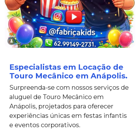
Especialistas em Locação de
Touro Mecânico em Anápolis.
Surpreenda-se com nossos serviços de
aluguel de Touro Mecânico em
Anápolis, projetados para oferecer
experiências únicas em festas infantis
e eventos corporativos.