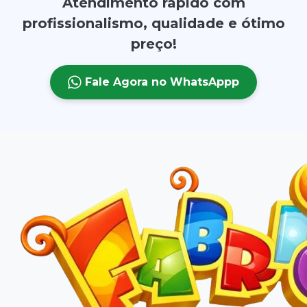
Atendimento rápido com
profissionalismo, qualidade e ótimo
preço!
Fale Agora no WhatsAppp