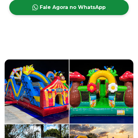
Fale Agora no WhatsApp