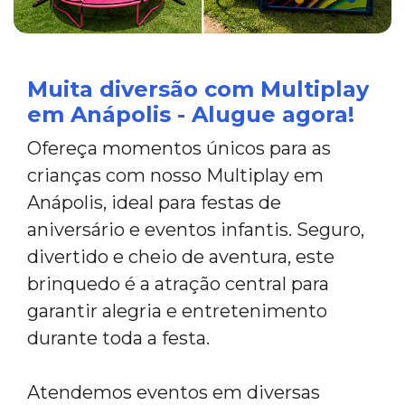
Muita diversão com Multiplay
em Anápolis - Alugue agora!
Ofereça momentos únicos para as
crianças com nosso Multiplay em
Anápolis, ideal para festas de
aniversário e eventos infantis. Seguro,
divertido e cheio de aventura, este
brinquedo é a atração central para
garantir alegria e entretenimento
durante toda a festa.
Atendemos eventos em diversas