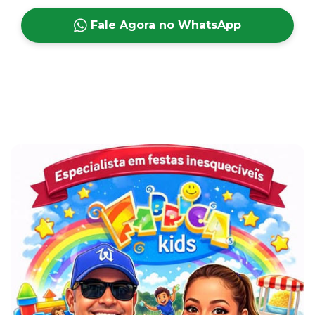
Fale Agora no WhatsApp