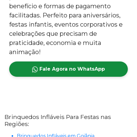
benefício e formas de pagamento
facilitadas. Perfeito para aniversários,
festas infantis, eventos corporativos e
celebrações que precisam de
praticidade, economia e muita
animação!
Fale Agora no WhatsApp
Brinquedos Infláveis Para Festas nas
Regiões:
Brinquedos Infláveis em Goiânia