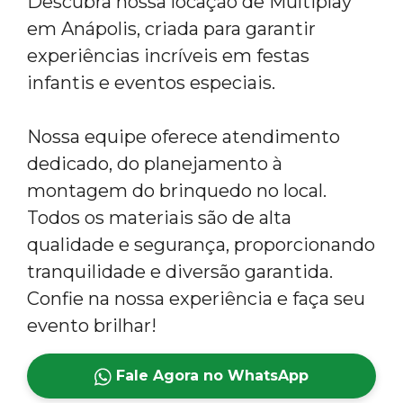
Descubra nossa locação de Multiplay
em Anápolis, criada para garantir
experiências incríveis em festas
infantis e eventos especiais.
Nossa equipe oferece atendimento
dedicado, do planejamento à
montagem do brinquedo no local.
Todos os materiais são de alta
qualidade e segurança, proporcionando
tranquilidade e diversão garantida.
Confie na nossa experiência e faça seu
evento brilhar!
Fale Agora no WhatsApp