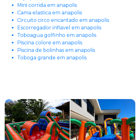
Mini corrida em anapolis
Cama elastica em anapolis
Circuito circo encantado em anapolis
Escorregador inflavel em anapolis
Toboagua golfinho em anapolis
Piscina colore em anapolis
Piscina de bolinhas em anapolis
Toboga grande em anapolis