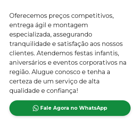
Oferecemos preços competitivos,
entrega ágil e montagem
especializada, assegurando
tranquilidade e satisfação aos nossos
clientes. Atendemos festas infantis,
aniversários e eventos corporativos na
região. Alugue conosco e tenha a
certeza de um serviço de alta
qualidade e confiança!
Fale Agora no WhatsApp