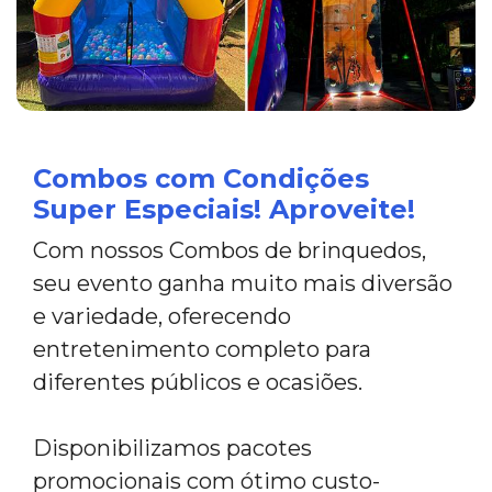
Combos com Condições
Super Especiais! Aproveite!
Com nossos Combos de brinquedos,
seu evento ganha muito mais diversão
e variedade, oferecendo
entretenimento completo para
diferentes públicos e ocasiões.
Disponibilizamos pacotes
promocionais com ótimo custo-