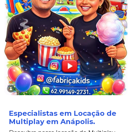
Especialistas em Locação de
Multiplay em Anápolis.