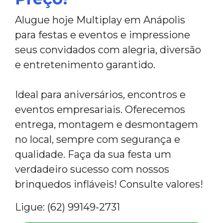
Alugue hoje Multiplay em Anápolis
para festas e eventos e impressione
seus convidados com alegria, diversão
e entretenimento garantido.
Ideal para aniversários, encontros e
eventos empresariais. Oferecemos
entrega, montagem e desmontagem
no local, sempre com segurança e
qualidade. Faça da sua festa um
verdadeiro sucesso com nossos
brinquedos infláveis! Consulte valores!
Ligue: (62) 99149-2731