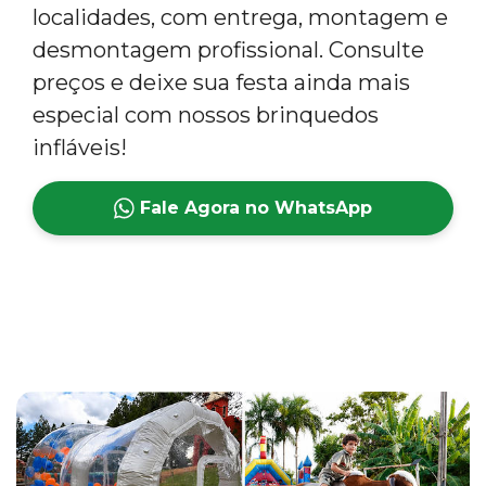
localidades, com entrega, montagem e
desmontagem profissional. Consulte
preços e deixe sua festa ainda mais
especial com nossos brinquedos
infláveis!
Fale Agora no WhatsApp