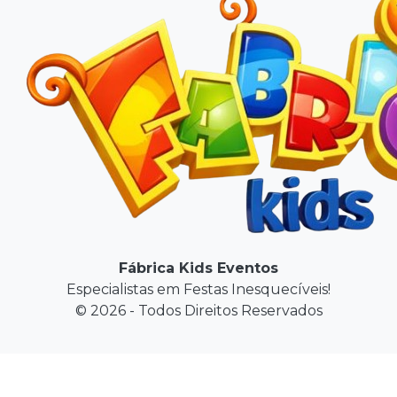
Fábrica Kids Eventos
Especialistas em Festas Inesquecíveis!
© 2026 - Todos Direitos Reservados