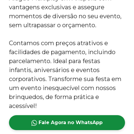
vantagens exclusivas e assegure
momentos de diversão no seu evento,
sem ultrapassar o orçamento.
Contamos com preços atrativos e
facilidades de pagamento, incluindo
parcelamento. Ideal para festas
infantis, aniversários e eventos
corporativos. Transforme sua festa em
um evento inesquecível com nossos
brinquedos, de forma prática e
acessível!
Fale Agora no WhatsApp