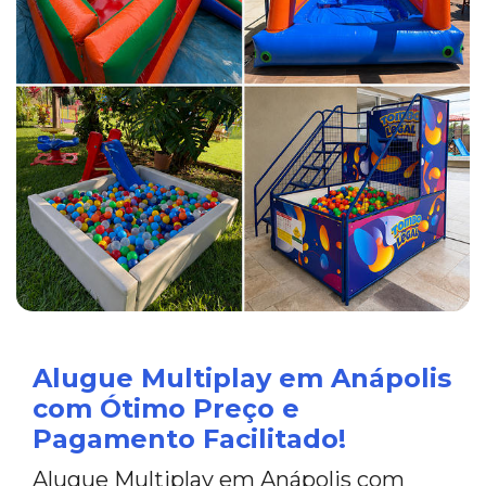
Alugue Multiplay em Anápolis
com Ótimo Preço e
Pagamento Facilitado!
Alugue Multiplay em Anápolis com