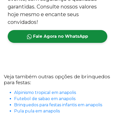
garantidas. Consulte nossos valores
hoje mesmo e encante seus
convidados!
Fale Agora no WhatsApp
Veja também outras opções de brinquedos
para festas:
Alpinismo tropical em anapolis
Futebol de sabao em anapolis
Brinquedos para festas infantis em anapolis
Pula pula em anapolis