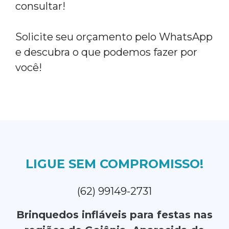
consultar!
Solicite seu orçamento pelo WhatsApp
e descubra o que podemos fazer por
você!
LIGUE SEM COMPROMISSO!
(62) 99149-2731
Brinquedos infláveis para festas nas