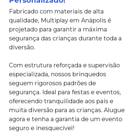
Personalizado!
Fabricado com materiais de alta
qualidade, Multiplay em Anápolis é
projetado para garantir a máxima
segurança das crianças durante toda a
diversão.
Com estrutura reforçada e supervisão
especializada, nossos brinquedos
seguem rigorosos padrões de
segurança. Ideal para festas e eventos,
oferecendo tranquilidade aos pais e
muita diversão para as crianças. Alugue
agora e tenha a garantia de um evento
seguro e inesquecível!