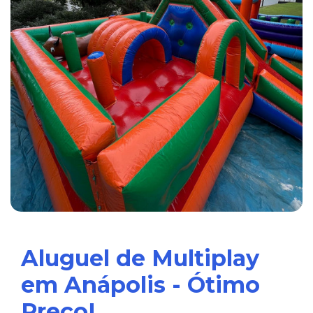
Aluguel de Multiplay
em Anápolis - Ótimo
Preço!