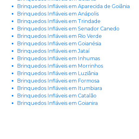
Brinquedos Infláveis em Aparecida de Goiânia
Brinquedos Infláveis em Anápolis
Brinquedos Infláveis em Trindade
Brinquedos Infláveis em Senador Canedo
Brinquedos Infláveis em Rio Verde
Brinquedos Infláveis em Goianésia
Brinquedos Infláveis em Jataí
Brinquedos Infláveis em Inhumas
Brinquedos Infláveis em Morrinhos
Brinquedos Infláveis em Luziânia
Brinquedos Infláveis em Formosa
Brinquedos Infláveis em Itumbiara
Brinquedos Infláveis em Catalão
Brinquedos Infláveis em Goianira