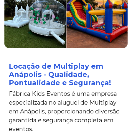
Locação de Multiplay em
Anápolis - Qualidade,
Pontualidade e Segurança!
Fábrica Kids Eventos é uma empresa
especializada no aluguel de Multiplay
em Anápolis, proporcionando diversão
garantida e segurança completa em
eventos.