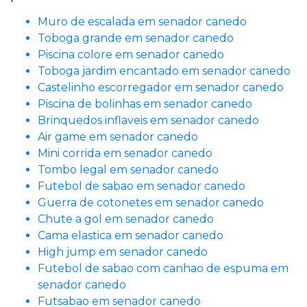
Muro de escalada em senador canedo
Toboga grande em senador canedo
Piscina colore em senador canedo
Toboga jardim encantado em senador canedo
Castelinho escorregador em senador canedo
Piscina de bolinhas em senador canedo
Brinquedos inflaveis em senador canedo
Air game em senador canedo
Mini corrida em senador canedo
Tombo legal em senador canedo
Futebol de sabao em senador canedo
Guerra de cotonetes em senador canedo
Chute a gol em senador canedo
Cama elastica em senador canedo
High jump em senador canedo
Futebol de sabao com canhao de espuma em
senador canedo
Futsabao em senador canedo