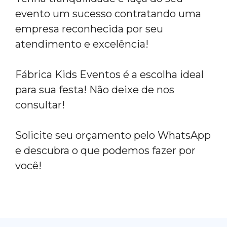
evento um sucesso contratando uma
empresa reconhecida por seu
atendimento e excelência!
Fábrica Kids Eventos é a escolha ideal
para sua festa! Não deixe de nos
consultar!
Solicite seu orçamento pelo WhatsApp
e descubra o que podemos fazer por
você!