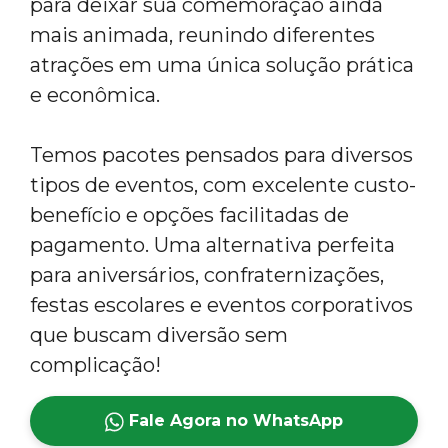
para deixar sua comemoração ainda
mais animada, reunindo diferentes
atrações em uma única solução prática
e econômica.
Temos pacotes pensados para diversos
tipos de eventos, com excelente custo-
benefício e opções facilitadas de
pagamento. Uma alternativa perfeita
para aniversários, confraternizações,
festas escolares e eventos corporativos
que buscam diversão sem
complicação!
Fale Agora no WhatsApp