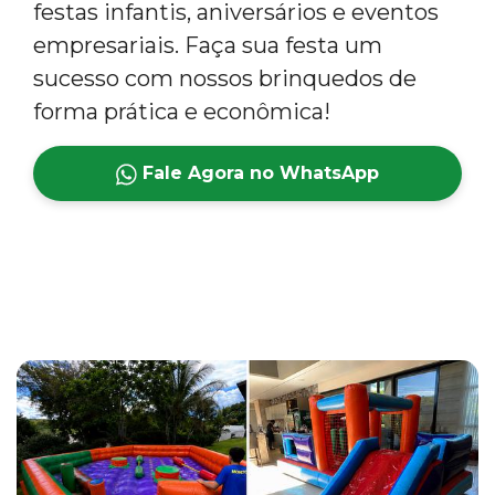
festas infantis, aniversários e eventos
empresariais. Faça sua festa um
sucesso com nossos brinquedos de
forma prática e econômica!
Fale Agora no WhatsApp