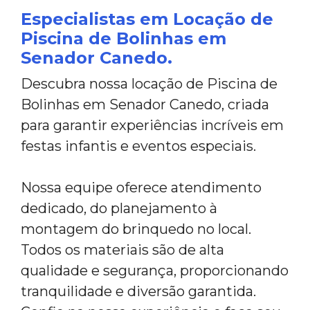
Especialistas em Locação de
Piscina de Bolinhas em
Senador Canedo.
Descubra nossa locação de Piscina de
Bolinhas em Senador Canedo, criada
para garantir experiências incríveis em
festas infantis e eventos especiais.
Nossa equipe oferece atendimento
dedicado, do planejamento à
montagem do brinquedo no local.
Todos os materiais são de alta
qualidade e segurança, proporcionando
tranquilidade e diversão garantida.