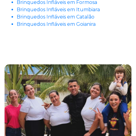
Brinquedos Infláveis em Formosa
Brinquedos Infláveis em Itumbiara
Brinquedos Infláveis em Catalão
Brinquedos Infláveis em Goianira