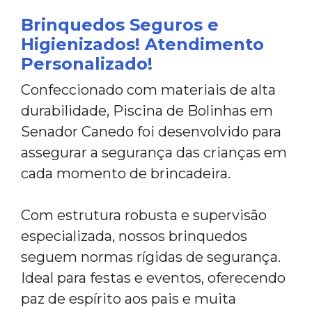
Brinquedos Seguros e
Higienizados! Atendimento
Personalizado!
Confeccionado com materiais de alta
durabilidade, Piscina de Bolinhas em
Senador Canedo foi desenvolvido para
assegurar a segurança das crianças em
cada momento de brincadeira.
Com estrutura robusta e supervisão
especializada, nossos brinquedos
seguem normas rígidas de segurança.
Ideal para festas e eventos, oferecendo
paz de espírito aos pais e muita