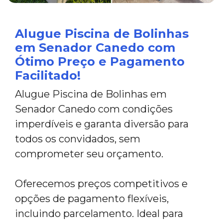
Alugue Piscina de Bolinhas
em Senador Canedo com
Ótimo Preço e Pagamento
Facilitado!
Alugue Piscina de Bolinhas em
Senador Canedo com condições
imperdíveis e garanta diversão para
todos os convidados, sem
comprometer seu orçamento.
Oferecemos preços competitivos e
opções de pagamento flexíveis,
incluindo parcelamento. Ideal para