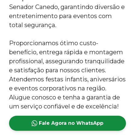
Senador Canedo, garantindo diversão e
entretenimento para eventos com
total segurança.
Proporcionamos ótimo custo-
benefício, entrega rápida e montagem
profissional, assegurando tranquilidade
e satisfação para nossos clientes.
Atendemos festas infantis, aniversários
e eventos corporativos na região.
Alugue conosco e tenha a garantia de
um serviço confiável e de excelência!
Fale Agora no WhatsApp