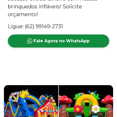
brinquedos infláveis! Solicite
orçamento!
Ligue: (62) 99149-2731
Fale Agora no WhatsApp