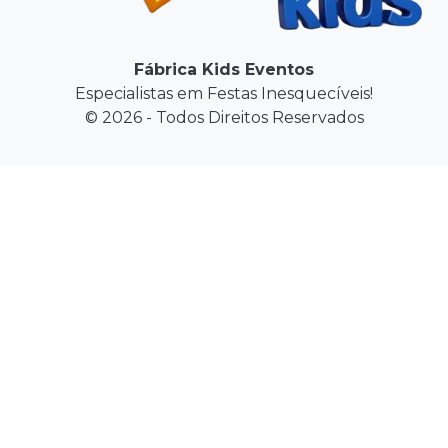
Fábrica Kids Eventos
Especialistas em Festas Inesquecíveis!
© 2026 - Todos Direitos Reservados