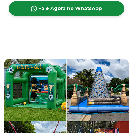
Fale Agora no WhatsApp