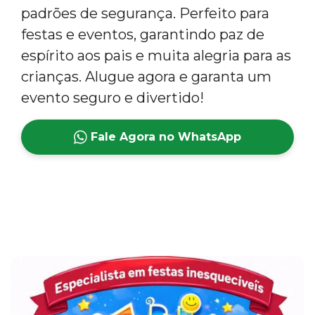
padrões de segurança. Perfeito para
festas e eventos, garantindo paz de
espírito aos pais e muita alegria para as
crianças. Alugue agora e garanta um
evento seguro e divertido!
Fale Agora no WhatsApp