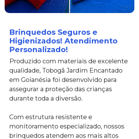
Brinquedos Seguros e
Higienizados! Atendimento
Personalizado!
Produzido com materiais de excelente
qualidade, Tobogã Jardim Encantado
em Goianésia foi desenvolvido para
assegurar a proteção das crianças
durante toda a diversão.
Com estrutura resistente e
monitoramento especializado, nossos
brinquedos atendem aos mais altos