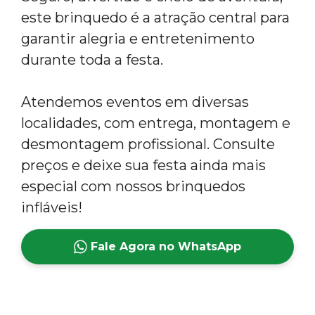
este brinquedo é a atração central para
garantir alegria e entretenimento
durante toda a festa.
Atendemos eventos em diversas
localidades, com entrega, montagem e
desmontagem profissional. Consulte
preços e deixe sua festa ainda mais
especial com nossos brinquedos
infláveis!
Fale Agora no WhatsApp