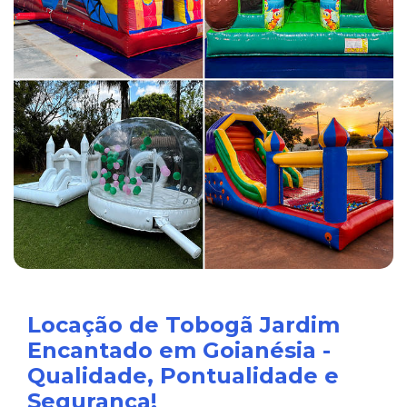
Locação de Tobogã Jardim
Encantado em Goianésia -
Qualidade, Pontualidade e
Segurança!