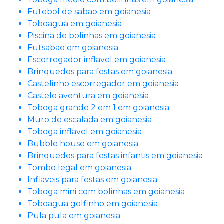
Futebol de sabao em goianesia
Toboagua em goianesia
Piscina de bolinhas em goianesia
Futsabao em goianesia
Escorregador inflavel em goianesia
Brinquedos para festas em goianesia
Castelinho escorregador em goianesia
Castelo aventura em goianesia
Toboga grande 2 em 1 em goianesia
Muro de escalada em goianesia
Toboga inflavel em goianesia
Bubble house em goianesia
Brinquedos para festas infantis em goianesia
Tombo legal em goianesia
Inflaveis para festas em goianesia
Toboga mini com bolinhas em goianesia
Toboagua golfinho em goianesia
Pula pula em goianesia