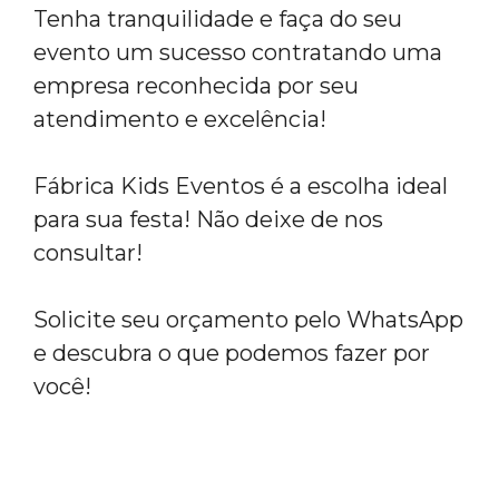
Tenha tranquilidade e faça do seu
evento um sucesso contratando uma
empresa reconhecida por seu
atendimento e excelência!
Fábrica Kids Eventos é a escolha ideal
para sua festa! Não deixe de nos
consultar!
Solicite seu orçamento pelo WhatsApp
e descubra o que podemos fazer por
você!