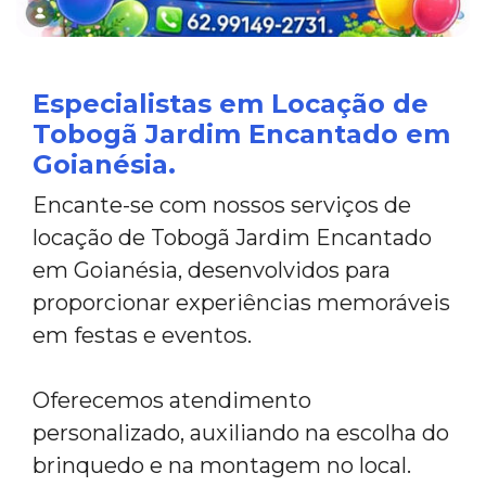
Especialistas em Locação de
Tobogã Jardim Encantado em
Goianésia.
Encante-se com nossos serviços de
locação de Tobogã Jardim Encantado
em Goianésia, desenvolvidos para
proporcionar experiências memoráveis
em festas e eventos.
Oferecemos atendimento
personalizado, auxiliando na escolha do
brinquedo e na montagem no local.