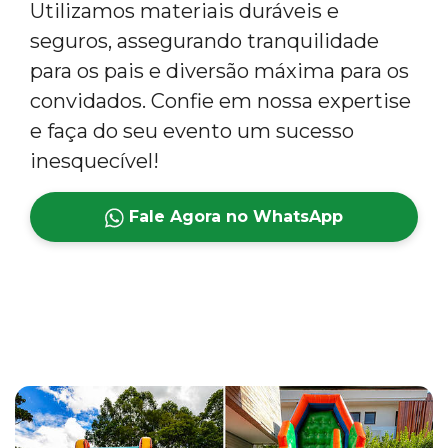
Utilizamos materiais duráveis e
seguros, assegurando tranquilidade
para os pais e diversão máxima para os
convidados. Confie em nossa expertise
e faça do seu evento um sucesso
inesquecível!
Fale Agora no WhatsApp