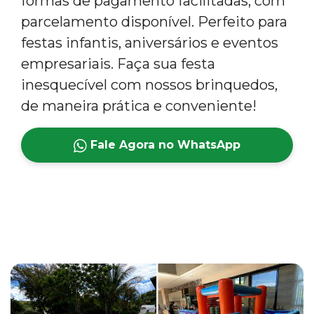
formas de pagamento facilitadas, com
parcelamento disponível. Perfeito para
festas infantis, aniversários e eventos
empresariais. Faça sua festa
inesquecível com nossos brinquedos,
de maneira prática e conveniente!
Fale Agora no WhatsApp