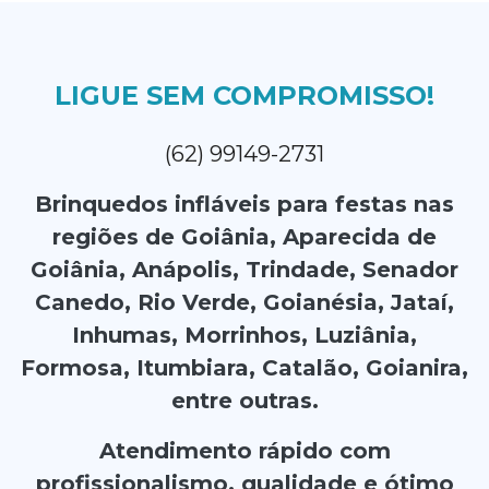
LIGUE SEM COMPROMISSO!
(62) 99149-2731
Brinquedos infláveis para festas nas
regiões de Goiânia, Aparecida de
Goiânia, Anápolis, Trindade, Senador
Canedo, Rio Verde, Goianésia, Jataí,
Inhumas, Morrinhos, Luziânia,
Formosa, Itumbiara, Catalão, Goianira,
entre outras.
Atendimento rápido com
profissionalismo, qualidade e ótimo