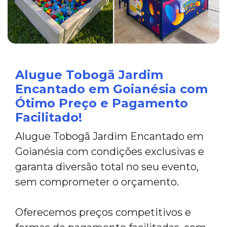
Alugue Tobogã Jardim
Encantado em Goianésia com
Ótimo Preço e Pagamento
Facilitado!
Alugue Tobogã Jardim Encantado em
Goianésia com condições exclusivas e
garanta diversão total no seu evento,
sem comprometer o orçamento.
Oferecemos preços competitivos e