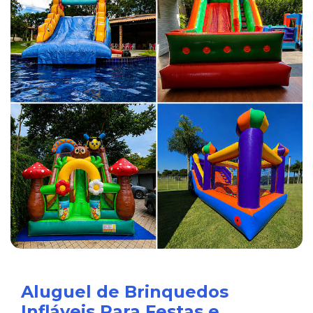
Aluguel de Brinquedos
Infláveis Para Festas e