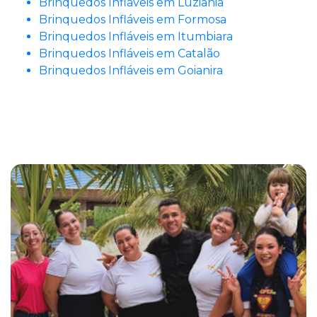
Brinquedos Infláveis em Luziânia
Brinquedos Infláveis em Formosa
Brinquedos Infláveis em Itumbiara
Brinquedos Infláveis em Catalão
Brinquedos Infláveis em Goianira