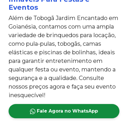
Eventos
Além de Tobogã Jardim Encantado em
Goianésia, contamos com uma ampla
variedade de brinquedos para locação,
como pula-pulas, tobogãs, camas
elásticas e piscinas de bolinhas, ideais
para garantir entretenimento em
qualquer festa ou evento, mantendo a
segurança e a qualidade. Consulte
nossos preços agora e faça seu evento
inesquecível!
Fale Agora no WhatsApp