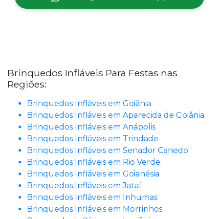
Brinquedos Infláveis Para Festas nas
Regiões:
Brinquedos Infláveis em Goiânia
Brinquedos Infláveis em Aparecida de Goiânia
Brinquedos Infláveis em Anápolis
Brinquedos Infláveis em Trindade
Brinquedos Infláveis em Senador Canedo
Brinquedos Infláveis em Rio Verde
Brinquedos Infláveis em Goianésia
Brinquedos Infláveis em Jataí
Brinquedos Infláveis em Inhumas
Brinquedos Infláveis em Morrinhos