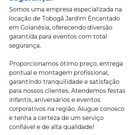
Somos uma empresa especializada na
locação de Tobogã Jardim Encantado
em Goianésia, oferecendo diversão
garantida para eventos com total
segurança.
Proporcionamos ótimo preço, entrega
pontual e montagem profissional,
garantindo tranquilidade e satisfação
para nossos clientes. Atendemos festas
infantis, aniversários e eventos
corporativos na região. Alugue conosco
e tenha a certeza de um serviço
confiável e de alta qualidade!