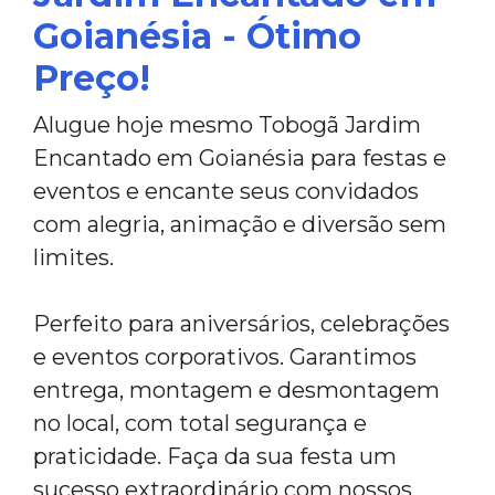
Goianésia - Ótimo
Preço!
Alugue hoje mesmo Tobogã Jardim
Encantado em Goianésia para festas e
eventos e encante seus convidados
com alegria, animação e diversão sem
limites.
Perfeito para aniversários, celebrações
e eventos corporativos. Garantimos
entrega, montagem e desmontagem
no local, com total segurança e
praticidade. Faça da sua festa um
sucesso extraordinário com nossos